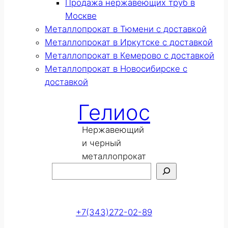
Продажа нержавеющих труб в
Москве
Металлопрокат в Тюмени с доставкой
Металлопрокат в Иркутске с доставкой
Металлопрокат в Кемерово с доставкой
Металлопрокат в Новосибирске с
доставкой
Гелиос
Нержавеющий
и черный
металлопрокат
Поиск
Оставить заявку
+7(343)272-02-89