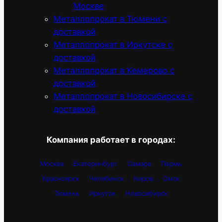
Москве
Металлопрокат в Тюмени с
доставкой
Металлопрокат в Иркутске с
доставкой
Металлопрокат в Кемерово с
доставкой
Металлопрокат в Новосибирске с
доставкой
Компания работает в городах:
Москва
Екатеринбург
Самара
Пермь
Красноярск
Челябинск
Киров
Омск
Тюмень
Иркутск
Новосибирск