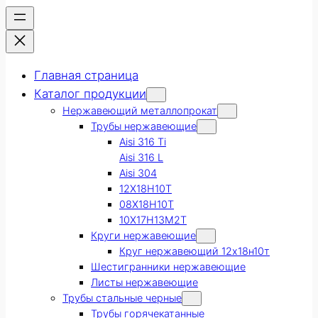
Главная страница
Каталог продукции
Нержавеющий металлопрокат
Трубы нержавеющие
Aisi 316 Ti
Aisi 316 L
Aisi 304
12Х18Н10Т
08Х18Н10Т
10Х17Н13М2Т
Круги нержавеющие
Круг нержавеющий 12х18н10т
Шестигранники нержавеющие
Листы нержавеющие
Трубы стальные черные
Трубы горячекатанные