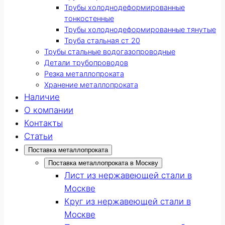
Трубы холоднодеформированные
тонкостенные
Трубы холоднодеформированные тянутые
Труба стальная ст 20
Трубы стальные водогазопроводные
Детали трубопроводов
Резка металлопроката
Хранение металлопроката
Наличие
О компании
Контакты
Статьи
Поставка металлопроката
Поставка металлопроката в Москву
Лист из нержавеющей стали в
Москве
Круг из нержавеющей стали в
Москве