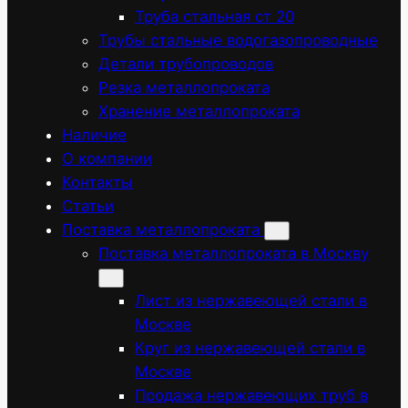
Труба стальная ст 20
Трубы стальные водогазопроводные
Детали трубопроводов
Резка металлопроката
Хранение металлопроката
Наличие
О компании
Контакты
Статьи
Поставка металлопроката
Поставка металлопроката в Москву
Лист из нержавеющей стали в
Москве
Круг из нержавеющей стали в
Москве
Продажа нержавеющих труб в