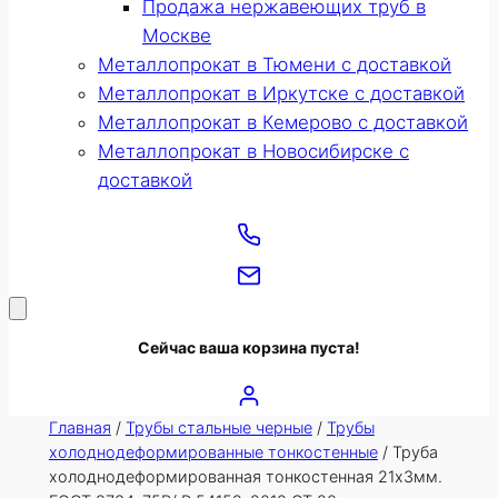
Продажа нержавеющих труб в
Москве
Металлопрокат в Тюмени с доставкой
Металлопрокат в Иркутске с доставкой
Металлопрокат в Кемерово с доставкой
Металлопрокат в Новосибирске с
доставкой
Сейчас ваша корзина пуста!
Главная
/
Трубы стальные черные
/
Трубы
холоднодеформированные тонкостенные
/ Труба
холоднодеформированная тонкостенная 21х3мм.