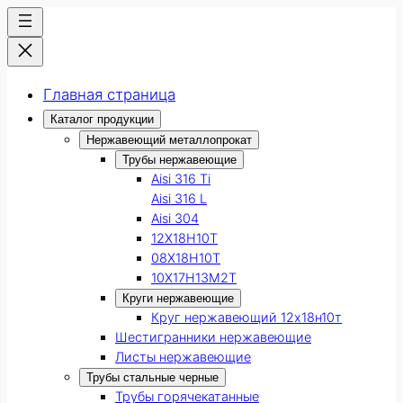
Главная страница
Каталог продукции
Нержавеющий металлопрокат
Трубы нержавеющие
Aisi 316 Ti
Aisi 316 L
Aisi 304
12Х18Н10Т
08Х18Н10Т
10Х17Н13М2Т
Круги нержавеющие
Круг нержавеющий 12х18н10т
Шестигранники нержавеющие
Листы нержавеющие
Трубы стальные черные
Трубы горячекатанные