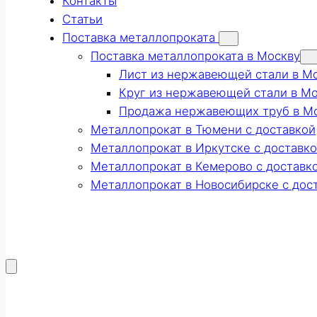
Контакты
Статьи
Поставка металлопроката
Поставка металлопроката в Москву
Лист из нержавеющей стали в М
Круг из нержавеющей стали в М
Продажа нержавеющих труб в М
Металлопрокат в Тюмени с доставкой
Металлопрокат в Иркутске с доставк
Металлопрокат в Кемерово с доставк
Металлопрокат в Новосибирске с дос