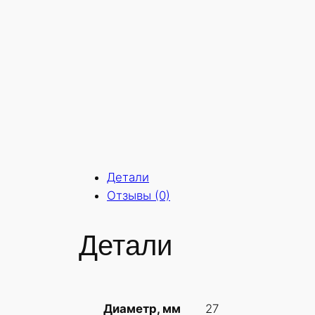
Детали
Отзывы (0)
Детали
27
Диаметр, мм