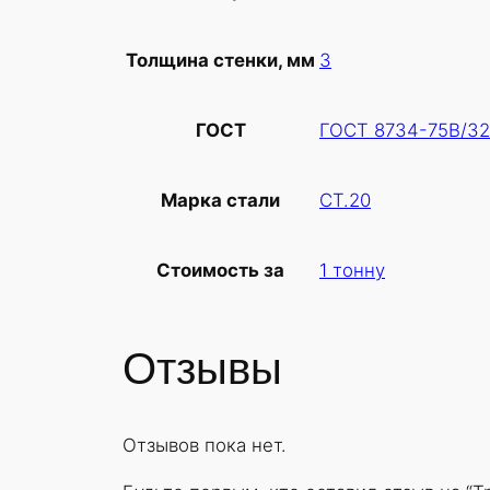
3
Толщина стенки, мм
ГОСТ 8734-75В/32
ГОСТ
СТ.20
Марка стали
1 тонну
Стоимость за
Отзывы
Отзывов пока нет.