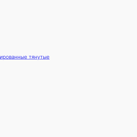
ированные тянутые