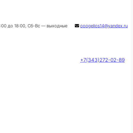
9:00 до 18:00, Сб-Вс — выходные
ooogelios14@yandex.ru
+7(343)272-02-89
Оставить заявку