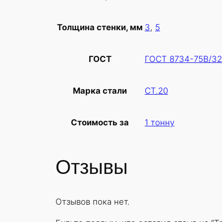
3
,
5
Толщина стенки, мм
ГОСТ 8734-75В/32
ГОСТ
СТ.20
Марка стали
1 тонну
Стоимость за
Отзывы
Отзывов пока нет.