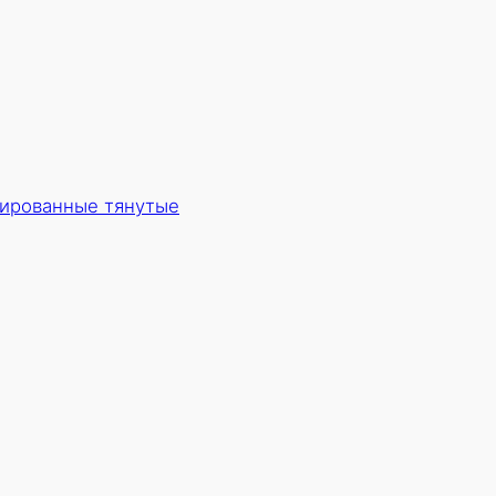
ированные тянутые