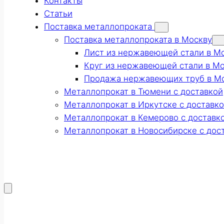
Контакты
Статьи
Поставка металлопроката
Поставка металлопроката в Москву
Лист из нержавеющей стали в М
Круг из нержавеющей стали в М
Продажа нержавеющих труб в М
Металлопрокат в Тюмени с доставкой
Металлопрокат в Иркутске с доставк
Металлопрокат в Кемерово с доставк
Металлопрокат в Новосибирске с дос