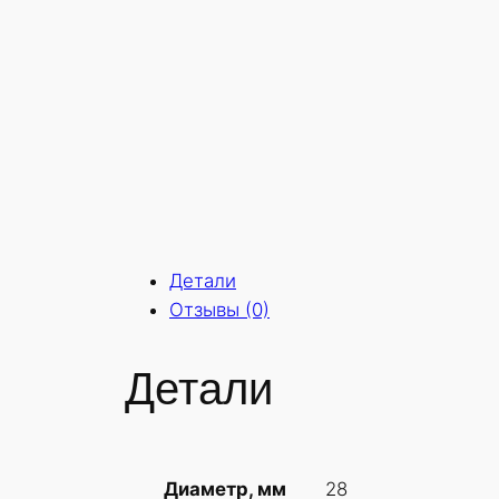
Детали
Отзывы (0)
Детали
28
Диаметр, мм