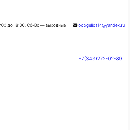
9:00 до 18:00, Сб-Вс — выходные
ooogelios14@yandex.ru
+7(343)272-02-89
Оставить заявку