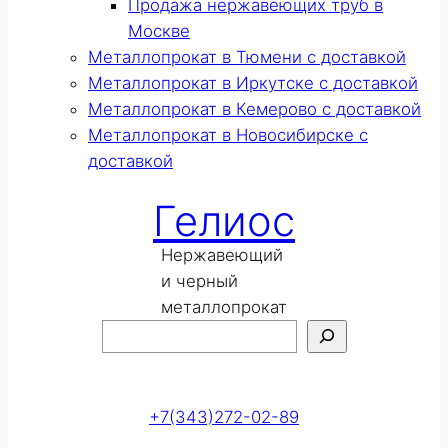
Продажа нержавеющих труб в
Москве
Металлопрокат в Тюмени с доставкой
Металлопрокат в Иркутске с доставкой
Металлопрокат в Кемерово с доставкой
Металлопрокат в Новосибирске с
доставкой
Гелиос
Нержавеющий
и черный
металлопрокат
Поиск
Оставить заявку
+7(343)272-02-89