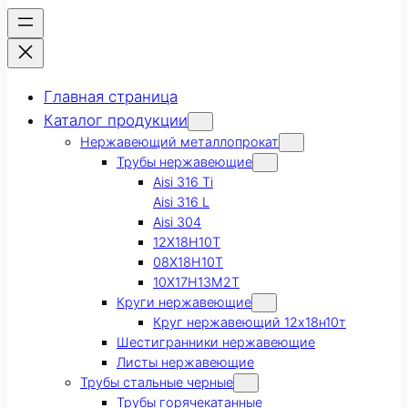
Главная страница
Каталог продукции
Нержавеющий металлопрокат
Трубы нержавеющие
Aisi 316 Ti
Aisi 316 L
Aisi 304
12Х18Н10Т
08Х18Н10Т
10Х17Н13М2Т
Круги нержавеющие
Круг нержавеющий 12х18н10т
Шестигранники нержавеющие
Листы нержавеющие
Трубы стальные черные
Трубы горячекатанные