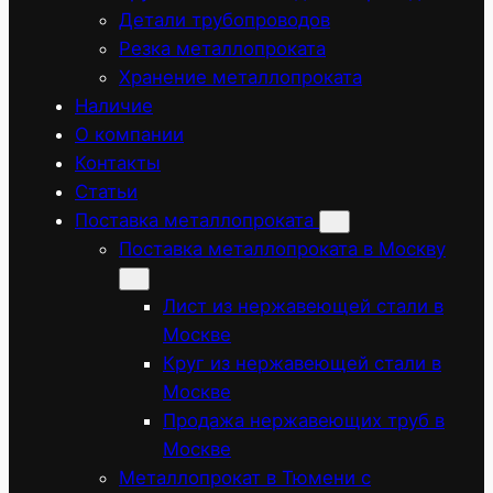
Детали трубопроводов
Резка металлопроката
Хранение металлопроката
Наличие
О компании
Контакты
Статьи
Поставка металлопроката
Поставка металлопроката в Москву
Лист из нержавеющей стали в
Москве
Круг из нержавеющей стали в
Москве
Продажа нержавеющих труб в
Москве
Металлопрокат в Тюмени с