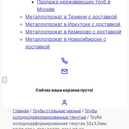
Продажа нержавеющих труб в
Москве
Металлопрокат в Тюмени с доставкой
Металлопрокат в Иркутске с доставкой
Металлопрокат в Кемерово с доставкой
Металлопрокат в Новосибирске с
доставкой
Сейчас ваша корзина пуста!
Главная
/
Трубы стальные черные
/
Трубы
холоднодеформированные тянутые
/ Труба
холоднодеформированная тянутая 32х3,5мм.