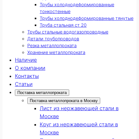
Трубы холоднодеформированные
тонкостенные
Трубы холоднодеформированные тянутые
Труба стальная ст 20
Трубы стальные водогазопроводные
Детали трубопроводов
Резка металлопроката
Хранение металлопроката
Наличие
О компании
Контакты
Статьи
Поставка металлопроката
Поставка металлопроката в Москву
Лист из нержавеющей стали в
Москве
Круг из нержавеющей стали в
Москве