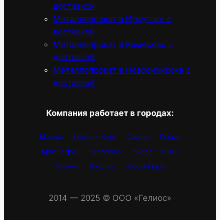
доставкой
Металлопрокат в Иркутске с
доставкой
Металлопрокат в Кемерово с
доставкой
Металлопрокат в Новосибирске с
доставкой
Компания работает в городах:
Москва
Екатеринбург
Самара
Пермь
Красноярск
Челябинск
Киров
Омск
Тюмень
Иркутск
Новосибирск
2014 — 2025 © OOO «Гелиос»