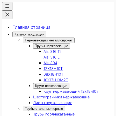
Главная страница
Каталог продукции
Нержавеющий металлопрокат
Трубы нержавеющие
Aisi 316 Ti
Aisi 316 L
Aisi 304
12Х18Н10Т
08Х18Н10Т
10Х17Н13М2Т
Круги нержавеющие
Круг нержавеющий 12х18н10т
Шестигранники нержавеющие
Листы нержавеющие
Трубы стальные черные
Трубы горячекатанные