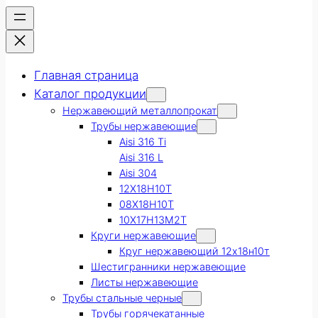
Главная страница
Каталог продукции
Нержавеющий металлопрокат
Трубы нержавеющие
Aisi 316 Ti
Aisi 316 L
Aisi 304
12Х18Н10Т
08Х18Н10Т
10Х17Н13М2Т
Круги нержавеющие
Круг нержавеющий 12х18н10т
Шестигранники нержавеющие
Листы нержавеющие
Трубы стальные черные
Трубы горячекатанные