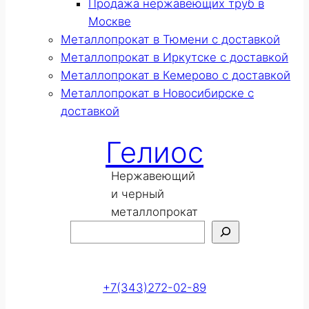
Продажа нержавеющих труб в
Москве
Металлопрокат в Тюмени с доставкой
Металлопрокат в Иркутске с доставкой
Металлопрокат в Кемерово с доставкой
Металлопрокат в Новосибирске с
доставкой
Гелиос
Нержавеющий
и черный
металлопрокат
Поиск
Оставить заявку
+7(343)272-02-89