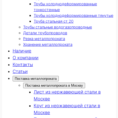
Трубы холоднодеформированные
тонкостенные
Трубы холоднодеформированные тянутые
Труба стальная ст 20
Трубы стальные водогазопроводные
Детали трубопроводов
Резка металлопроката
Хранение металлопроката
Наличие
О компании
Контакты
Статьи
Поставка металлопроката
Поставка металлопроката в Москву
Лист из нержавеющей стали в
Москве
Круг из нержавеющей стали в
Москве