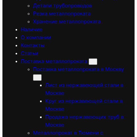
Детали трубопроводов
Резка металлопроката
Хранение металлопроката
Наличие
О компании
Контакты
Статьи
Поставка металлопроката
Поставка металлопроката в Москву
Лист из нержавеющей стали в
Москве
Круг из нержавеющей стали в
Москве
Продажа нержавеющих труб в
Москве
Металлопрокат в Тюмени с