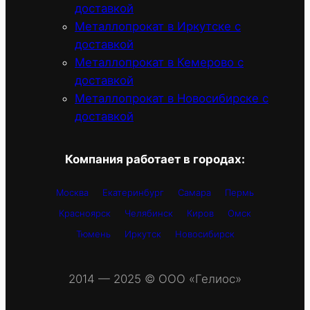
доставкой
Металлопрокат в Иркутске с
доставкой
Металлопрокат в Кемерово с
доставкой
Металлопрокат в Новосибирске с
доставкой
Компания работает в городах:
Москва
Екатеринбург
Самара
Пермь
Красноярск
Челябинск
Киров
Омск
Тюмень
Иркутск
Новосибирск
2014 — 2025 © OOO «Гелиос»