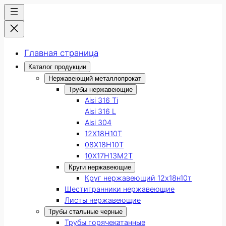
Главная страница
Каталог продукции
Нержавеющий металлопрокат
Трубы нержавеющие
Aisi 316 Ti
Aisi 316 L
Aisi 304
12Х18Н10Т
08Х18Н10Т
10Х17Н13М2Т
Круги нержавеющие
Круг нержавеющий 12х18н10т
Шестигранники нержавеющие
Листы нержавеющие
Трубы стальные черные
Трубы горячекатанные