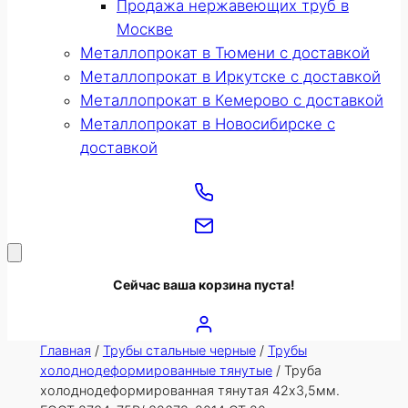
Продажа нержавеющих труб в
Москве
Металлопрокат в Тюмени с доставкой
Металлопрокат в Иркутске с доставкой
Металлопрокат в Кемерово с доставкой
Металлопрокат в Новосибирске с
доставкой
Сейчас ваша корзина пуста!
Главная
/
Трубы стальные черные
/
Трубы
холоднодеформированные тянутые
/ Труба
холоднодеформированная тянутая 42х3,5мм.