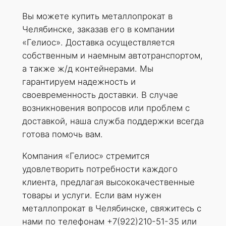
Вы можете купить металлопрокат в
Челябинске, заказав его в компании
«Гелиос». Доставка осуществляется
собственным и наемным автотранспортом,
а также ж/д контейнерами. Мы
гарантируем надежность и
своевременность доставки. В случае
возникновения вопросов или проблем с
доставкой, наша служба поддержки всегда
готова помочь вам.
Компания «Гелиос» стремится
удовлетворить потребности каждого
клиента, предлагая высококачественные
товары и услуги. Если вам нужен
металлопрокат в Челябинске, свяжитесь с
нами по телефонам +7(922)210-51-35 или