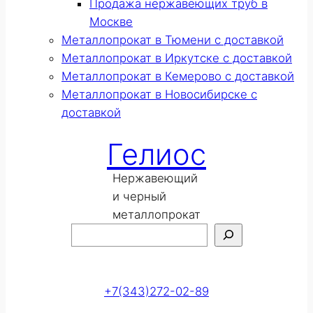
Продажа нержавеющих труб в
Москве
Металлопрокат в Тюмени с доставкой
Металлопрокат в Иркутске с доставкой
Металлопрокат в Кемерово с доставкой
Металлопрокат в Новосибирске с
доставкой
Гелиос
Нержавеющий
и черный
металлопрокат
Поиск
Оставить заявку
+7(343)272-02-89