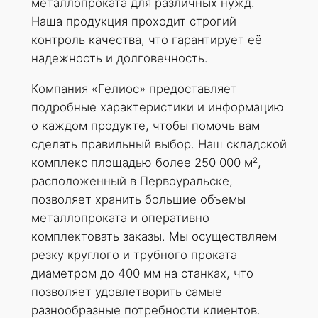
металлопроката для различных нужд.
Наша продукция проходит строгий
контроль качества, что гарантирует её
надежность и долговечность.
Компания «Гелиос» предоставляет
подробные характеристики и информацию
о каждом продукте, чтобы помочь вам
сделать правильный выбор. Наш складской
комплекс площадью более 250 000 м²,
расположенный в Первоуральске,
позволяет хранить большие объемы
металлопроката и оперативно
комплектовать заказы. Мы осуществляем
резку круглого и трубного проката
диаметром до 400 мм на станках, что
позволяет удовлетворить самые
разнообразные потребности клиентов.