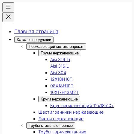
Главная страница
Каталог продукции
Нержавеющий металлопрокат
Трубы нержавеющие
Aisi 316 Ti
Aisi 316 L
Aisi 304
12Х18Н10Т
08Х18Н10Т
10Х17Н13М2Т
Круги нержавеющие
Круг нержавеющий 12х18н10т
Шестигранники нержавеющие
Листы нержавеющие
Трубы стальные черные
Трубы горячекатанные