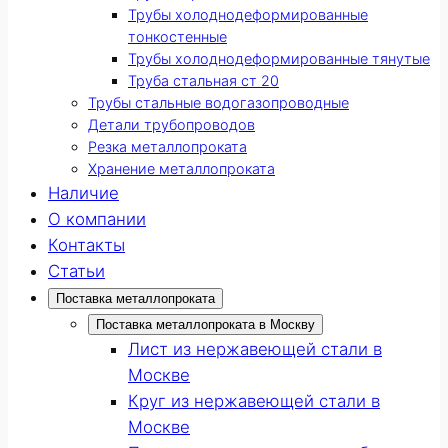
Трубы холоднодеформированные
тонкостенные
Трубы холоднодеформированные тянутые
Труба стальная ст 20
Трубы стальные водогазопроводные
Детали трубопроводов
Резка металлопроката
Хранение металлопроката
Наличие
О компании
Контакты
Статьи
Поставка металлопроката
Поставка металлопроката в Москву
Лист из нержавеющей стали в
Москве
Круг из нержавеющей стали в
Москве