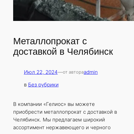
Металлопрокат с
доставкой в Челябинск
Июл 22, 2024
—
admin
от автора
в
Без рубрики
В компании «Гелиос» вы можете
приобрести металлопрокат с доставкой в
Челябинск. Мы предлагаем широкий
ассортимент нержавеющего и черного