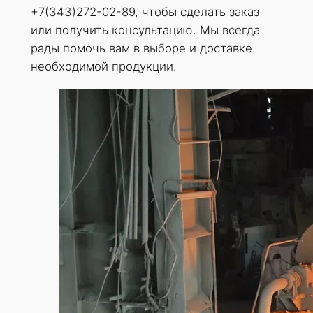
+7(343)272-02-89, чтобы сделать заказ
или получить консультацию. Мы всегда
рады помочь вам в выборе и доставке
необходимой продукции.