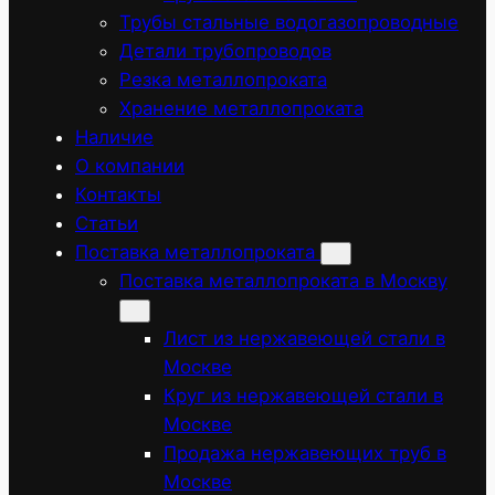
Трубы стальные водогазопроводные
Детали трубопроводов
Резка металлопроката
Хранение металлопроката
Наличие
О компании
Контакты
Статьи
Поставка металлопроката
Поставка металлопроката в Москву
Лист из нержавеющей стали в
Москве
Круг из нержавеющей стали в
Москве
Продажа нержавеющих труб в
Москве