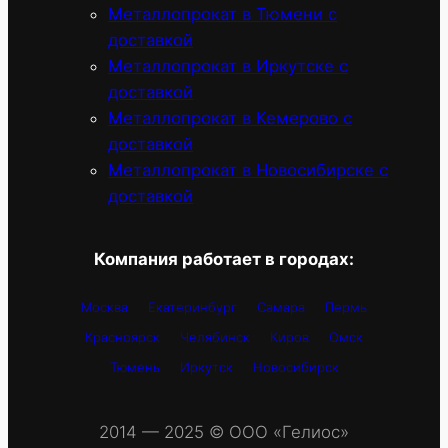
Металлопрокат в Тюмени с
доставкой
Металлопрокат в Иркутске с
доставкой
Металлопрокат в Кемерово с
доставкой
Металлопрокат в Новосибирске с
доставкой
Компания работает в городах:
Москва
Екатеринбург
Самара
Пермь
Красноярск
Челябинск
Киров
Омск
Тюмень
Иркутск
Новосибирск
2014 — 2025 © OOO «Гелиос»