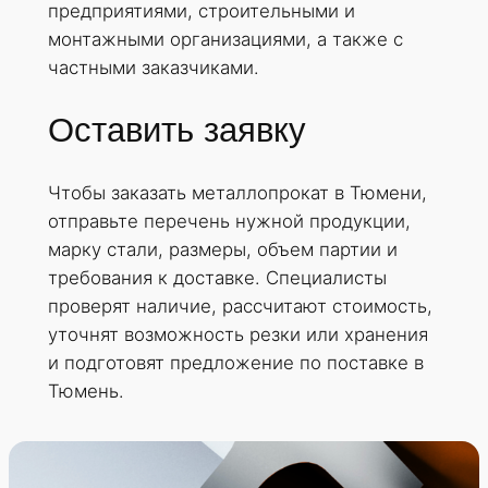
предприятиями, строительными и
монтажными организациями, а также с
частными заказчиками.
Оставить заявку
Чтобы заказать металлопрокат в Тюмени,
отправьте перечень нужной продукции,
марку стали, размеры, объем партии и
требования к доставке. Специалисты
проверят наличие, рассчитают стоимость,
уточнят возможность резки или хранения
и подготовят предложение по поставке в
Тюмень.