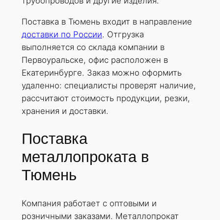
трубопроводов и другие изделия.
Поставка в Тюмень входит в направление
доставки по России
. Отгрузка
выполняется со склада компании в
Первоуральске, офис расположен в
Екатеринбурге. Заказ можно оформить
удаленно: специалисты проверят наличие,
рассчитают стоимость продукции, резки,
хранения и доставки.
Поставка
металлопроката в
Тюмень
Компания работает с оптовыми и
розничными заказами. Металлопрокат