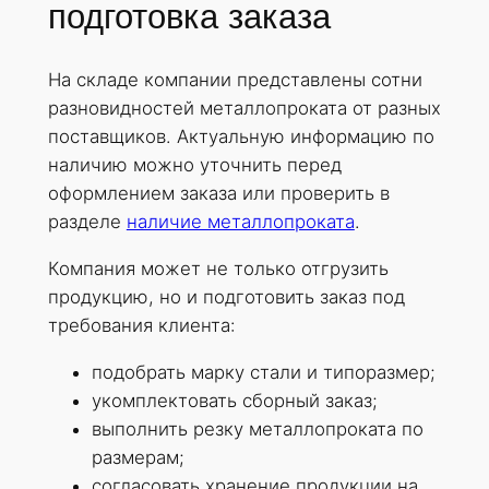
подготовка заказа
На складе компании представлены сотни
разновидностей металлопроката от разных
поставщиков. Актуальную информацию по
наличию можно уточнить перед
оформлением заказа или проверить в
разделе
наличие металлопроката
.
Компания может не только отгрузить
продукцию, но и подготовить заказ под
требования клиента:
подобрать марку стали и типоразмер;
укомплектовать сборный заказ;
выполнить резку металлопроката по
размерам;
согласовать хранение продукции на