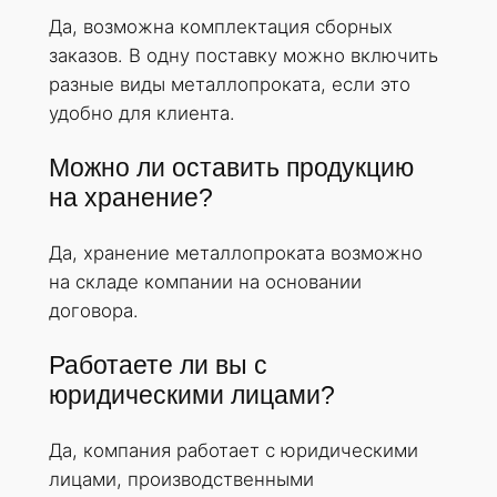
Да, возможна комплектация сборных
заказов. В одну поставку можно включить
разные виды металлопроката, если это
удобно для клиента.
Можно ли оставить продукцию
на хранение?
Да, хранение металлопроката возможно
на складе компании на основании
договора.
Работаете ли вы с
юридическими лицами?
Да, компания работает с юридическими
лицами, производственными