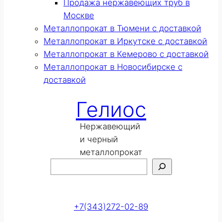
Продажа нержавеющих труб в
Москве
Металлопрокат в Тюмени с доставкой
Металлопрокат в Иркутске с доставкой
Металлопрокат в Кемерово с доставкой
Металлопрокат в Новосибирске с
доставкой
Гелиос
Нержавеющий
и черный
металлопрокат
Поиск
Оставить заявку
+7(343)272-02-89