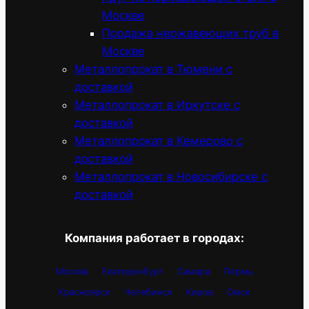
Москве
Продажа нержавеющих труб в
Москве
Металлопрокат в Тюмени с
доставкой
Металлопрокат в Иркутске с
доставкой
Металлопрокат в Кемерово с
доставкой
Металлопрокат в Новосибирске с
доставкой
Компания работает в городах:
Москва
Екатеринбург
Самара
Пермь
Красноярск
Челябинск
Киров
Омск