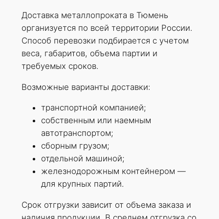
Доставка металлопроката в Тюмень
организуется по всей территории России.
Способ перевозки подбирается с учетом
веса, габаритов, объема партии и
требуемых сроков.
Возможные варианты доставки:
транспортной компанией;
собственным или наемным
автотранспортом;
сборным грузом;
отдельной машиной;
железнодорожным контейнером —
для крупных партий.
Срок отгрузки зависит от объема заказа и
наличия продукции. В среднем отгрузка со