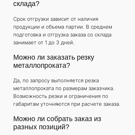
склада?
Срок отгрузки зависит от наличия
продукции и объема партии. В среднем
подготовка и отгрузка заказа со склада
занимает от 1 до 3 дней.
Можно ли заказать резку
металлопроката?
Да, по запросу выполняется резка
металлопроката по размерам заказчика.
Возможность резки и ограничения по
габаритам уточняются при расчете заказа.
Можно ли собрать заказ из
разных позиций?