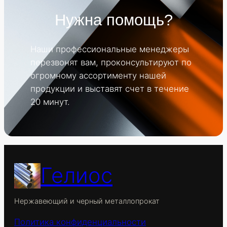
Нужна помощь?
Наши профессиональные менеджеры
перезвонят вам, проконсультируют по
огромному ассортименту нашей
продукции и выставят счет в течение
20 минут.
Гелиос
Нержавеющий и черный металлопрокат
Политика конфиденциальности