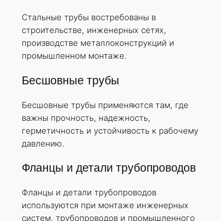
Стальные трубы востребованы в
строительстве, инженерных сетях,
производстве металлоконструкций и
промышленном монтаже.
Бесшовные трубы
Бесшовные трубы применяются там, где
важны прочность, надежность,
герметичность и устойчивость к рабочему
давлению.
Фланцы и детали трубопроводов
Фланцы и детали трубопроводов
используются при монтаже инженерных
систем, трубопроводов и промышленного