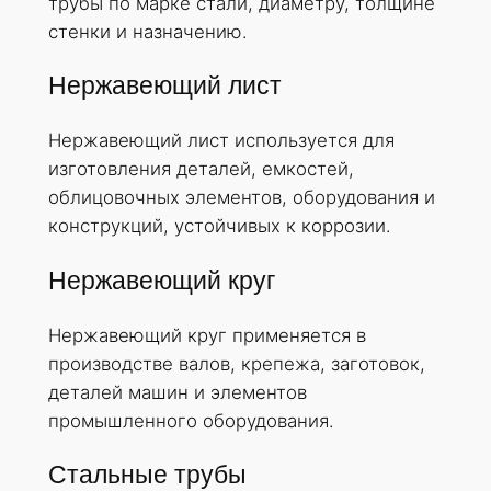
трубы по марке стали, диаметру, толщине
стенки и назначению.
Нержавеющий лист
Нержавеющий лист используется для
изготовления деталей, емкостей,
облицовочных элементов, оборудования и
конструкций, устойчивых к коррозии.
Нержавеющий круг
Нержавеющий круг применяется в
производстве валов, крепежа, заготовок,
деталей машин и элементов
промышленного оборудования.
Стальные трубы