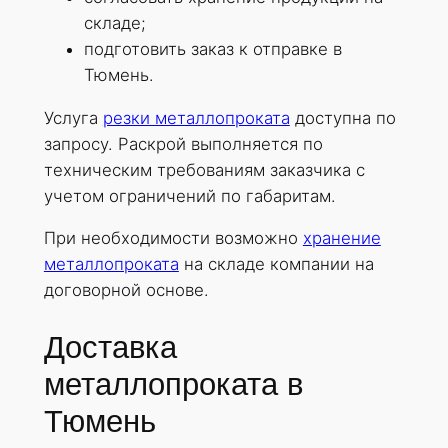
складе;
подготовить заказ к отправке в
Тюмень.
Услуга
резки металлопроката
доступна по
запросу. Раскрой выполняется по
техническим требованиям заказчика с
учетом ограничений по габаритам.
При необходимости возможно
хранение
металлопроката
на складе компании на
договорной основе.
Доставка
металлопроката в
Тюмень