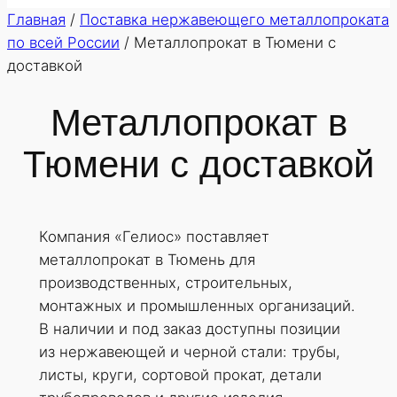
Главная
/
Поставка нержавеющего металлопроката
по всей России
/
Металлопрокат в Тюмени с
доставкой
Металлопрокат в
Тюмени с доставкой
Компания «Гелиос» поставляет
металлопрокат в Тюмень для
производственных, строительных,
монтажных и промышленных организаций.
В наличии и под заказ доступны позиции
из нержавеющей и черной стали: трубы,
листы, круги, сортовой прокат, детали