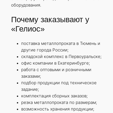
оборудования.
Почему заказывают у
«Гелиос»
поставка металлопроката в Тюмень и
другие города России;
складской комплекс в Первоуральске;
офис компании в Екатеринбурге;
работа с оптовыми и розничными
заказами;
подбор продукции под техническое
задание;
комплектация сборных заказов;
резка металлопроката по размерам;
возможность хранения продукции;