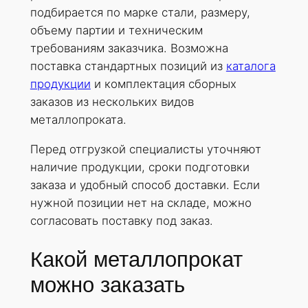
подбирается по марке стали, размеру,
объему партии и техническим
требованиям заказчика. Возможна
поставка стандартных позиций из
каталога
продукции
и комплектация сборных
заказов из нескольких видов
металлопроката.
Перед отгрузкой специалисты уточняют
наличие продукции, сроки подготовки
заказа и удобный способ доставки. Если
нужной позиции нет на складе, можно
согласовать поставку под заказ.
Какой металлопрокат
можно заказать