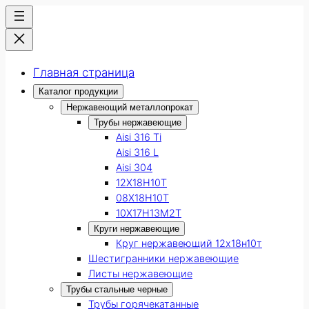
Главная страница
Каталог продукции
Нержавеющий металлопрокат
Трубы нержавеющие
Aisi 316 Ti
Aisi 316 L
Aisi 304
12Х18Н10Т
08Х18Н10Т
10Х17Н13М2Т
Круги нержавеющие
Круг нержавеющий 12х18н10т
Шестигранники нержавеющие
Листы нержавеющие
Трубы стальные черные
Трубы горячекатанные