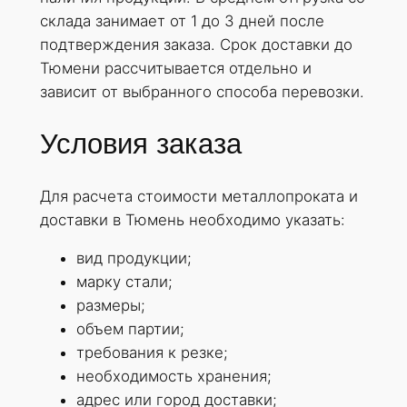
склада занимает от 1 до 3 дней после
подтверждения заказа. Срок доставки до
Тюмени рассчитывается отдельно и
зависит от выбранного способа перевозки.
Условия заказа
Для расчета стоимости металлопроката и
доставки в Тюмень необходимо указать:
вид продукции;
марку стали;
размеры;
объем партии;
требования к резке;
необходимость хранения;
адрес или город доставки;