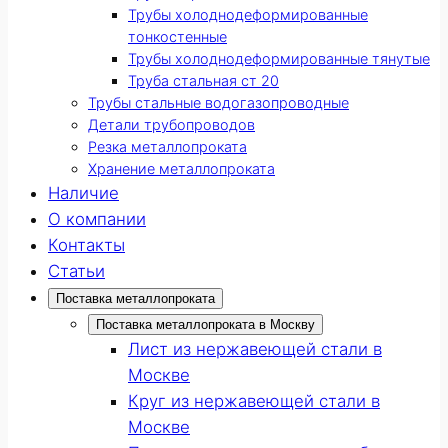
Трубы холоднодеформированные
тонкостенные
Трубы холоднодеформированные тянутые
Труба стальная ст 20
Трубы стальные водогазопроводные
Детали трубопроводов
Резка металлопроката
Хранение металлопроката
Наличие
О компании
Контакты
Статьи
Поставка металлопроката
Поставка металлопроката в Москву
Лист из нержавеющей стали в
Москве
Круг из нержавеющей стали в
Москве