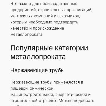
Это важно для производственных
предприятий, строительных организаций,
монтажных компаний и заказчиков,
которым необходимо подтвердить
качество и происхождение
металлопроката.
Популярные категории
металлопроката
Нержавеющие трубы
Нержавеющие трубы применяются в
пищевой, химической,
машиностроительной, энергетической и
строительной отраслях. Можно подобрать