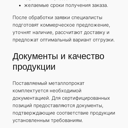
желаемые сроки получения заказа.
После обработки заявки специалисты
подготовят коммерческое предложение,
уточнят наличие, рассчитают доставку и
предложат оптимальный вариант отгрузки.
Документы и качество
продукции
Поставляемый металлопрокат
комплектуется необходимой
документацией. Для сертифицированных
позиций предоставляются документы,
подтверждающие соответствие продукции
установленным требованиям.