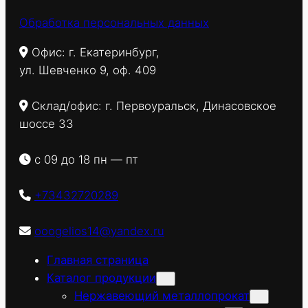
Обработка персональных данных
Офис: г. Екатеринбург,
ул. Шевченко 9, оф. 409
Склад/офис: г. Первоуральск, Динасовское
шоссе 33
с 09 до 18 пн — пт
+73432720289
ooogelios14@yandex.ru
Главная страница
Каталог продукции
Нержавеющий металлопрокат