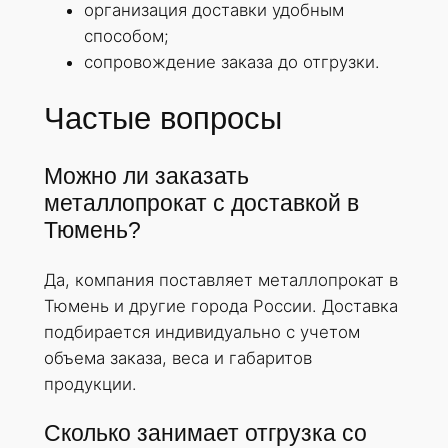
организация доставки удобным
способом;
сопровождение заказа до отгрузки.
Частые вопросы
Можно ли заказать
металлопрокат с доставкой в
Тюмень?
Да, компания поставляет металлопрокат в
Тюмень и другие города России. Доставка
подбирается индивидуально с учетом
объема заказа, веса и габаритов
продукции.
Сколько занимает отгрузка со