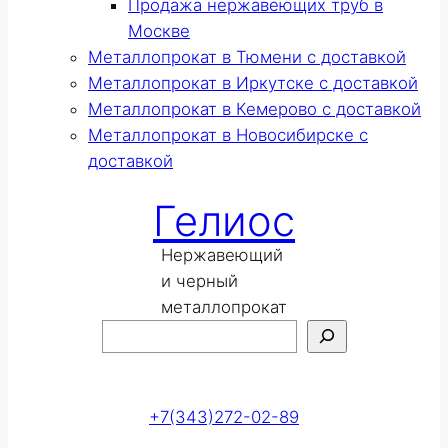
Продажа нержавеющих труб в
Москве
Металлопрокат в Тюмени с доставкой
Металлопрокат в Иркутске с доставкой
Металлопрокат в Кемерово с доставкой
Металлопрокат в Новосибирске с
доставкой
Гелиос
Нержавеющий
и черный
металлопрокат
Поиск
Оставить заявку
+7(343)272-02-89