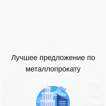
Лучшее предложение по
металлопрокату