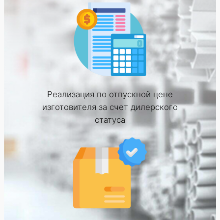
Реализация по отпускной цене
изготовителя за счет дилерского
статуса