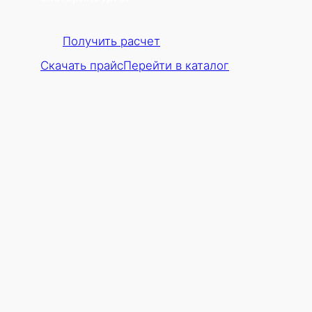
Получить расчет
Скачать прайс
Перейти в каталог