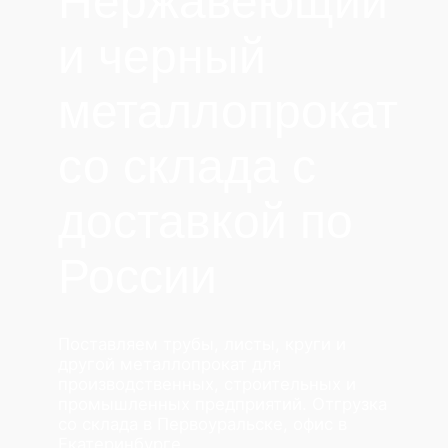
Нержавеющий
и черный
металлопрокат
со склада с
доставкой по
России
Поставляем трубы, листы, круги и
другой металлопрокат для
производственных, строительных и
промышленных предприятий. Отгрузка
со склада в Первоуральске, офис в
Екатеринбурге.