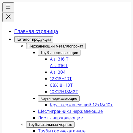
Главная страница
Каталог продукции
Нержавеющий металлопрокат
Трубы нержавеющие
Aisi 316 Ti
Aisi 316 L
Aisi 304
12Х18Н10Т
08Х18Н10Т
10Х17Н13М2Т
Круги нержавеющие
Круг нержавеющий 12х18н10т
Шестигранники нержавеющие
Листы нержавеющие
Трубы стальные черные
Трубы горячекатанные