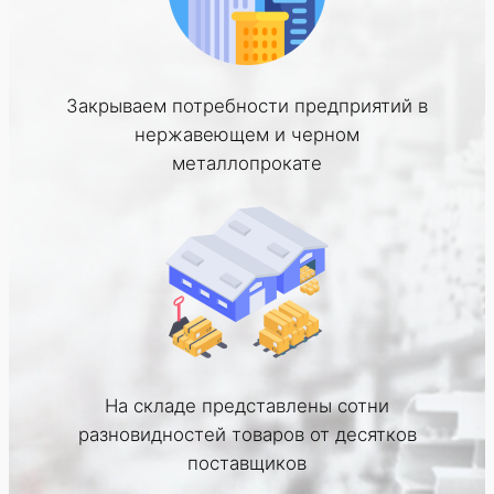
Закрываем потребности предприятий в
нержавеющем и черном
металлопрокате
На складе представлены сотни
разновидностей товаров от десятков
поставщиков