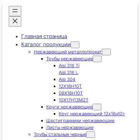
Главная страница
Каталог продукции
Нержавеющий металлопрокат
Трубы нержавеющие
Aisi 316 Ti
Aisi 316 L
Aisi 304
12Х18Н10Т
08Х18Н10Т
10Х17Н13М2Т
Круги нержавеющие
Круг нержавеющий 12х18н10т
Шестигранники нержавеющие
Листы нержавеющие
Трубы стальные черные