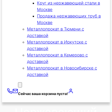
Круг из нержавеющей стали в
Москве
Продажа нержавеющих труб в
Москве
Металлопрокат в Тюмени с
доставкой
Металлопрокат в Иркутске с
доставкой
Металлопрокат в Кемерово с
доставкой
Металлопрокат в Новосибирске с
доставкой
Сейчас ваша корзина пуста!