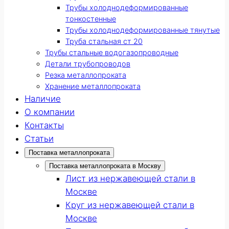
Трубы холоднодеформированные
тонкостенные
Трубы холоднодеформированные тянутые
Труба стальная ст 20
Трубы стальные водогазопроводные
Детали трубопроводов
Резка металлопроката
Хранение металлопроката
Наличие
О компании
Контакты
Статьи
Поставка металлопроката
Поставка металлопроката в Москву
Лист из нержавеющей стали в
Москве
Круг из нержавеющей стали в
Москве