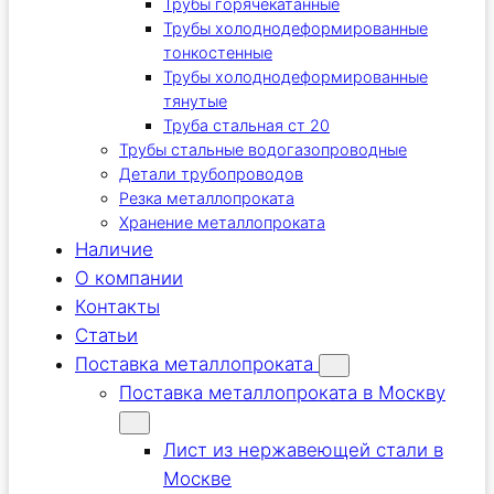
Трубы горячекатанные
Трубы холоднодеформированные
тонкостенные
Трубы холоднодеформированные
тянутые
Труба стальная ст 20
Трубы стальные водогазопроводные
Детали трубопроводов
Резка металлопроката
Хранение металлопроката
Наличие
О компании
Контакты
Статьи
Поставка металлопроката
Поставка металлопроката в Москву
Лист из нержавеющей стали в
Москве