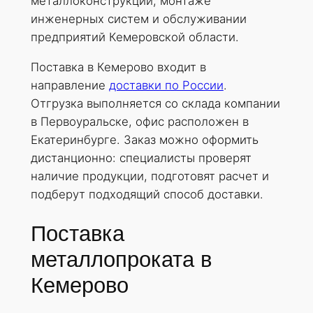
металлоконструкций, монтаже
инженерных систем и обслуживании
предприятий Кемеровской области.
Поставка в Кемерово входит в
направление
доставки по России
.
Отгрузка выполняется со склада компании
в Первоуральске, офис расположен в
Екатеринбурге. Заказ можно оформить
дистанционно: специалисты проверят
наличие продукции, подготовят расчет и
подберут подходящий способ доставки.
Поставка
металлопроката в
Кемерово