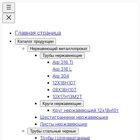
Главная страница
Каталог продукции
Нержавеющий металлопрокат
Трубы нержавеющие
Aisi 316 Ti
Aisi 316 L
Aisi 304
12Х18Н10Т
08Х18Н10Т
10Х17Н13М2Т
Круги нержавеющие
Круг нержавеющий 12х18н10т
Шестигранники нержавеющие
Листы нержавеющие
Трубы стальные черные
Трубы горячекатанные