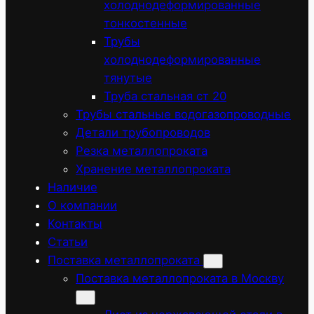
холоднодеформированные
тонкостенные
Трубы
холоднодеформированные
тянутые
Труба стальная ст 20
Трубы стальные водогазопроводные
Детали трубопроводов
Резка металлопроката
Хранение металлопроката
Наличие
О компании
Контакты
Статьи
Поставка металлопроката
Поставка металлопроката в Москву