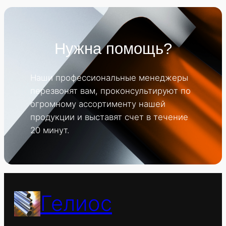
Нужна помощь?
Наши профессиональные менеджеры
перезвонят вам, проконсультируют по
огромному ассортименту нашей
продукции и выставят счет в течение
20 минут.
Гелиос