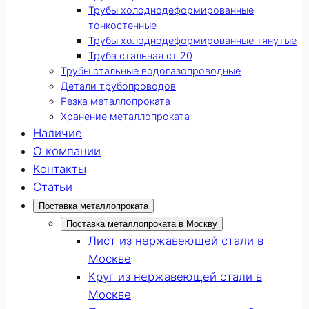
Трубы холоднодеформированные
тонкостенные
Трубы холоднодеформированные тянутые
Труба стальная ст 20
Трубы стальные водогазопроводные
Детали трубопроводов
Резка металлопроката
Хранение металлопроката
Наличие
О компании
Контакты
Статьи
Поставка металлопроката
Поставка металлопроката в Москву
Лист из нержавеющей стали в
Москве
Круг из нержавеющей стали в
Москве