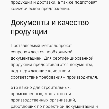
продукции и доставки, а также подготовят
коммерческое предложение.
Документы и качество
продукции
Поставляемый металлопрокат
сопровождается необходимой
документацией. Для сертифицированной
продукции предоставляются документы,
подтверждающие качество и
соответствие требованиям производителя.
Это важно для строительных,
промышленных, монтажных и
производственных организаций,
работающих по проектной документации и