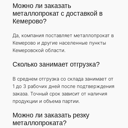
Можно ли заказать
металлопрокат с доставкой в
Кемерово?
Да, компания поставляет металлопрокат в
Кемерово и другие населенные пункты
Кемеровской области.
Сколько занимает отгрузка?
В среднем отгрузка со склада занимает от
1 до 3 рабочих дней после подтверждения
заказа. Точный срок зависит от наличия
продукции и объема партии.
Можно ли заказать резку
металлопроката?