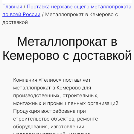
Главная
/
Поставка нержавеющего металлопроката
по всей России
/
Металлопрокат в Кемерово с
доставкой
Металлопрокат в
Кемерово с доставкой
Компания «Гелиос» поставляет
металлопрокат в Кемерово для
производственных, строительных,
монтажных и промышленных организаций.
Продукция востребована при
строительстве объектов, ремонте
оборудования, изготовлении