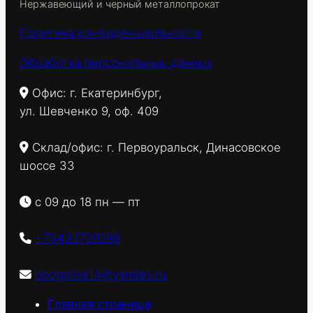
Нержавеющий и черный металлопрокат
Политика конфиденциальности
Обработка персональных данных
Офис: г. Екатеринбург,
ул. Шевченко 9, оф. 409
Склад/офис: г. Первоуральск, Динасовское
шоссе 33
с 09 до 18 пн — пт
+73432720289
ooogelios14@yandex.ru
Главная страница