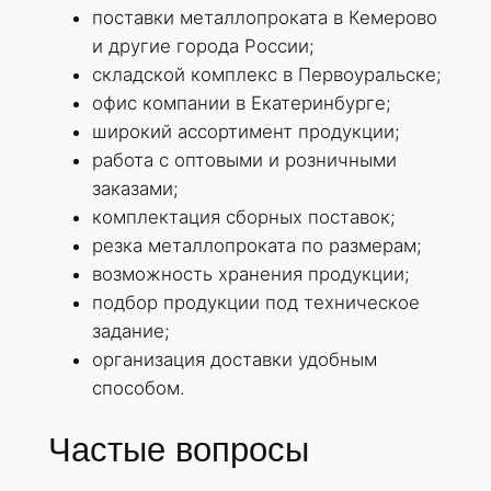
поставки металлопроката в Кемерово
и другие города России;
складской комплекс в Первоуральске;
офис компании в Екатеринбурге;
широкий ассортимент продукции;
работа с оптовыми и розничными
заказами;
комплектация сборных поставок;
резка металлопроката по размерам;
возможность хранения продукции;
подбор продукции под техническое
задание;
организация доставки удобным
способом.
Частые вопросы