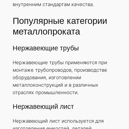
внутренним стандартам качества.
Популярные категории
металлопроката
Нержавеющие трубы
Нержавеющие трубы применяются при
монтаже трубопроводов, производстве
оборудования, изготовлении
металлоконструкций и в различных
отраслях промышленности.
Нержавеющий лист
Нержавеющий лист используется для
изготовления емкостей, деталей