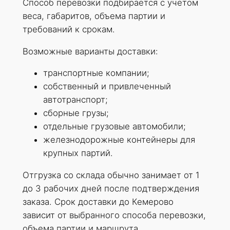
Способ перевозки подбирается с учетом
веса, габаритов, объема партии и
требований к срокам.
Возможные варианты доставки:
транспортные компании;
собственный и привлеченный
автотранспорт;
сборные грузы;
отдельные грузовые автомобили;
железнодорожные контейнеры для
крупных партий.
Отгрузка со склада обычно занимает от 1
до 3 рабочих дней после подтверждения
заказа. Срок доставки до Кемерово
зависит от выбранного способа перевозки,
объема партии и маршрута.