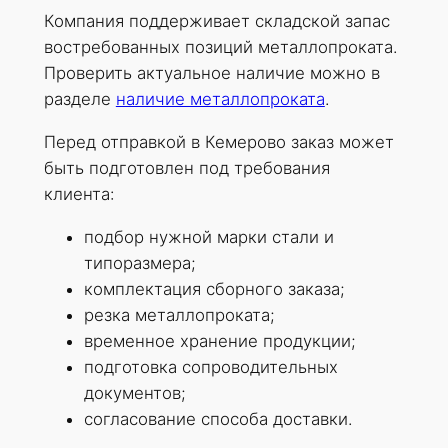
Компания поддерживает складской запас
востребованных позиций металлопроката.
Проверить актуальное наличие можно в
разделе
наличие металлопроката
.
Перед отправкой в Кемерово заказ может
быть подготовлен под требования
клиента:
подбор нужной марки стали и
типоразмера;
комплектация сборного заказа;
резка металлопроката;
временное хранение продукции;
подготовка сопроводительных
документов;
согласование способа доставки.