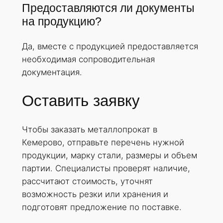
Предоставляются ли документы
на продукцию?
Да, вместе с продукцией предоставляется
необходимая сопроводительная
документация.
Оставить заявку
Чтобы заказать металлопрокат в
Кемерово, отправьте перечень нужной
продукции, марку стали, размеры и объем
партии. Специалисты проверят наличие,
рассчитают стоимость, уточнят
возможность резки или хранения и
подготовят предложение по поставке.