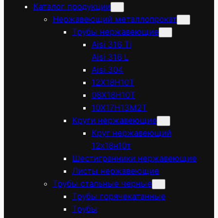
Каталог продукции
Нержавеющий металлопрокат
Трубы нержавеющие
Aisi 316 Ti
Aisi 316 L
Aisi 304
12Х18Н10Т
08Х18Н10Т
10Х17Н13М2Т
Круги нержавеющие
Круг нержавеющий
12х18н10т
Шестигранники нержавеющие
Листы нержавеющие
Трубы стальные черные
Трубы горячекатанные
Трубы