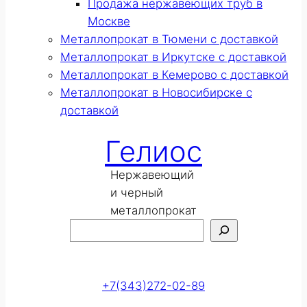
Продажа нержавеющих труб в
Москве
Металлопрокат в Тюмени с доставкой
Металлопрокат в Иркутске с доставкой
Металлопрокат в Кемерово с доставкой
Металлопрокат в Новосибирске с
доставкой
Гелиос
Нержавеющий
и черный
металлопрокат
Поиск
Оставить заявку
+7(343)272-02-89