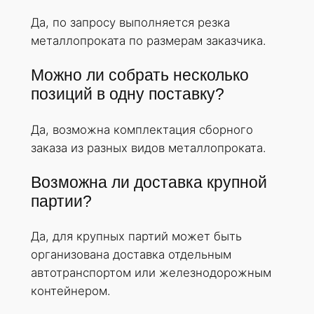
Да, по запросу выполняется резка
металлопроката по размерам заказчика.
Можно ли собрать несколько
позиций в одну поставку?
Да, возможна комплектация сборного
заказа из разных видов металлопроката.
Возможна ли доставка крупной
партии?
Да, для крупных партий может быть
организована доставка отдельным
автотранспортом или железнодорожным
контейнером.