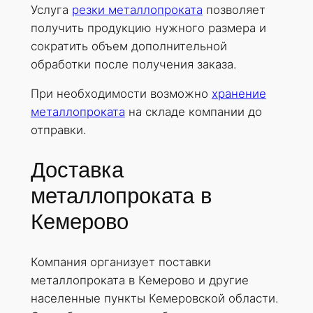
Услуга
резки металлопроката
позволяет
получить продукцию нужного размера и
сократить объем дополнительной
обработки после получения заказа.
При необходимости возможно
хранение
металлопроката
на складе компании до
отправки.
Доставка
металлопроката в
Кемерово
Компания организует поставки
металлопроката в Кемерово и другие
населенные пункты Кемеровской области.