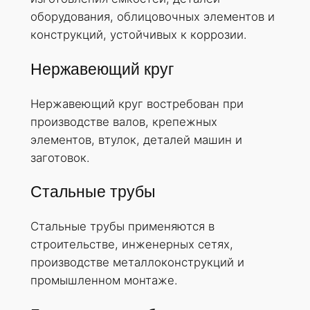
оборудования, облицовочных элементов и
конструкций, устойчивых к коррозии.
Нержавеющий круг
Нержавеющий круг востребован при
производстве валов, крепежных
элементов, втулок, деталей машин и
заготовок.
Стальные трубы
Стальные трубы применяются в
строительстве, инженерных сетях,
производстве металлоконструкций и
промышленном монтаже.