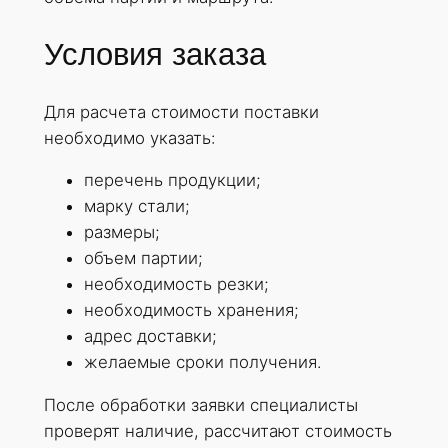
Условия заказа
Для расчета стоимости поставки
необходимо указать:
перечень продукции;
марку стали;
размеры;
объем партии;
необходимость резки;
необходимость хранения;
адрес доставки;
желаемые сроки получения.
После обработки заявки специалисты
проверят наличие, рассчитают стоимость