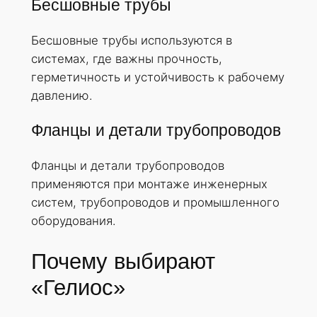
Бесшовные трубы
Бесшовные трубы используются в
системах, где важны прочность,
герметичность и устойчивость к рабочему
давлению.
Фланцы и детали трубопроводов
Фланцы и детали трубопроводов
применяются при монтаже инженерных
систем, трубопроводов и промышленного
оборудования.
Почему выбирают
«Гелиос»