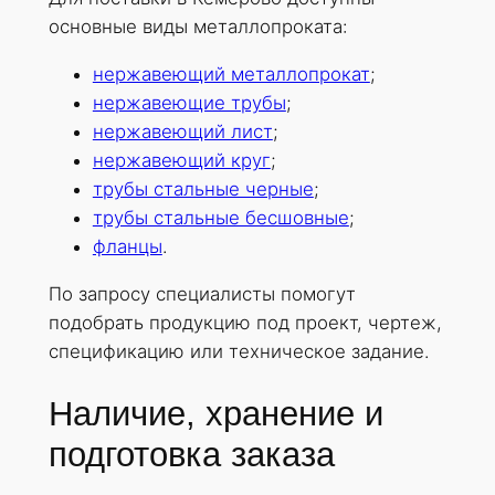
основные виды металлопроката:
нержавеющий металлопрокат
;
нержавеющие трубы
;
нержавеющий лист
;
нержавеющий круг
;
трубы стальные черные
;
трубы стальные бесшовные
;
фланцы
.
По запросу специалисты помогут
подобрать продукцию под проект, чертеж,
спецификацию или техническое задание.
Наличие, хранение и
подготовка заказа