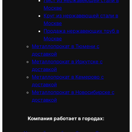
Лист из нержавеющей стали в
Москве
Круг из нержавеющей стали в
Москве
Продажа нержавеющих труб в
Москве
Металлопрокат в Тюмени с
доставкой
Металлопрокат в Иркутске с
доставкой
Металлопрокат в Кемерово с
доставкой
Металлопрокат в Новосибирске с
доставкой
Компания работает в городах: