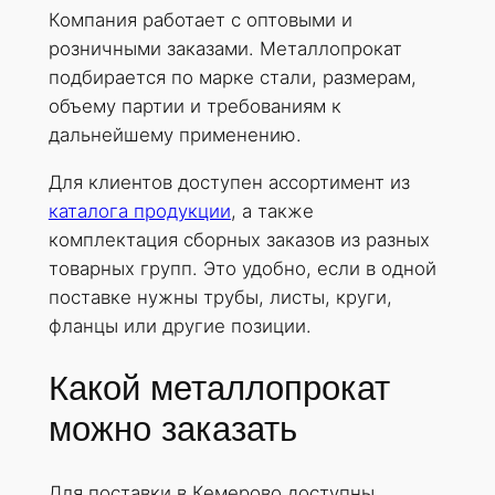
Компания работает с оптовыми и
розничными заказами. Металлопрокат
подбирается по марке стали, размерам,
объему партии и требованиям к
дальнейшему применению.
Для клиентов доступен ассортимент из
каталога продукции
, а также
комплектация сборных заказов из разных
товарных групп. Это удобно, если в одной
поставке нужны трубы, листы, круги,
фланцы или другие позиции.
Какой металлопрокат
можно заказать
Для поставки в Кемерово доступны