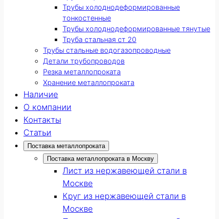
Трубы холоднодеформированные
тонкостенные
Трубы холоднодеформированные тянутые
Труба стальная ст 20
Трубы стальные водогазопроводные
Детали трубопроводов
Резка металлопроката
Хранение металлопроката
Наличие
О компании
Контакты
Статьи
Поставка металлопроката
Поставка металлопроката в Москву
Лист из нержавеющей стали в
Москве
Круг из нержавеющей стали в
Москве