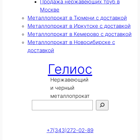
Продажа нержавеющих труб в
Москве
Металлопрокат в Тюмени с доставкой
Металлопрокат в Иркутске с доставкой
Металлопрокат в Кемерово с доставкой
Металлопрокат в Новосибирске с
доставкой
Гелиос
Нержавеющий
и черный
металлопрокат
Поиск
Оставить заявку
+7(343)272-02-89