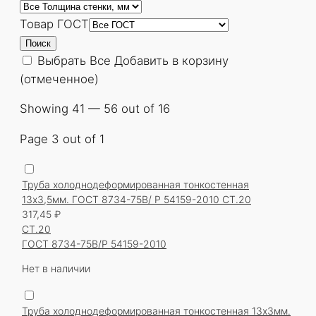
Товар ГОСТ
Поиск
Выбрать Все
Добавить в корзину
(отмеченное)
Showing 41 — 56 out of 16
Page 3 out of 1
Труба холоднодеформированная тонкостенная
13х3,5мм. ГОСТ 8734-75В/ Р 54159-2010 СТ.20
317,45
₽
СТ.20
ГОСТ 8734-75В/Р 54159-2010
Нет в наличии
Труба холоднодеформированная тонкостенная 13х3мм.