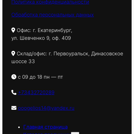
Политика конфиденциальности
Обработка персональных данных
Офис: г. Екатеринбург,
ул. Шевченко 9, оф. 409
Склад/офис: г. Первоуральск, Динасовское
шоссе 33
с 09 до 18 пн — пт
+73432720289
ooogelios14@yandex.ru
Главная страница