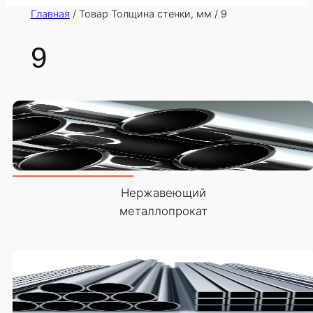
Главная
/ Товар Толщина стенки, мм / 9
9
Нержавеющий
металлопрокат