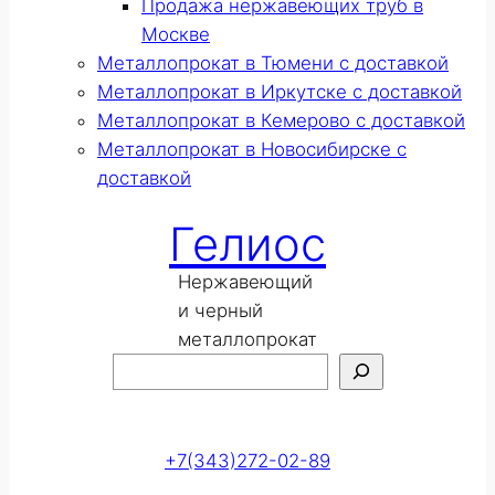
Продажа нержавеющих труб в
Москве
Металлопрокат в Тюмени с доставкой
Металлопрокат в Иркутске с доставкой
Металлопрокат в Кемерово с доставкой
Металлопрокат в Новосибирске с
доставкой
Гелиос
Нержавеющий
и черный
металлопрокат
Поиск
Оставить заявку
+7(343)272-02-89