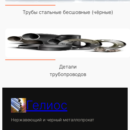
Трубы стальные бесшовные (чёрные)
Детали
трубопроводов
Гелиос
Нержавеющий и черный металлопрокат