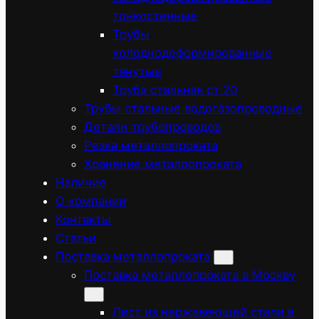
тонкостенные
Трубы
холоднодеформированные
тянутые
Труба стальная ст 20
Трубы стальные водогазопроводные
Детали трубопроводов
Резка металлопроката
Хранение металлопроката
Наличие
О компании
Контакты
Статьи
Поставка металлопроката
Поставка металлопроката в Москву
Лист из нержавеющей стали в