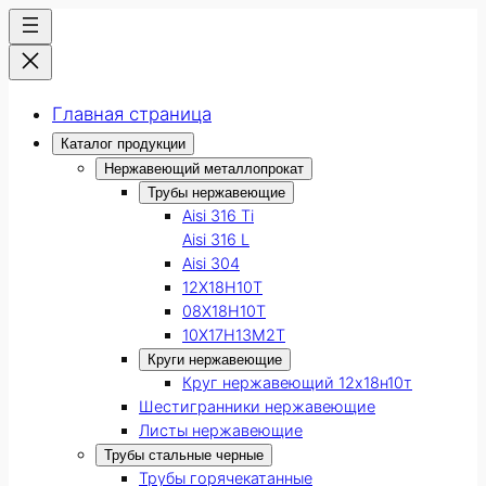
Главная страница
Каталог продукции
Нержавеющий металлопрокат
Трубы нержавеющие
Aisi 316 Ti
Aisi 316 L
Aisi 304
12Х18Н10Т
08Х18Н10Т
10Х17Н13М2Т
Круги нержавеющие
Круг нержавеющий 12х18н10т
Шестигранники нержавеющие
Листы нержавеющие
Трубы стальные черные
Трубы горячекатанные