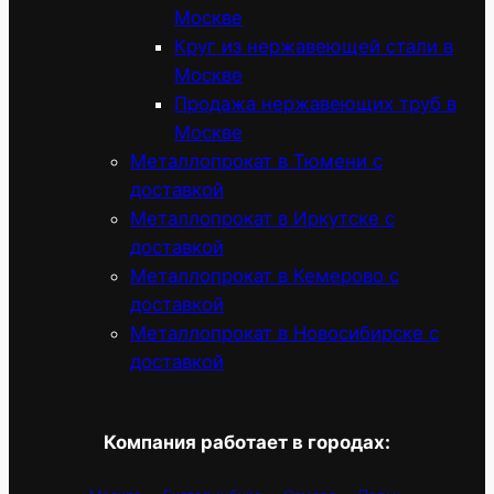
Москве
Круг из нержавеющей стали в
Москве
Продажа нержавеющих труб в
Москве
Металлопрокат в Тюмени с
доставкой
Металлопрокат в Иркутске с
доставкой
Металлопрокат в Кемерово с
доставкой
Металлопрокат в Новосибирске с
доставкой
Компания работает в городах: