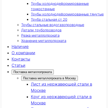
Трубы холоднодеформированные
тонкостенные
Трубы холоднодеформированные тянутые
Труба стальная ст 20
Трубы стальные водогазопроводные
Детали трубопроводов
Резка металлопроката
Хранение металлопроката
Наличие
О компании
Контакты
Статьи
Поставка металлопроката
Поставка металлопроката в Москву
Лист из нержавеющей стали в
Москве
Круг из нержавеющей стали в
Москве