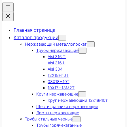
Главная страница
Каталог продукции
Нержавеющий металлопрокат
Трубы нержавеющие
Aisi 316 Ti
Aisi 316 L
Aisi 304
12Х18Н10Т
08Х18Н10Т
10Х17Н13М2Т
Круги нержавеющие
Круг нержавеющий 12х18н10т
Шестигранники нержавеющие
Листы нержавеющие
Трубы стальные черные
Трубы горячекатанные