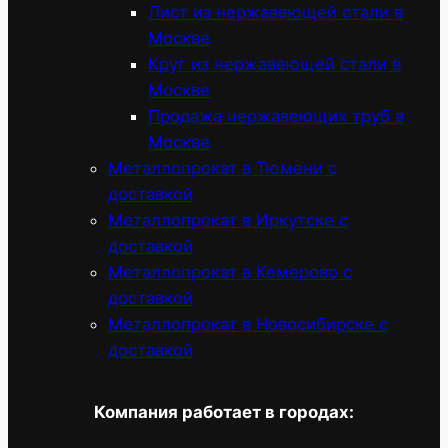
Лист из нержавеющей стали в
Москве
Круг из нержавеющей стали в
Москве
Продажа нержавеющих труб в
Москве
Металлопрокат в Тюмени с
доставкой
Металлопрокат в Иркутске с
доставкой
Металлопрокат в Кемерово с
доставкой
Металлопрокат в Новосибирске с
доставкой
Компания работает в городах: