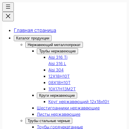
Главная страница
Каталог продукции
Нержавеющий металлопрокат
Трубы нержавеющие
Aisi 316 Ti
Aisi 316 L
Aisi 304
12Х18Н10Т
08Х18Н10Т
10Х17Н13М2Т
Круги нержавеющие
Круг нержавеющий 12х18н10т
Шестигранники нержавеющие
Листы нержавеющие
Трубы стальные черные
Трубы горячекатанные