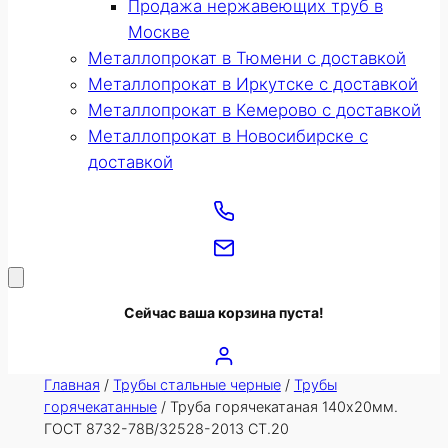
Продажа нержавеющих труб в
Москве
Металлопрокат в Тюмени с доставкой
Металлопрокат в Иркутске с доставкой
Металлопрокат в Кемерово с доставкой
Металлопрокат в Новосибирске с
доставкой
Сейчас ваша корзина пуста!
Главная
/
Трубы стальные черные
/
Трубы
горячекатанные
/ Труба горячекатаная 140х20мм.
ГОСТ 8732-78В/32528-2013 СТ.20