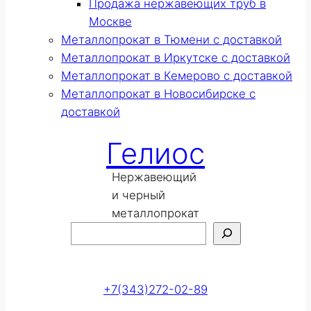
Продажа нержавеющих труб в
Москве
Металлопрокат в Тюмени с доставкой
Металлопрокат в Иркутске с доставкой
Металлопрокат в Кемерово с доставкой
Металлопрокат в Новосибирске с
доставкой
Гелиос
Нержавеющий
и черный
металлопрокат
Поиск
Оставить заявку
+7(343)272-02-89