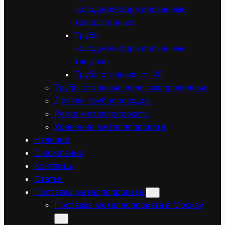
холоднодеформированные
тонкостенные
Трубы
холоднодеформированные
тянутые
Труба стальная ст 20
Трубы стальные водогазопроводные
Детали трубопроводов
Резка металлопроката
Хранение металлопроката
Наличие
О компании
Контакты
Статьи
Поставка металлопроката
Поставка металлопроката в Москву