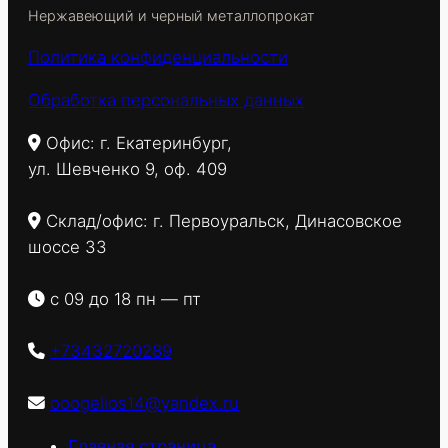
Нержавеющий и черный металлопрокат
Политика конфиденциальности
Обработка персональных данных
Офис: г. Екатеринбург,
ул. Шевченко 9, оф. 409
Склад/офис: г. Первоуральск, Динасовское
шоссе 33
с 09 до 18 пн — пт
+73432720289
ooogelios14@yandex.ru
Главная страница