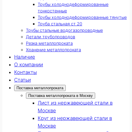
Трубы холоднодеформированные
тонкостенные
Трубы холоднодеформированные тянутые
Труба стальная ст 20
Трубы стальные водогазопроводные
Детали трубопроводов
Резка металлопроката
Хранение металлопроката
Наличие
О компании
Контакты
Статьи
Поставка металлопроката
Поставка металлопроката в Москву
Лист из нержавеющей стали в
Москве
Круг из нержавеющей стали в
Москве