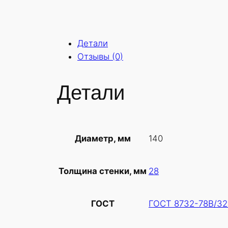
Детали
Отзывы (0)
Детали
140
Диаметр, мм
28
Толщина стенки, мм
ГОСТ 8732-78В/32
ГОСТ