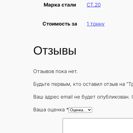
СТ.20
Марка стали
1 тонну
Стоимость за
Отзывы
Отзывов пока нет.
Будьте первым, кто оставил отзыв на “
Ваш адрес email не будет опубликован.
Ваша оценка
*