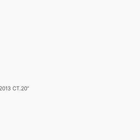
2013 СТ.20”