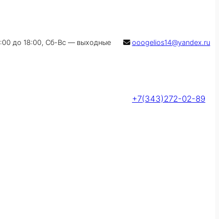
9:00 до 18:00, Сб-Вс — выходные
ooogelios14@yandex.ru
+7(343)272-02-89
Оставить заявку