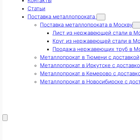
Контакты
Статьи
Поставка металлопроката
Поставка металлопроката в Москву
Лист из нержавеющей стали в М
Круг из нержавеющей стали в М
Продажа нержавеющих труб в М
Металлопрокат в Тюмени с доставкой
Металлопрокат в Иркутске с доставк
Металлопрокат в Кемерово с доставк
Металлопрокат в Новосибирске с дос