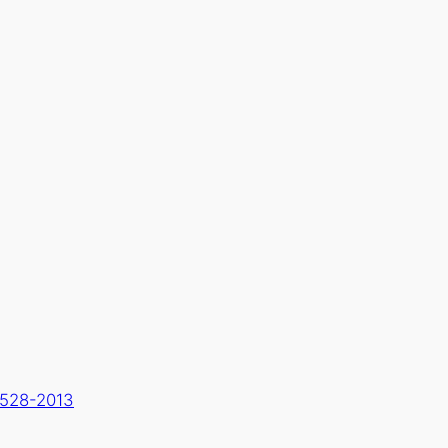
528-2013