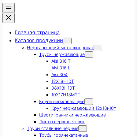
Главная страница
Каталог продукции
Нержавеющий металлопрокат
Трубы нержавеющие
Aisi 316 Ti
Aisi 316 L
Aisi 304
12Х18Н10Т
08Х18Н10Т
10Х17Н13М2Т
Круги нержавеющие
Круг нержавеющий 12х18н10т
Шестигранники нержавеющие
Листы нержавеющие
Трубы стальные черные
Трубы горячекатанные