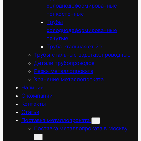
холоднодеформированные
тонкостенные
Трубы
холоднодеформированные
тянутые
Труба стальная ст 20
Трубы стальные водогазопроводные
Детали трубопроводов
Резка металлопроката
Хранение металлопроката
Наличие
О компании
Контакты
Статьи
Поставка металлопроката
Поставка металлопроката в Москву