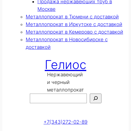
Продажа нержавеющих труб в
Москве
Металлопрокат в Тюмени с доставкой
Металлопрокат в Иркутске с доставкой
Металлопрокат в Кемерово с доставкой
Металлопрокат в Новосибирске с
доставкой
Гелиос
Нержавеющий
и черный
металлопрокат
Поиск
Оставить заявку
+7(343)272-02-89