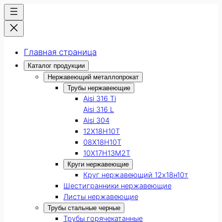
Главная страница
Каталог продукции
Нержавеющий металлопрокат
Трубы нержавеющие
Aisi 316 Ti
Aisi 316 L
Aisi 304
12Х18Н10Т
08Х18Н10Т
10Х17Н13М2Т
Круги нержавеющие
Круг нержавеющий 12х18н10т
Шестигранники нержавеющие
Листы нержавеющие
Трубы стальные черные
Трубы горячекатанные