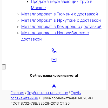
Продажа нержавеющих труб в
Москве
Металлопрокат в Тюмени с доставкой
Металлопрокат в Иркутске с доставкой
Металлопрокат в Кемерово с доставкой
Металлопрокат в Новосибирске с
доставкой
Сейчас ваша корзина пуста!
Главная
/
Трубы стальные черные
/
Трубы
горячекатанные
/ Труба горячекатаная 140х6мм.
ГОСТ 8732-78В/32528-2013 СТ.20