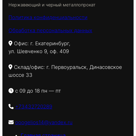
Нержавеющий и черный металлопрокат
Политика конфиденциальности
Обработка персональных данных
Офис: г. Екатеринбург,
ул. Шевченко 9, оф. 409
Склад/офис: г. Первоуральск, Динасовское
шоссе 33
с 09 до 18 пн — пт
+73432720289
ooogelios14@yandex.ru
Главная страница