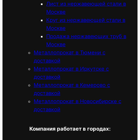
Лист из нержавеющей стали в
Москве
Круг из нержавеющей стали в
Москве
Продажа нержавеющих труб в
Москве
Металлопрокат в Тюмени с
доставкой
Металлопрокат в Иркутске с
доставкой
Металлопрокат в Кемерово с
доставкой
Металлопрокат в Новосибирске с
доставкой
Компания работает в городах: