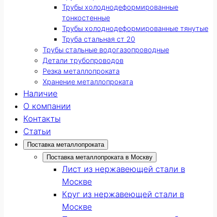
Трубы холоднодеформированные
тонкостенные
Трубы холоднодеформированные тянутые
Труба стальная ст 20
Трубы стальные водогазопроводные
Детали трубопроводов
Резка металлопроката
Хранение металлопроката
Наличие
О компании
Контакты
Статьи
Поставка металлопроката
Поставка металлопроката в Москву
Лист из нержавеющей стали в
Москве
Круг из нержавеющей стали в
Москве