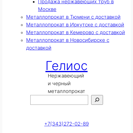
Продажа нержавеющих труб в
Москве
Металлопрокат в Тюмени с доставкой
Металлопрокат в Иркутске с доставкой
Металлопрокат в Кемерово с доставкой
Металлопрокат в Новосибирске с
доставкой
Гелиос
Нержавеющий
и черный
металлопрокат
Поиск
Оставить заявку
+7(343)272-02-89