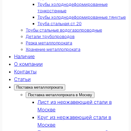
Трубы холоднодеформированные
тонкостенные
Трубы холоднодеформированные тянутые
Труба стальная ст 20
Трубы стальные водогазопроводные
Детали трубопроводов
Резка металлопроката
Хранение металлопроката
Наличие
О компании
Контакты
Статьи
Поставка металлопроката
Поставка металлопроката в Москву
Лист из нержавеющей стали в
Москве
Круг из нержавеющей стали в
Москве