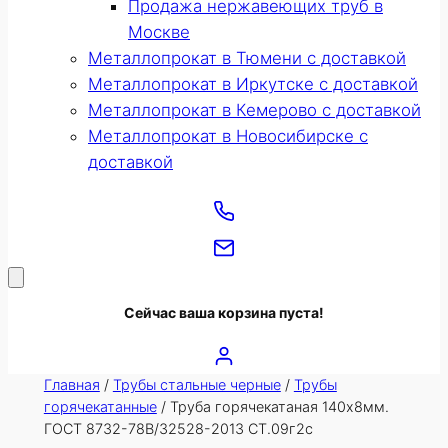
Продажа нержавеющих труб в
Москве
Металлопрокат в Тюмени с доставкой
Металлопрокат в Иркутске с доставкой
Металлопрокат в Кемерово с доставкой
Металлопрокат в Новосибирске с
доставкой
Сейчас ваша корзина пуста!
Главная
/
Трубы стальные черные
/
Трубы
горячекатанные
/ Труба горячекатаная 140х8мм.
ГОСТ 8732-78В/32528-2013 СТ.09г2с