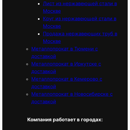
Лист из нержавеющей стали в
Москве
Круг из нержавеющей стали в
Москве
Продажа нержавеющих труб в
Москве
Металлопрокат в Тюмени с
доставкой
Металлопрокат в Иркутске с
доставкой
Металлопрокат в Кемерово с
доставкой
Металлопрокат в Новосибирске с
доставкой
Компания работает в городах: