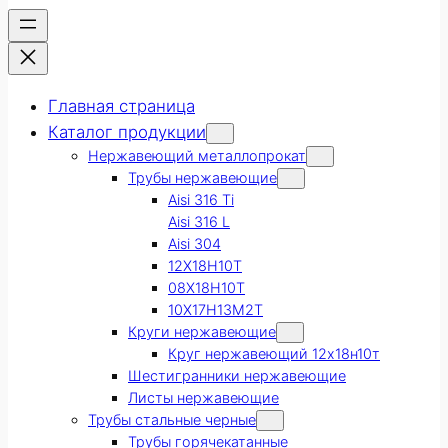
Главная страница
Каталог продукции
Нержавеющий металлопрокат
Трубы нержавеющие
Aisi 316 Ti
Aisi 316 L
Aisi 304
12Х18Н10Т
08Х18Н10Т
10Х17Н13М2Т
Круги нержавеющие
Круг нержавеющий 12х18н10т
Шестигранники нержавеющие
Листы нержавеющие
Трубы стальные черные
Трубы горячекатанные