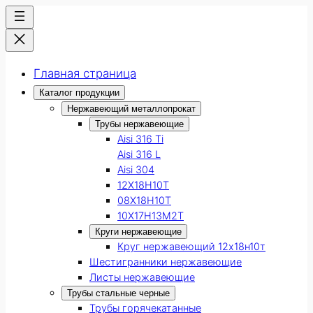
Главная страница
Каталог продукции
Нержавеющий металлопрокат
Трубы нержавеющие
Aisi 316 Ti
Aisi 316 L
Aisi 304
12Х18Н10Т
08Х18Н10Т
10Х17Н13М2Т
Круги нержавеющие
Круг нержавеющий 12х18н10т
Шестигранники нержавеющие
Листы нержавеющие
Трубы стальные черные
Трубы горячекатанные