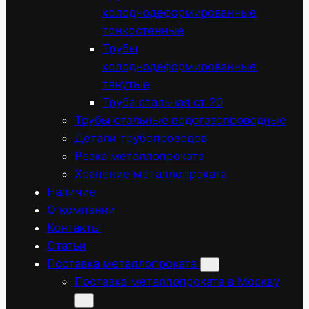
холоднодеформированные
тонкостенные
Трубы
холоднодеформированные
тянутые
Труба стальная ст 20
Трубы стальные водогазопроводные
Детали трубопроводов
Резка металлопроката
Хранение металлопроката
Наличие
О компании
Контакты
Статьи
Поставка металлопроката
Поставка металлопроката в Москву