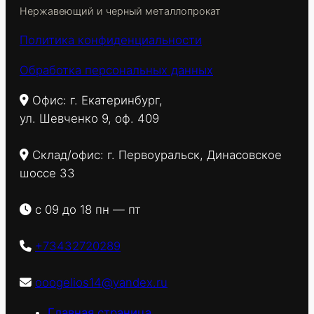
Нержавеющий и черный металлопрокат
Политика конфиденциальности
Обработка персональных данных
Офис: г. Екатеринбург,
ул. Шевченко 9, оф. 409
Склад/офис: г. Первоуральск, Динасовское
шоссе 33
с 09 до 18 пн — пт
+73432720289
ooogelios14@yandex.ru
Главная страница