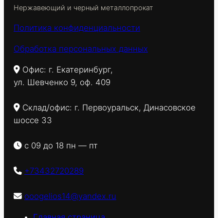
Нержавеющий и черный металлопрокат
Политика конфиденциальности
Обработка персональных данных
Офис: г. Екатеринбург,
ул. Шевченко 9, оф. 409
Склад/офис: г. Первоуральск, Динасовское
шоссе 33
с 09 до 18 пн — пт
+73432720289
ooogelios14@yandex.ru
Главная страница