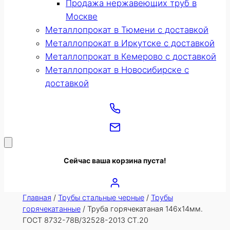
Продажа нержавеющих труб в
Москве
Металлопрокат в Тюмени с доставкой
Металлопрокат в Иркутске с доставкой
Металлопрокат в Кемерово с доставкой
Металлопрокат в Новосибирске с
доставкой
Сейчас ваша корзина пуста!
Главная
/
Трубы стальные черные
/
Трубы
горячекатанные
/ Труба горячекатаная 146х14мм.
ГОСТ 8732-78В/32528-2013 СТ.20