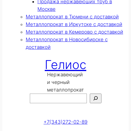
Продажа нержавеющих труб в
Москве
Металлопрокат в Тюмени с доставкой
Металлопрокат в Иркутске с доставкой
Металлопрокат в Кемерово с доставкой
Металлопрокат в Новосибирске с
доставкой
Гелиос
Нержавеющий
и черный
металлопрокат
Поиск
Оставить заявку
+7(343)272-02-89