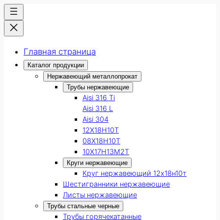
Главная страница
Каталог продукции
Нержавеющий металлопрокат
Трубы нержавеющие
Aisi 316 Ti
Aisi 316 L
Aisi 304
12Х18Н10Т
08Х18Н10Т
10Х17Н13М2Т
Круги нержавеющие
Круг нержавеющий 12х18н10т
Шестигранники нержавеющие
Листы нержавеющие
Трубы стальные черные
Трубы горячекатанные