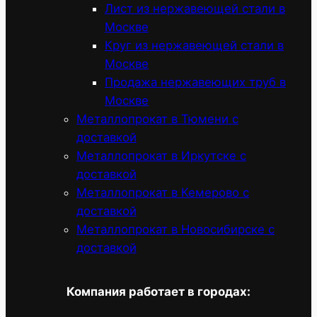
Лист из нержавеющей стали в
Москве
Круг из нержавеющей стали в
Москве
Продажа нержавеющих труб в
Москве
Металлопрокат в Тюмени с
доставкой
Металлопрокат в Иркутске с
доставкой
Металлопрокат в Кемерово с
доставкой
Металлопрокат в Новосибирске с
доставкой
Компания работает в городах: