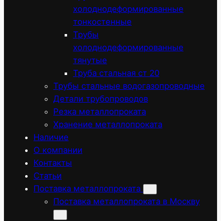
холоднодеформированные
тонкостенные
Трубы
холоднодеформированные
тянутые
Труба стальная ст 20
Трубы стальные водогазопроводные
Детали трубопроводов
Резка металлопроката
Хранение металлопроката
Наличие
О компании
Контакты
Статьи
Поставка металлопроката
Поставка металлопроката в Москву