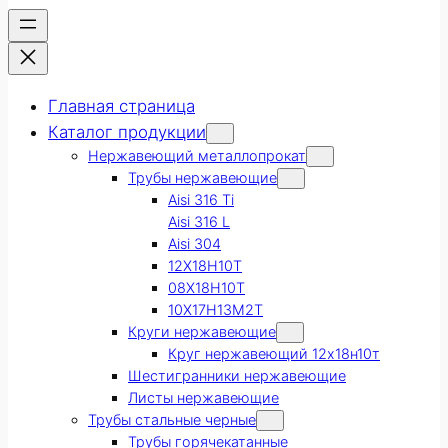
Главная страница
Каталог продукции
Нержавеющий металлопрокат
Трубы нержавеющие
Aisi 316 Ti
Aisi 316 L
Aisi 304
12Х18Н10Т
08Х18Н10Т
10Х17Н13М2Т
Круги нержавеющие
Круг нержавеющий 12х18н10т
Шестигранники нержавеющие
Листы нержавеющие
Трубы стальные черные
Трубы горячекатанные