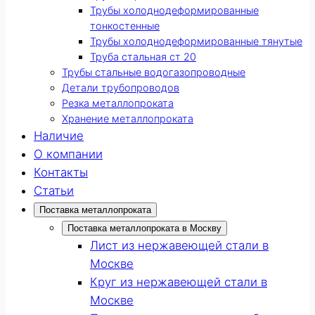
Трубы холоднодеформированные
тонкостенные
Трубы холоднодеформированные тянутые
Труба стальная ст 20
Трубы стальные водогазопроводные
Детали трубопроводов
Резка металлопроката
Хранение металлопроката
Наличие
О компании
Контакты
Статьи
Поставка металлопроката
Поставка металлопроката в Москву
Лист из нержавеющей стали в
Москве
Круг из нержавеющей стали в
Москве