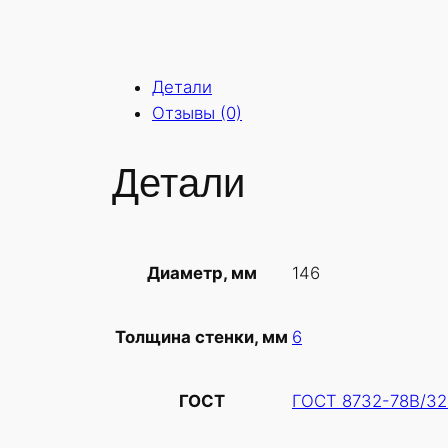
Детали
Отзывы (0)
Детали
146
Диаметр, мм
6
Толщина стенки, мм
ГОСТ 8732-78В/32
ГОСТ