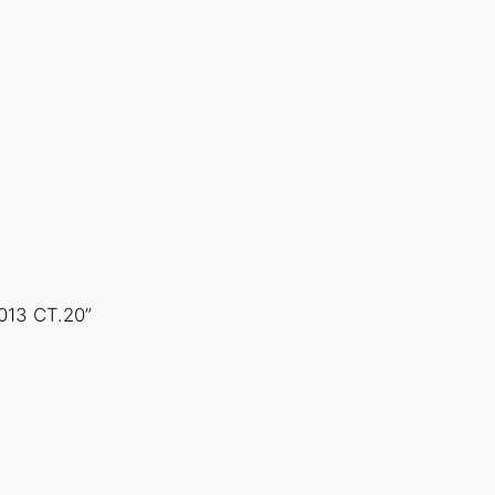
013 СТ.20”