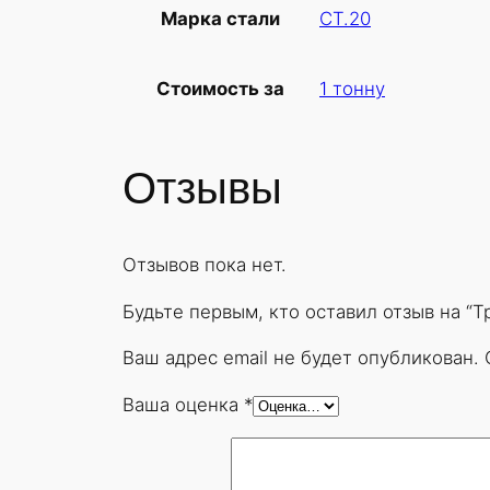
СТ.20
Марка стали
1 тонну
Стоимость за
Отзывы
Отзывов пока нет.
Будьте первым, кто оставил отзыв на “
Ваш адрес email не будет опубликован.
Ваша оценка
*