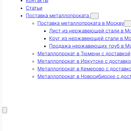
Контакты
Статьи
Поставка металлопроката
Поставка металлопроката в Москву
Лист из нержавеющей стали в М
Круг из нержавеющей стали в М
Продажа нержавеющих труб в М
Металлопрокат в Тюмени с доставкой
Металлопрокат в Иркутске с доставк
Металлопрокат в Кемерово с доставк
Металлопрокат в Новосибирске с дос