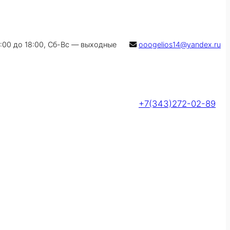
9:00 до 18:00, Сб-Вс — выходные
ooogelios14@yandex.ru
+7(343)272-02-89
Оставить заявку