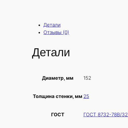
Детали
Отзывы (0)
Детали
152
Диаметр, мм
25
Толщина стенки, мм
ГОСТ 8732-78В/32
ГОСТ