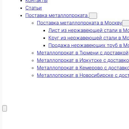
Контакты
Статьи
Поставка металлопроката
Поставка металлопроката в Москву
Лист из нержавеющей стали в М
Круг из нержавеющей стали в М
Продажа нержавеющих труб в М
Металлопрокат в Тюмени с доставкой
Металлопрокат в Иркутске с доставк
Металлопрокат в Кемерово с доставк
Металлопрокат в Новосибирске с дос