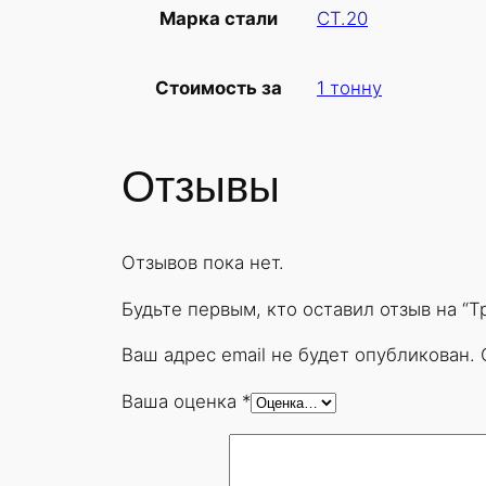
СТ.20
Марка стали
1 тонну
Стоимость за
Отзывы
Отзывов пока нет.
Будьте первым, кто оставил отзыв на “
Ваш адрес email не будет опубликован.
Ваша оценка
*