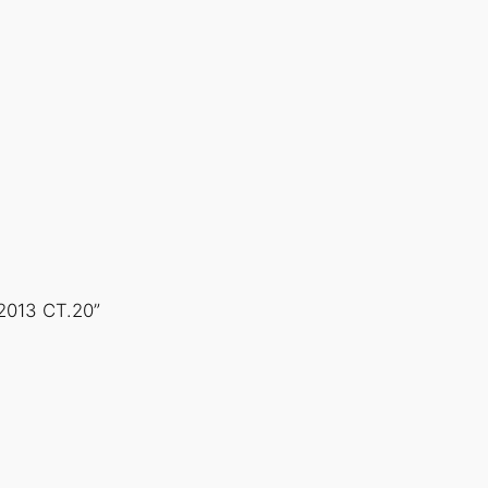
2013 СТ.20”