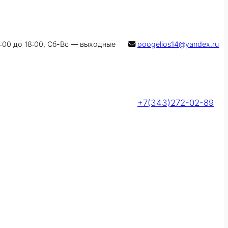
9:00 до 18:00, Сб-Вс — выходные
ooogelios14@yandex.ru
+7(343)272-02-89
Оставить заявку