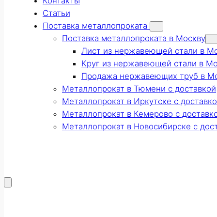
Контакты
Статьи
Поставка металлопроката
Поставка металлопроката в Москву
Лист из нержавеющей стали в М
Круг из нержавеющей стали в М
Продажа нержавеющих труб в М
Металлопрокат в Тюмени с доставкой
Металлопрокат в Иркутске с доставк
Металлопрокат в Кемерово с доставк
Металлопрокат в Новосибирске с дос