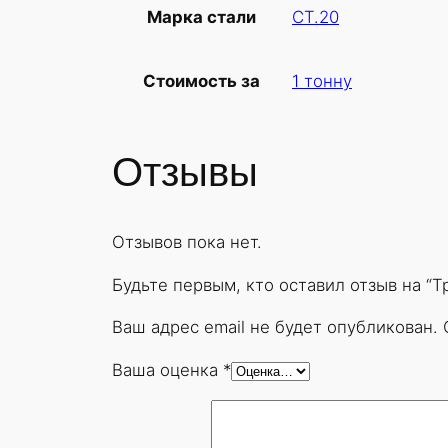
СТ.20
Марка стали
1 тонну
Стоимость за
Отзывы
Отзывов пока нет.
Будьте первым, кто оставил отзыв на “
Ваш адрес email не будет опубликован.
Ваша оценка
*