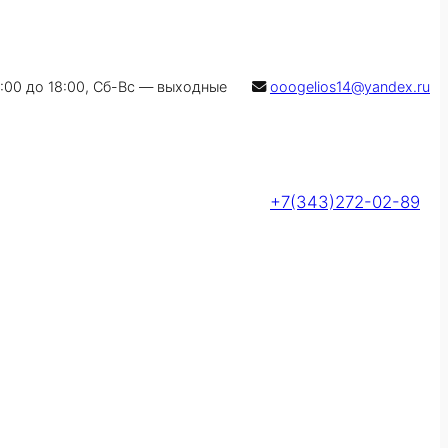
9:00 до 18:00, Сб-Вс — выходные
ooogelios14@yandex.ru
+7(343)272-02-89
Оставить заявку