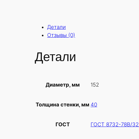
Детали
Отзывы (0)
Детали
152
Диаметр, мм
40
Толщина стенки, мм
ГОСТ 8732-78В/32
ГОСТ