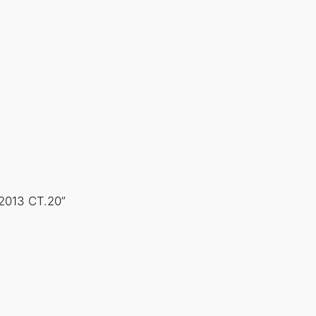
2013 СТ.20”