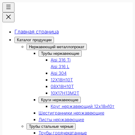
Главная страница
Каталог продукции
Нержавеющий металлопрокат
Трубы нержавеющие
Aisi 316 Ti
Aisi 316 L
Aisi 304
12Х18Н10Т
08Х18Н10Т
10Х17Н13М2Т
Круги нержавеющие
Круг нержавеющий 12х18н10т
Шестигранники нержавеющие
Листы нержавеющие
Трубы стальные черные
Трубы горячекатанные