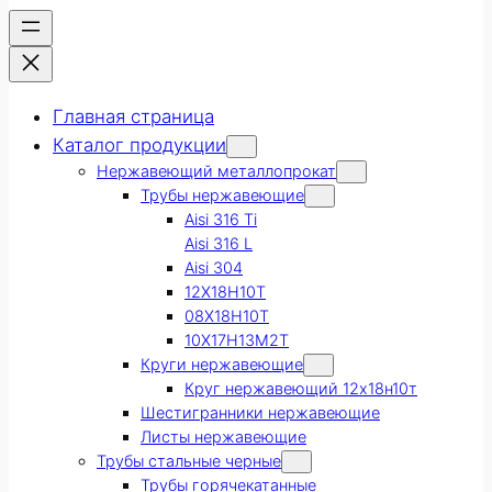
Главная страница
Каталог продукции
Нержавеющий металлопрокат
Трубы нержавеющие
Aisi 316 Ti
Aisi 316 L
Aisi 304
12Х18Н10Т
08Х18Н10Т
10Х17Н13М2Т
Круги нержавеющие
Круг нержавеющий 12х18н10т
Шестигранники нержавеющие
Листы нержавеющие
Трубы стальные черные
Трубы горячекатанные