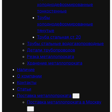
холоднодеформированные
тонкостенные
Трубы
холоднодеформированные
тянутые
Труба стальная ст 20
Трубы стальные водогазопроводные
Детали трубопроводов
Резка металлопроката
Хранение металлопроката
Наличие
О компании
Контакты
Статьи
Поставка металлопроката
Поставка металлопроката в Москву