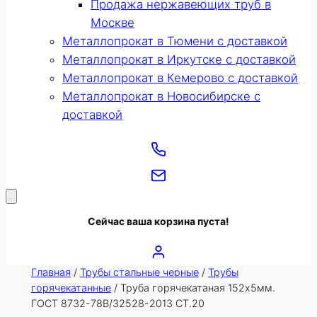
Продажа нержавеющих труб в
Москве
Металлопрокат в Тюмени с доставкой
Металлопрокат в Иркутске с доставкой
Металлопрокат в Кемерово с доставкой
Металлопрокат в Новосибирске с
доставкой
Сейчас ваша корзина пуста!
Главная
/
Трубы стальные черные
/
Трубы
горячекатанные
/ Труба горячекатаная 152х5мм.
ГОСТ 8732-78В/32528-2013 СТ.20