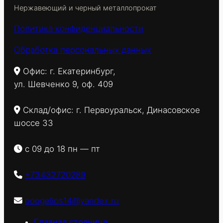
Нержавеющий и черный металлопрокат
Политика конфиденциальности
Обработка персональных данных
Офис: г. Екатеринбург,
ул. Шевченко 9, оф. 409
Склад/офис: г. Первоуральск, Динасовское
шоссе 33
с 09 до 18 пн — пт
+73432720289
ooogelios14@yandex.ru
Главная страница