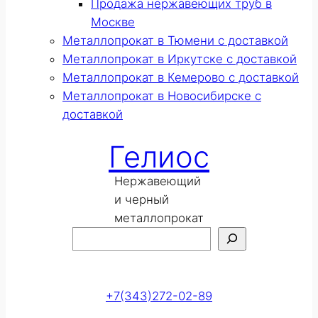
Продажа нержавеющих труб в
Москве
Металлопрокат в Тюмени с доставкой
Металлопрокат в Иркутске с доставкой
Металлопрокат в Кемерово с доставкой
Металлопрокат в Новосибирске с
доставкой
Гелиос
Нержавеющий
и черный
металлопрокат
Поиск
Оставить заявку
+7(343)272-02-89