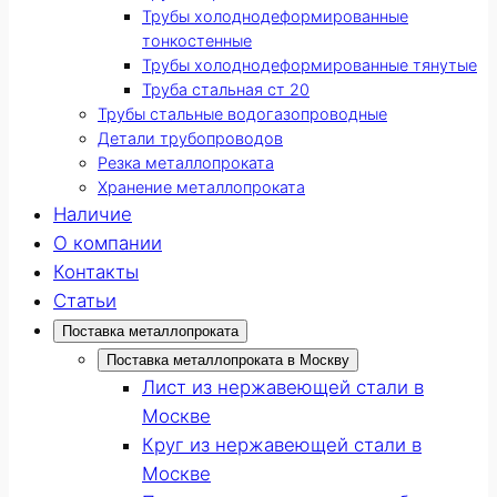
Трубы холоднодеформированные
тонкостенные
Трубы холоднодеформированные тянутые
Труба стальная ст 20
Трубы стальные водогазопроводные
Детали трубопроводов
Резка металлопроката
Хранение металлопроката
Наличие
О компании
Контакты
Статьи
Поставка металлопроката
Поставка металлопроката в Москву
Лист из нержавеющей стали в
Москве
Круг из нержавеющей стали в
Москве