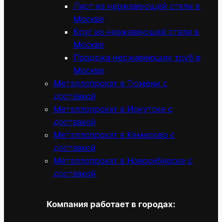
Лист из нержавеющей стали в
Москве
Круг из нержавеющей стали в
Москве
Продажа нержавеющих труб в
Москве
Металлопрокат в Тюмени с
доставкой
Металлопрокат в Иркутске с
доставкой
Металлопрокат в Кемерово с
доставкой
Металлопрокат в Новосибирске с
доставкой
Компания работает в городах: