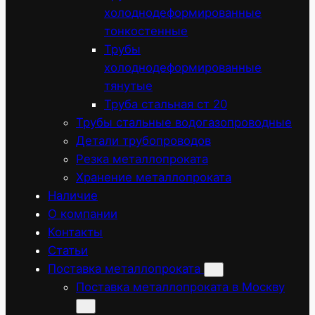
холоднодеформированные
тонкостенные
Трубы
холоднодеформированные
тянутые
Труба стальная ст 20
Трубы стальные водогазопроводные
Детали трубопроводов
Резка металлопроката
Хранение металлопроката
Наличие
О компании
Контакты
Статьи
Поставка металлопроката
Поставка металлопроката в Москву