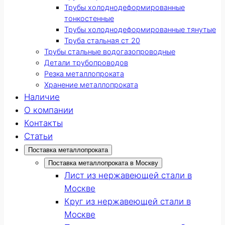
Трубы холоднодеформированные
тонкостенные
Трубы холоднодеформированные тянутые
Труба стальная ст 20
Трубы стальные водогазопроводные
Детали трубопроводов
Резка металлопроката
Хранение металлопроката
Наличие
О компании
Контакты
Статьи
Поставка металлопроката
Поставка металлопроката в Москву
Лист из нержавеющей стали в
Москве
Круг из нержавеющей стали в
Москве