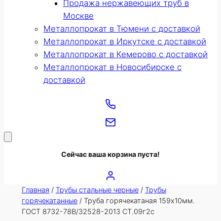
Продажа нержавеющих труб в
Москве
Металлопрокат в Тюмени с доставкой
Металлопрокат в Иркутске с доставкой
Металлопрокат в Кемерово с доставкой
Металлопрокат в Новосибирске с
доставкой
Сейчас ваша корзина пуста!
Главная
/
Трубы стальные черные
/
Трубы
горячекатанные
/ Труба горячекатаная 159х10мм.
ГОСТ 8732-78В/32528-2013 СТ.09г2с