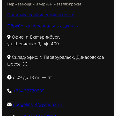
Нержавеющий и черный металлопрокат
Политика конфиденциальности
Обработка персональных данных
Офис: г. Екатеринбург,
ул. Шевченко 9, оф. 409
Склад/офис: г. Первоуральск, Динасовское
шоссе 33
с 09 до 18 пн — пт
+73432720289
ooogelios14@yandex.ru
Главная страница