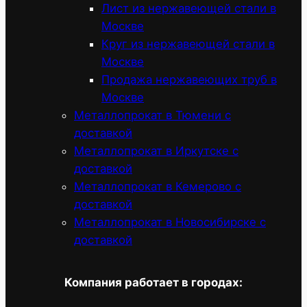
Лист из нержавеющей стали в
Москве
Круг из нержавеющей стали в
Москве
Продажа нержавеющих труб в
Москве
Металлопрокат в Тюмени с
доставкой
Металлопрокат в Иркутске с
доставкой
Металлопрокат в Кемерово с
доставкой
Металлопрокат в Новосибирске с
доставкой
Компания работает в городах: