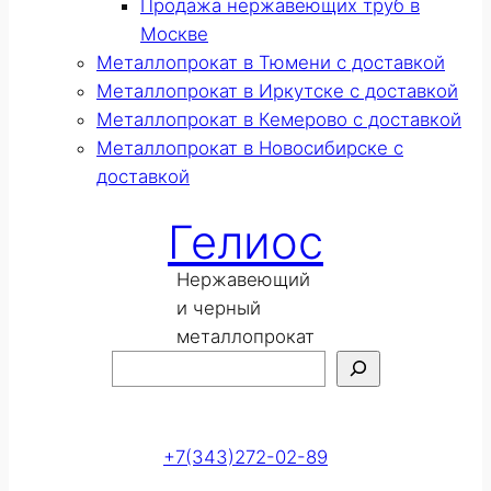
Продажа нержавеющих труб в
Москве
Металлопрокат в Тюмени с доставкой
Металлопрокат в Иркутске с доставкой
Металлопрокат в Кемерово с доставкой
Металлопрокат в Новосибирске с
доставкой
Гелиос
Нержавеющий
и черный
металлопрокат
Поиск
Оставить заявку
+7(343)272-02-89