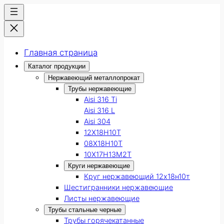
Главная страница
Каталог продукции
Нержавеющий металлопрокат
Трубы нержавеющие
Aisi 316 Ti
Aisi 316 L
Aisi 304
12Х18Н10Т
08Х18Н10Т
10Х17Н13М2Т
Круги нержавеющие
Круг нержавеющий 12х18н10т
Шестигранники нержавеющие
Листы нержавеющие
Трубы стальные черные
Трубы горячекатанные