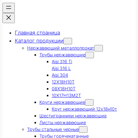
Главная страница
Каталог продукции
Нержавеющий металлопрокат
Трубы нержавеющие
Aisi 316 Ti
Aisi 316 L
Aisi 304
12Х18Н10Т
08Х18Н10Т
10Х17Н13М2Т
Круги нержавеющие
Круг нержавеющий 12х18н10т
Шестигранники нержавеющие
Листы нержавеющие
Трубы стальные черные
Трубы горячекатанные