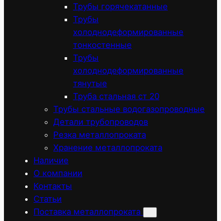
Трубы горячекатанные
Трубы
холоднодеформированные
тонкостенные
Трубы
холоднодеформированные
тянутые
Труба стальная ст 20
Трубы стальные водогазопроводные
Детали трубопроводов
Резка металлопроката
Хранение металлопроката
Наличие
О компании
Контакты
Статьи
Поставка металлопроката