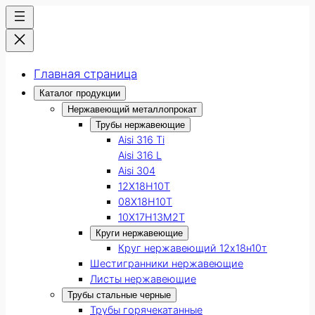
Главная страница
Каталог продукции
Нержавеющий металлопрокат
Трубы нержавеющие
Aisi 316 Ti
Aisi 316 L
Aisi 304
12Х18Н10Т
08Х18Н10Т
10Х17Н13М2Т
Круги нержавеющие
Круг нержавеющий 12х18н10т
Шестигранники нержавеющие
Листы нержавеющие
Трубы стальные черные
Трубы горячекатанные