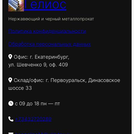
Гелиос
Нержавеющий и черный металлопрокат
Политика конфиденциальности
Обработка персональных данных
Офис: г. Екатеринбург,
ул. Шевченко 9, оф. 409
Склад/офис: г. Первоуральск, Динасовское
шоссе 33
с 09 до 18 пн — пт
+73432720289