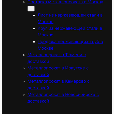
Поставка металлопроката в Москву
Лист из нержавеющей стали в
Москве
Круг из нержавеющей стали в
Москве
Продажа нержавеющих труб в
Москве
Металлопрокат в Тюмени с
доставкой
Металлопрокат в Иркутске с
доставкой
Металлопрокат в Кемерово с
доставкой
Металлопрокат в Новосибирске с
доставкой