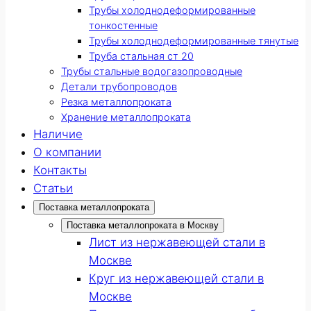
Трубы холоднодеформированные
тонкостенные
Трубы холоднодеформированные тянутые
Труба стальная ст 20
Трубы стальные водогазопроводные
Детали трубопроводов
Резка металлопроката
Хранение металлопроката
Наличие
О компании
Контакты
Статьи
Поставка металлопроката
Поставка металлопроката в Москву
Лист из нержавеющей стали в
Москве
Круг из нержавеющей стали в
Москве