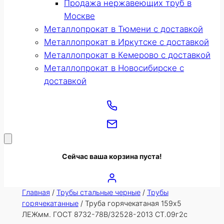
Продажа нержавеющих труб в
Москве
Металлопрокат в Тюмени с доставкой
Металлопрокат в Иркутске с доставкой
Металлопрокат в Кемерово с доставкой
Металлопрокат в Новосибирске с
доставкой
Сейчас ваша корзина пуста!
Главная
/
Трубы стальные черные
/
Трубы
горячекатанные
/ Труба горячекатаная 159х5
ЛЕЖмм. ГОСТ 8732-78В/32528-2013 СТ.09г2с