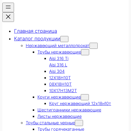
Главная страница
Каталог продукции
Нержавеющий металлопрокат
Трубы нержавеющие
Aisi 316 Ti
Aisi 316 L
Aisi 304
12Х18Н10Т
08Х18Н10Т
10Х17Н13М2Т
Круги нержавеющие
Круг нержавеющий 12х18н10т
Шестигранники нержавеющие
Листы нержавеющие
Трубы стальные черные
Трубы горячекатанные