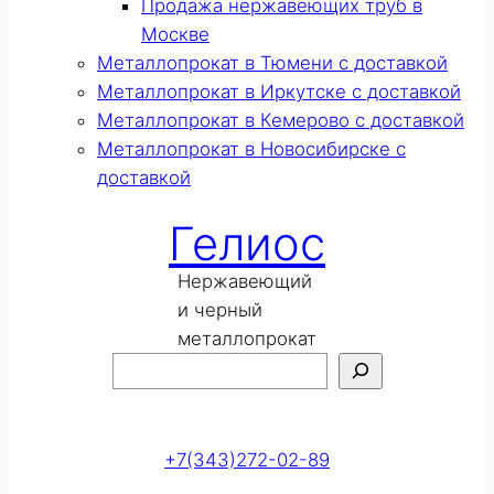
Продажа нержавеющих труб в
Москве
Металлопрокат в Тюмени с доставкой
Металлопрокат в Иркутске с доставкой
Металлопрокат в Кемерово с доставкой
Металлопрокат в Новосибирске с
доставкой
Гелиос
Нержавеющий
и черный
металлопрокат
Поиск
Оставить заявку
+7(343)272-02-89