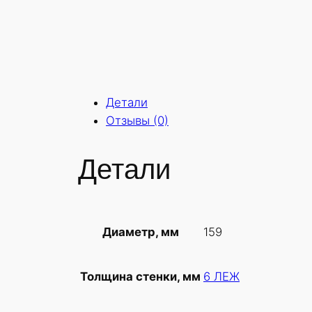
Детали
Отзывы (0)
Детали
159
Диаметр, мм
6 ЛЕЖ
Толщина стенки, мм