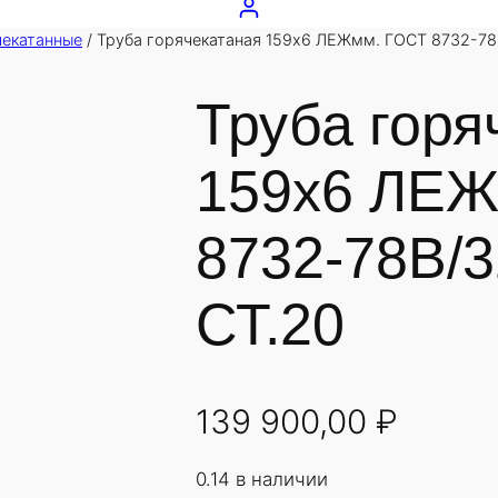
чекатанные
/ Труба горячекатаная 159х6 ЛЕЖмм. ГОСТ 8732-78
Труба горя
159х6 ЛЕЖ
8732-78В/
СТ.20
139 900,00
₽
0.14 в наличии