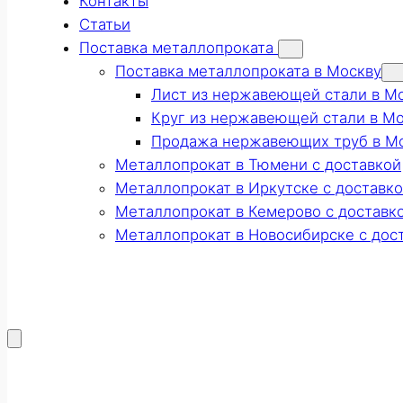
Контакты
Статьи
Поставка металлопроката
Поставка металлопроката в Москву
Лист из нержавеющей стали в М
Круг из нержавеющей стали в М
Продажа нержавеющих труб в М
Металлопрокат в Тюмени с доставкой
Металлопрокат в Иркутске с доставк
Металлопрокат в Кемерово с доставк
Металлопрокат в Новосибирске с дос