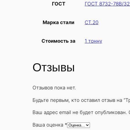
ГОСТ 8732-78В/32
ГОСТ
СТ.20
Марка стали
1 тонну
Стоимость за
Отзывы
Отзывов пока нет.
Будьте первым, кто оставил отзыв на “
Ваш адрес email не будет опубликован.
Ваша оценка
*