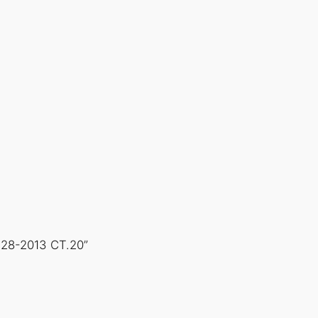
28-2013 СТ.20”