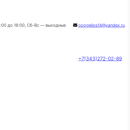
9:00 до 18:00, Сб-Вс — выходные
ooogelios14@yandex.ru
+7(343)272-02-89
Оставить заявку