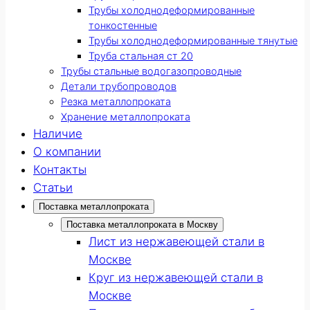
Трубы холоднодеформированные
тонкостенные
Трубы холоднодеформированные тянутые
Труба стальная ст 20
Трубы стальные водогазопроводные
Детали трубопроводов
Резка металлопроката
Хранение металлопроката
Наличие
О компании
Контакты
Статьи
Поставка металлопроката
Поставка металлопроката в Москву
Лист из нержавеющей стали в
Москве
Круг из нержавеющей стали в
Москве