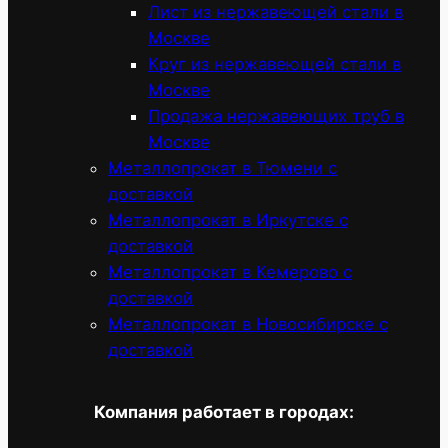
Лист из нержавеющей стали в
Москве
Круг из нержавеющей стали в
Москве
Продажа нержавеющих труб в
Москве
Металлопрокат в Тюмени с
доставкой
Металлопрокат в Иркутске с
доставкой
Металлопрокат в Кемерово с
доставкой
Металлопрокат в Новосибирске с
доставкой
Компания работает в городах: