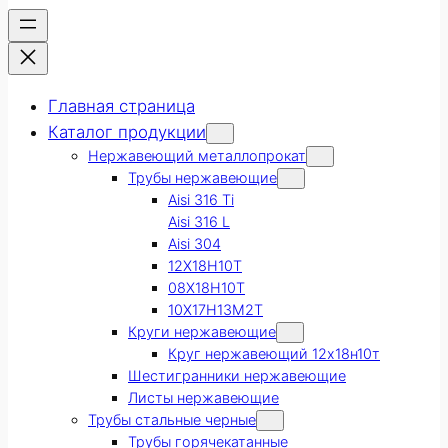
Главная страница
Каталог продукции
Нержавеющий металлопрокат
Трубы нержавеющие
Aisi 316 Ti
Aisi 316 L
Aisi 304
12Х18Н10Т
08Х18Н10Т
10Х17Н13М2Т
Круги нержавеющие
Круг нержавеющий 12х18н10т
Шестигранники нержавеющие
Листы нержавеющие
Трубы стальные черные
Трубы горячекатанные