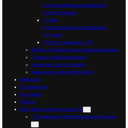
холоднодеформированные
тонкостенные
Трубы
холоднодеформированные
тянутые
Труба стальная ст 20
Трубы стальные водогазопроводные
Детали трубопроводов
Резка металлопроката
Хранение металлопроката
Наличие
О компании
Контакты
Статьи
Поставка металлопроката
Поставка металлопроката в Москву