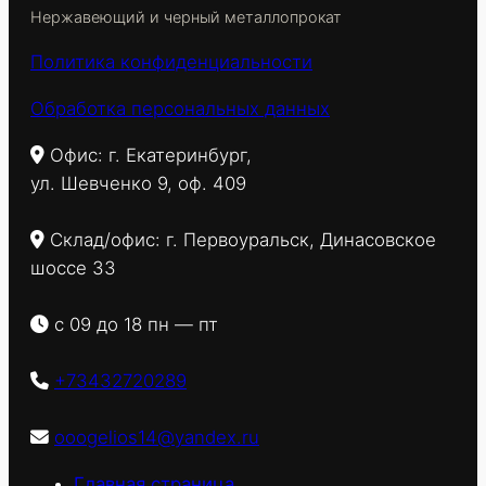
Нержавеющий и черный металлопрокат
Политика конфиденциальности
Обработка персональных данных
Офис: г. Екатеринбург,
ул. Шевченко 9, оф. 409
Склад/офис: г. Первоуральск, Динасовское
шоссе 33
с 09 до 18 пн — пт
+73432720289
ooogelios14@yandex.ru
Главная страница