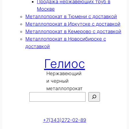
Продажа нержавеющих труб в
Москве
Металлопрокат в Тюмени с доставкой
Металлопрокат в Иркутске с доставкой
Металлопрокат в Кемерово с доставкой
Металлопрокат в Новосибирске с
доставкой
Гелиос
Нержавеющий
и черный
металлопрокат
Поиск
Оставить заявку
+7(343)272-02-89