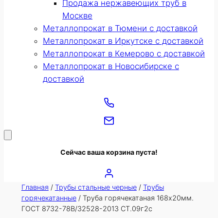
Продажа нержавеющих труб в
Москве
Металлопрокат в Тюмени с доставкой
Металлопрокат в Иркутске с доставкой
Металлопрокат в Кемерово с доставкой
Металлопрокат в Новосибирске с
доставкой
Сейчас ваша корзина пуста!
Главная
/
Трубы стальные черные
/
Трубы
горячекатанные
/ Труба горячекатаная 168х20мм.
ГОСТ 8732-78В/32528-2013 СТ.09г2с