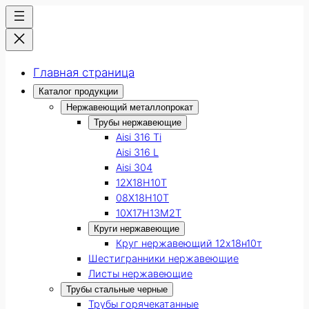
Главная страница
Каталог продукции
Нержавеющий металлопрокат
Трубы нержавеющие
Aisi 316 Ti
Aisi 316 L
Aisi 304
12Х18Н10Т
08Х18Н10Т
10Х17Н13М2Т
Круги нержавеющие
Круг нержавеющий 12х18н10т
Шестигранники нержавеющие
Листы нержавеющие
Трубы стальные черные
Трубы горячекатанные