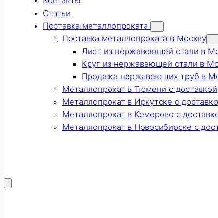
Контакты
Статьи
Поставка металлопроката
Поставка металлопроката в Москву
Лист из нержавеющей стали в М
Круг из нержавеющей стали в М
Продажа нержавеющих труб в М
Металлопрокат в Тюмени с доставкой
Металлопрокат в Иркутске с доставк
Металлопрокат в Кемерово с доставк
Металлопрокат в Новосибирске с дос