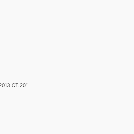
2013 СТ.20”