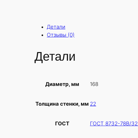
Детали
Отзывы (0)
Детали
168
Диаметр, мм
22
Толщина стенки, мм
ГОСТ 8732-78В/32
ГОСТ