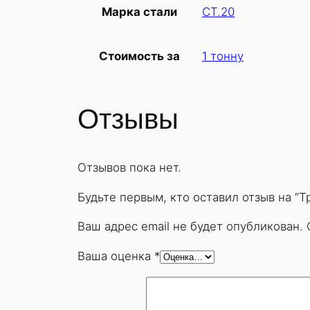
СТ.20
Марка стали
1 тонну
Стоимость за
Отзывы
Отзывов пока нет.
Будьте первым, кто оставил отзыв на “
Ваш адрес email не будет опубликован.
Ваша оценка
*