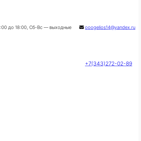
9:00 до 18:00, Сб-Вс — выходные
ooogelios14@yandex.ru
+7(343)272-02-89
Оставить заявку