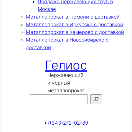
Продажа нержавеющих труб в
Москве
Металлопрокат в Тюмени с доставкой
Металлопрокат в Иркутске с доставкой
Металлопрокат в Кемерово с доставкой
Металлопрокат в Новосибирске с
доставкой
Гелиос
Нержавеющий
и черный
металлопрокат
Поиск
Оставить заявку
+7(343)272-02-89