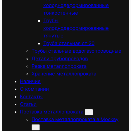
холоднодеформированные
тонкостенные
Трубы
холоднодеформированные
тянутые
Труба стальная ст 20
Трубы стальные водогазопроводные
Детали трубопроводов
Резка металлопроката
Хранение металлопроката
Наличие
О компании
Контакты
Статьи
Поставка металлопроката
Поставка металлопроката в Москву