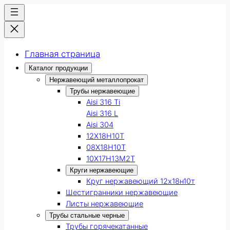
Главная страница
Каталог продукции
Нержавеющий металлопрокат
Трубы нержавеющие
Aisi 316 Ti
Aisi 316 L
Aisi 304
12Х18Н10Т
08Х18Н10Т
10Х17Н13М2Т
Круги нержавеющие
Круг нержавеющий 12х18н10т
Шестигранники нержавеющие
Листы нержавеющие
Трубы стальные черные
Трубы горячекатанные