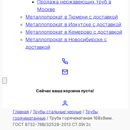
Продажа нержавеющих труб в
Москве
Металлопрокат в Тюмени с доставкой
Металлопрокат в Иркутске с доставкой
Металлопрокат в Кемерово с доставкой
Металлопрокат в Новосибирске с
доставкой
Сейчас ваша корзина пуста!
Главная
/
Трубы стальные черные
/
Трубы
горячекатанные
/ Труба горячекатаная 168х8мм.
ГОСТ 8732-78В/32528-2013 СТ.09г2с