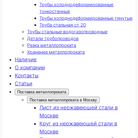
Трубы холоднодеформированные
тонкостенные
Трубы холоднодеформированные тянутые
Труба стальная ст 20
Трубы стальные водогазопроводные
Детали трубопроводов
Резка металлопроката
Хранение металлопроката
Наличие
О компании
Контакты
Статьи
Поставка металлопроката
Поставка металлопроката в Москву
Лист из нержавеющей стали в
Москве
Круг из нержавеющей стали в
Москве