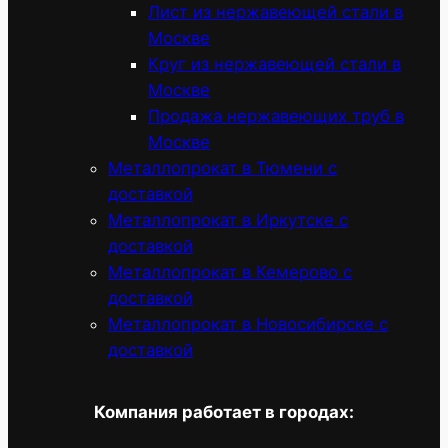
Лист из нержавеющей стали в
Москве
Круг из нержавеющей стали в
Москве
Продажа нержавеющих труб в
Москве
Металлопрокат в Тюмени с
доставкой
Металлопрокат в Иркутске с
доставкой
Металлопрокат в Кемерово с
доставкой
Металлопрокат в Новосибирске с
доставкой
Компания работает в городах: