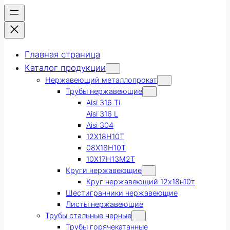
Главная страница
Каталог продукции
Нержавеющий металлопрокат
Трубы нержавеющие
Aisi 316 Ti
Aisi 316 L
Aisi 304
12Х18Н10Т
08Х18Н10Т
10Х17Н13М2Т
Круги нержавеющие
Круг нержавеющий 12х18н10т
Шестигранники нержавеющие
Листы нержавеющие
Трубы стальные черные
Трубы горячекатанные