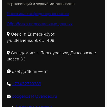
Нержавеющий и черный металлопрокат
Политика конфиденциальности
Обработка персональных данных
Офис: г. Екатеринбург,
ул. Шевченко 9, оф. 409
Склад/офис: г. Первоуральск, Динасовское
шоссе 33
с 09 до 18 пн — пт
+73432720289
ooogelios14@yandex.ru
Главная страница