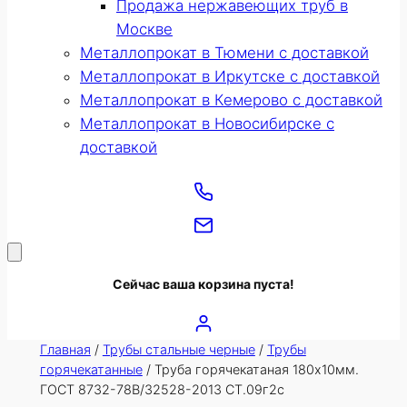
Продажа нержавеющих труб в
Москве
Металлопрокат в Тюмени с доставкой
Металлопрокат в Иркутске с доставкой
Металлопрокат в Кемерово с доставкой
Металлопрокат в Новосибирске с
доставкой
Сейчас ваша корзина пуста!
Главная
/
Трубы стальные черные
/
Трубы
горячекатанные
/ Труба горячекатаная 180х10мм.
ГОСТ 8732-78В/32528-2013 СТ.09г2с