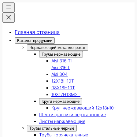
Главная страница
Каталог продукции
Нержавеющий металлопрокат
Трубы нержавеющие
Aisi 316 Ti
Aisi 316 L
Aisi 304
12Х18Н10Т
08Х18Н10Т
10Х17Н13М2Т
Круги нержавеющие
Круг нержавеющий 12х18н10т
Шестигранники нержавеющие
Листы нержавеющие
Трубы стальные черные
Трубы горячекатанные