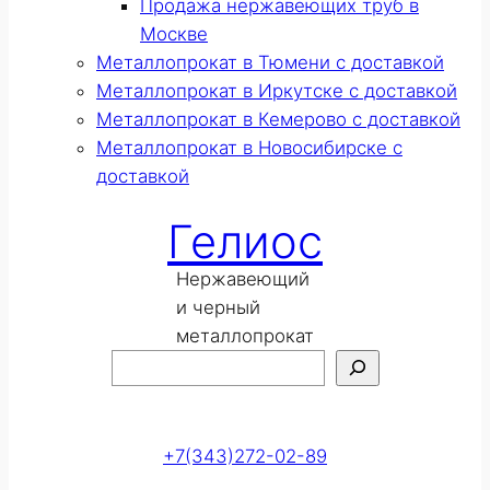
Продажа нержавеющих труб в
Москве
Металлопрокат в Тюмени с доставкой
Металлопрокат в Иркутске с доставкой
Металлопрокат в Кемерово с доставкой
Металлопрокат в Новосибирске с
доставкой
Гелиос
Нержавеющий
и черный
металлопрокат
Поиск
Оставить заявку
+7(343)272-02-89