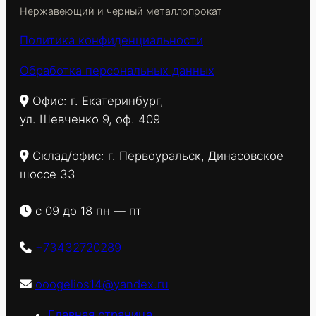
Нержавеющий и черный металлопрокат
Политика конфиденциальности
Обработка персональных данных
Офис: г. Екатеринбург,
ул. Шевченко 9, оф. 409
Склад/офис: г. Первоуральск, Динасовское
шоссе 33
с 09 до 18 пн — пт
+73432720289
ooogelios14@yandex.ru
Главная страница