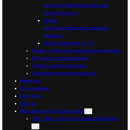
холоднодеформированные
тонкостенные
Трубы
холоднодеформированные
тянутые
Труба стальная ст 20
Трубы стальные водогазопроводные
Детали трубопроводов
Резка металлопроката
Хранение металлопроката
Наличие
О компании
Контакты
Статьи
Поставка металлопроката
Поставка металлопроката в Москву