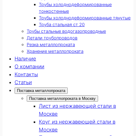
Трубы холоднодеформированные
тонкостенные
Трубы холоднодеформированные тянутые
Труба стальная ст 20
Трубы стальные водогазопроводные
Детали трубопроводов
Резка металлопроката
Хранение металлопроката
Наличие
О компании
Контакты
Статьи
Поставка металлопроката
Поставка металлопроката в Москву
Лист из нержавеющей стали в
Москве
Круг из нержавеющей стали в
Москве