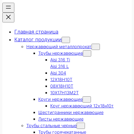
Главная страница
Каталог продукции
Нержавеющий металлопрокат
Трубы нержавеющие
Aisi 316 Ti
Aisi 316 L
Aisi 304
12Х18Н10Т
08Х18Н10Т
10Х17Н13М2Т
Круги нержавеющие
Круг нержавеющий 12х18н10т
Шестигранники нержавеющие
Листы нержавеющие
Трубы стальные черные
Трубы горячекатанные