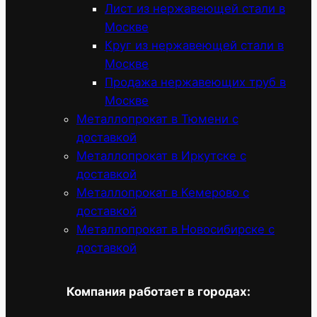
Лист из нержавеющей стали в
Москве
Круг из нержавеющей стали в
Москве
Продажа нержавеющих труб в
Москве
Металлопрокат в Тюмени с
доставкой
Металлопрокат в Иркутске с
доставкой
Металлопрокат в Кемерово с
доставкой
Металлопрокат в Новосибирске с
доставкой
Компания работает в городах: