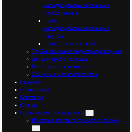
холоднодеформированные
тонкостенные
Трубы
холоднодеформированные
тянутые
Труба стальная ст 20
Трубы стальные водогазопроводные
Детали трубопроводов
Резка металлопроката
Хранение металлопроката
Наличие
О компании
Контакты
Статьи
Поставка металлопроката
Поставка металлопроката в Москву