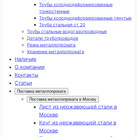
Трубы холоднодеформированные
тонкостенные
Трубы холоднодеформированные тянутые
Труба стальная ст 20
Трубы стальные водогазопроводные
Детали трубопроводов
Резка металлопроката
Хранение металлопроката
Наличие
О компании
Контакты
Статьи
Поставка металлопроката
Поставка металлопроката в Москву
Лист из нержавеющей стали в
Москве
Круг из нержавеющей стали в
Москве