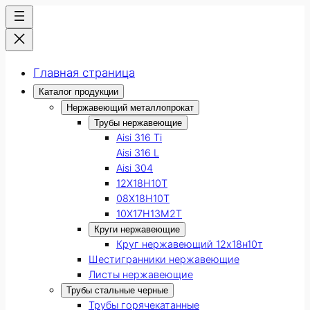
Главная страница
Каталог продукции
Нержавеющий металлопрокат
Трубы нержавеющие
Aisi 316 Ti
Aisi 316 L
Aisi 304
12Х18Н10Т
08Х18Н10Т
10Х17Н13М2Т
Круги нержавеющие
Круг нержавеющий 12х18н10т
Шестигранники нержавеющие
Листы нержавеющие
Трубы стальные черные
Трубы горячекатанные