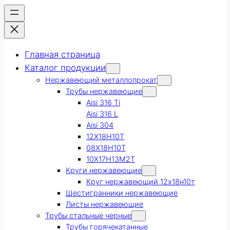
Главная страница
Каталог продукции
Нержавеющий металлопрокат
Трубы нержавеющие
Aisi 316 Ti
Aisi 316 L
Aisi 304
12Х18Н10Т
08Х18Н10Т
10Х17Н13М2Т
Круги нержавеющие
Круг нержавеющий 12х18н10т
Шестигранники нержавеющие
Листы нержавеющие
Трубы стальные черные
Трубы горячекатанные