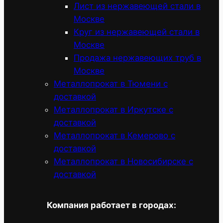
Лист из нержавеющей стали в
Москве
Круг из нержавеющей стали в
Москве
Продажа нержавеющих труб в
Москве
Металлопрокат в Тюмени с
доставкой
Металлопрокат в Иркутске с
доставкой
Металлопрокат в Кемерово с
доставкой
Металлопрокат в Новосибирске с
доставкой
Компания работает в городах: