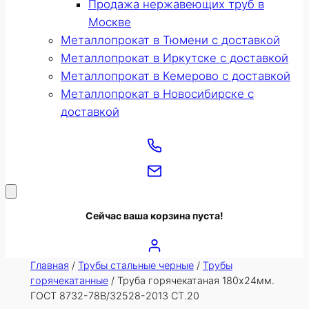
Продажа нержавеющих труб в
Москве
Металлопрокат в Тюмени с доставкой
Металлопрокат в Иркутске с доставкой
Металлопрокат в Кемерово с доставкой
Металлопрокат в Новосибирске с
доставкой
Сейчас ваша корзина пуста!
Главная
/
Трубы стальные черные
/
Трубы
горячекатанные
/ Труба горячекатаная 180х24мм.
ГОСТ 8732-78В/32528-2013 СТ.20