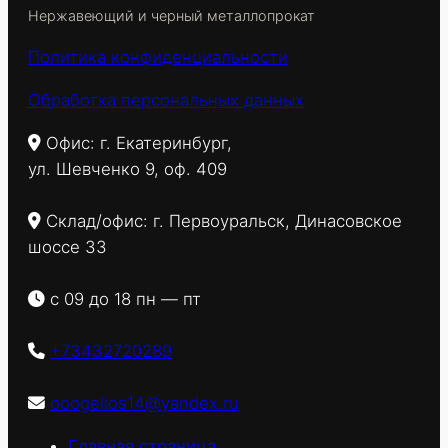
Нержавеющий и черный металлопрокат
Политика конфиденциальности
Обработка персональных данных
Офис: г. Екатеринбург,
ул. Шевченко 9, оф. 409
Склад/офис: г. Первоуральск, Динасовское
шоссе 33
с 09 до 18 пн — пт
+73432720289
ooogelios14@yandex.ru
Главная страница