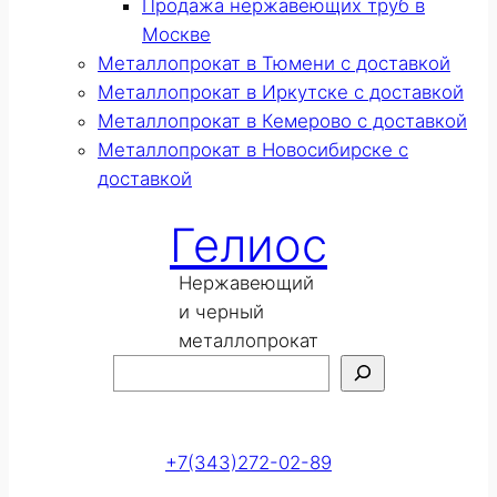
Продажа нержавеющих труб в
Москве
Металлопрокат в Тюмени с доставкой
Металлопрокат в Иркутске с доставкой
Металлопрокат в Кемерово с доставкой
Металлопрокат в Новосибирске с
доставкой
Гелиос
Нержавеющий
и черный
металлопрокат
Поиск
Оставить заявку
+7(343)272-02-89