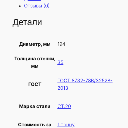
Отзывы (0)
Детали
194
Диаметр, мм
Толщина стенки,
35
мм
ГОСТ 8732-78В/32528-
ГОСТ
2013
СТ.20
Марка стали
1 тонну
Стоимость за