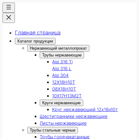
Главная страница
Каталог продукции
Нержавеющий металлопрокат
Трубы нержавеющие
Aisi 316 Ti
Aisi 316 L
Aisi 304
12Х18Н10Т
08Х18Н10Т
10Х17Н13М2Т
Круги нержавеющие
Круг нержавеющий 12х18н10т
Шестигранники нержавеющие
Листы нержавеющие
Трубы стальные черные
Трубы горячекатанные