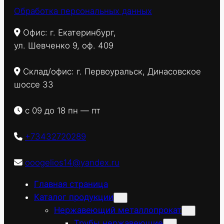
Обработка персональных данных
Офис: г. Екатеринбург,
ул. Шевченко 9, оф. 409
Склад/офис: г. Первоуральск, Динасовское
шоссе 33
с 09 до 18 пн — пт
+73432720289
ooogelios14@yandex.ru
Главная страница
Каталог продукции
Нержавеющий металлопрокат
Трубы нержавеющие