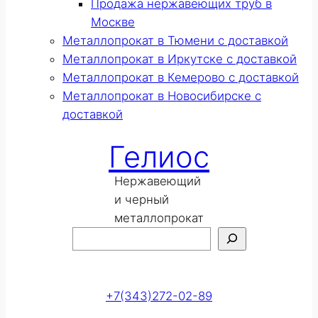
Продажа нержавеющих труб в
Москве
Металлопрокат в Тюмени с доставкой
Металлопрокат в Иркутске с доставкой
Металлопрокат в Кемерово с доставкой
Металлопрокат в Новосибирске с
доставкой
Гелиос
Нержавеющий
и черный
металлопрокат
Поиск
Оставить заявку
+7(343)272-02-89