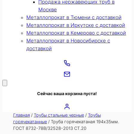
Продажа нержавеющих труб в
Москве
Металлопрокат в Тюмени с доставкой
Металлопрокат в Иркутске с доставкой
Металлопрокат в Кемерово с доставкой
Металлопрокат в Новосибирске с
доставкой
Сейчас ваша корзина пуста!
Главная
/
Трубы стальные черные
/
Трубы
горячекатанные
/ Труба горячекатаная 194х35мм.
ГОСТ 8732-78В/32528-2013 СТ.20