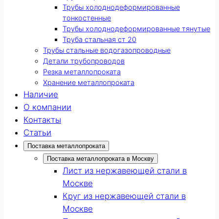
Трубы холоднодеформированные
тонкостенные
Трубы холоднодеформированные тянутые
Труба стальная ст 20
Трубы стальные водогазопроводные
Детали трубопроводов
Резка металлопроката
Хранение металлопроката
Наличие
О компании
Контакты
Статьи
Поставка металлопроката
Поставка металлопроката в Москву
Лист из нержавеющей стали в
Москве
Круг из нержавеющей стали в
Москве