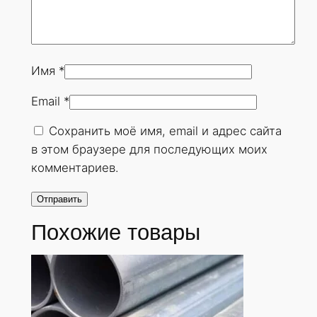
Имя
*
Email
*
Сохранить моё имя, email и адрес сайта
в этом браузере для последующих моих
комментариев.
Похожие товары