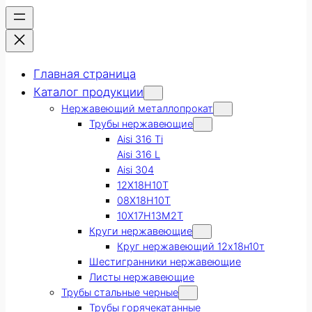
Главная страница
Каталог продукции
Нержавеющий металлопрокат
Трубы нержавеющие
Aisi 316 Ti
Aisi 316 L
Aisi 304
12Х18Н10Т
08Х18Н10Т
10Х17Н13М2Т
Круги нержавеющие
Круг нержавеющий 12х18н10т
Шестигранники нержавеющие
Листы нержавеющие
Трубы стальные черные
Трубы горячекатанные