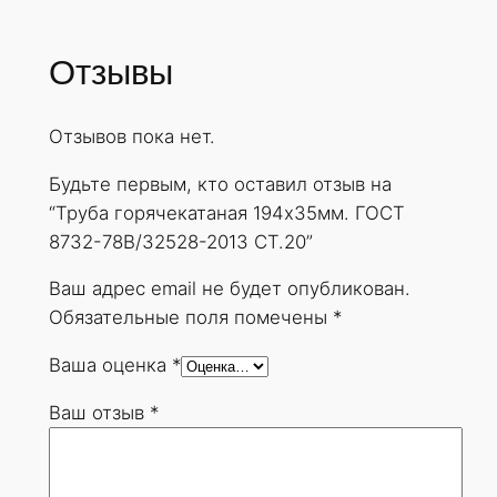
Отзывы
Отзывов пока нет.
Будьте первым, кто оставил отзыв на
“Труба горячекатаная 194х35мм. ГОСТ
8732-78В/32528-2013 СТ.20”
Ваш адрес email не будет опубликован.
Обязательные поля помечены
*
Ваша оценка
*
Ваш отзыв
*