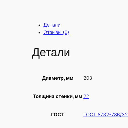
Детали
Отзывы (0)
Детали
203
Диаметр, мм
22
Толщина стенки, мм
ГОСТ 8732-78В/32
ГОСТ