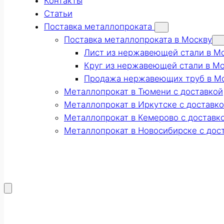
Контакты
Статьи
Поставка металлопроката
Поставка металлопроката в Москву
Лист из нержавеющей стали в М
Круг из нержавеющей стали в М
Продажа нержавеющих труб в М
Металлопрокат в Тюмени с доставкой
Металлопрокат в Иркутске с доставк
Металлопрокат в Кемерово с доставк
Металлопрокат в Новосибирске с дос