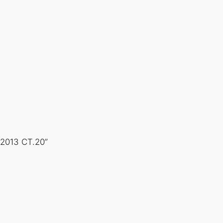
2013 СТ.20”