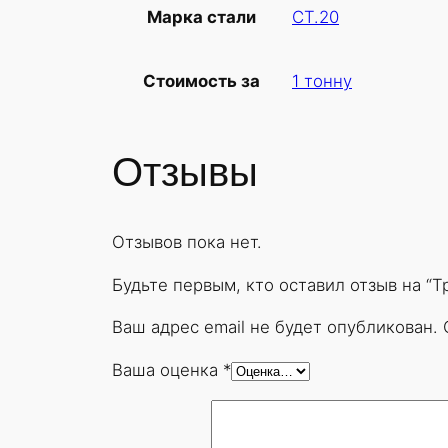
СТ.20
Марка стали
1 тонну
Стоимость за
Отзывы
Отзывов пока нет.
Будьте первым, кто оставил отзыв на “
Ваш адрес email не будет опубликован.
Ваша оценка
*