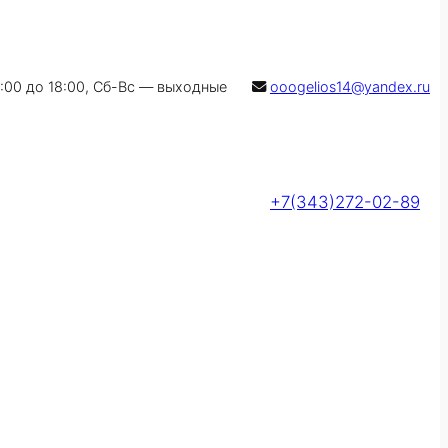
9:00 до 18:00, Сб-Вс — выходные
ooogelios14@yandex.ru
+7(343)272-02-89
Оставить заявку