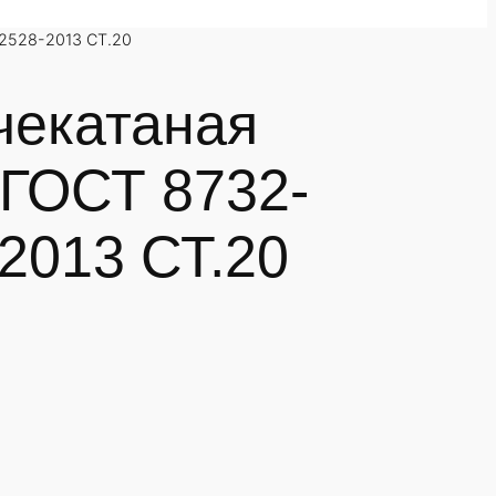
2528-2013 СТ.20
чекатаная
 ГОСТ 8732-
2013 СТ.20