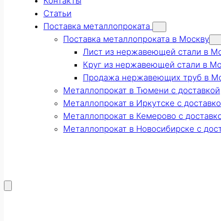
Контакты
Статьи
Поставка металлопроката
Поставка металлопроката в Москву
Лист из нержавеющей стали в М
Круг из нержавеющей стали в М
Продажа нержавеющих труб в М
Металлопрокат в Тюмени с доставкой
Металлопрокат в Иркутске с доставк
Металлопрокат в Кемерово с доставк
Металлопрокат в Новосибирске с дос