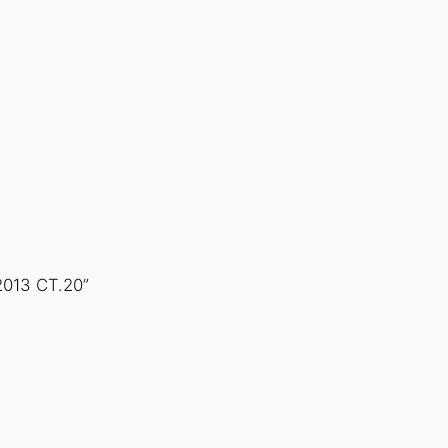
013 СТ.20”