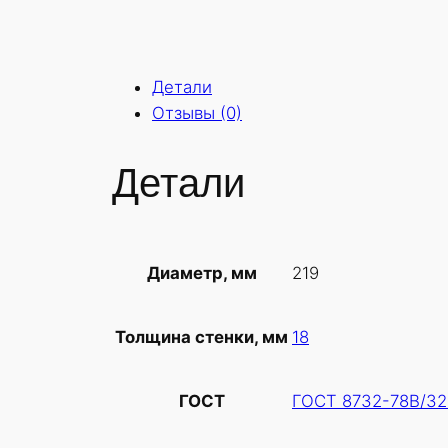
Детали
Отзывы (0)
Детали
219
Диаметр, мм
18
Толщина стенки, мм
ГОСТ 8732-78В/32
ГОСТ