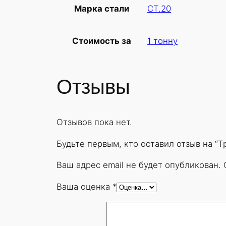
СТ.20
Марка стали
1 тонну
Стоимость за
Отзывы
Отзывов пока нет.
Будьте первым, кто оставил отзыв на “
Ваш адрес email не будет опубликован.
Ваша оценка
*