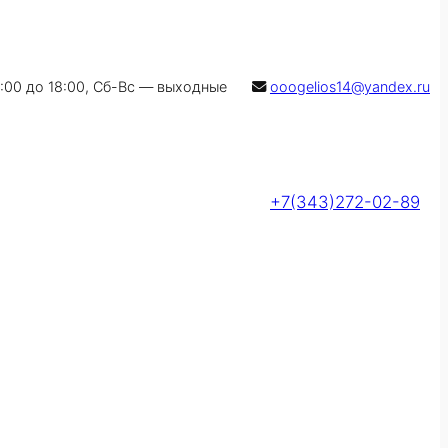
9:00 до 18:00, Сб-Вс — выходные
ooogelios14@yandex.ru
+7(343)272-02-89
Оставить заявку