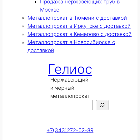
Продажа нержавеющих труб в
Москве
Металлопрокат в Тюмени с доставкой
Металлопрокат в Иркутске с доставкой
Металлопрокат в Кемерово с доставкой
Металлопрокат в Новосибирске с
доставкой
Гелиос
Нержавеющий
и черный
металлопрокат
Поиск
Оставить заявку
+7(343)272-02-89