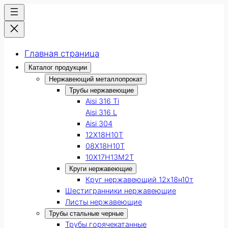
Главная страница
Каталог продукции
Нержавеющий металлопрокат
Трубы нержавеющие
Aisi 316 Ti
Aisi 316 L
Aisi 304
12Х18Н10Т
08Х18Н10Т
10Х17Н13М2Т
Круги нержавеющие
Круг нержавеющий 12х18н10т
Шестигранники нержавеющие
Листы нержавеющие
Трубы стальные черные
Трубы горячекатанные