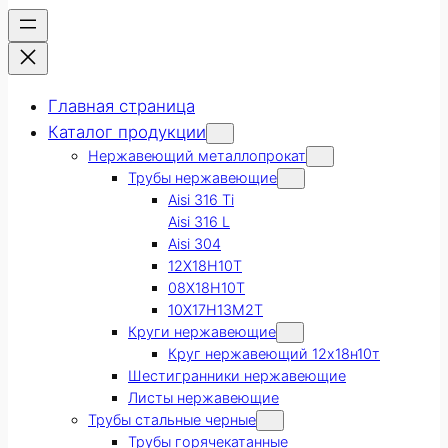
Главная страница
Каталог продукции
Нержавеющий металлопрокат
Трубы нержавеющие
Aisi 316 Ti
Aisi 316 L
Aisi 304
12Х18Н10Т
08Х18Н10Т
10Х17Н13М2Т
Круги нержавеющие
Круг нержавеющий 12х18н10т
Шестигранники нержавеющие
Листы нержавеющие
Трубы стальные черные
Трубы горячекатанные