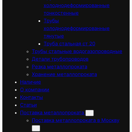
холоднодеформированные
тонкостенные
Трубы
холоднодеформированные
тянутые
Труба стальная ст 20
Трубы стальные водогазопроводные
Детали трубопроводов
Резка металлопроката
Хранение металлопроката
Наличие
О компании
Контакты
Статьи
Поставка металлопроката
Поставка металлопроката в Москву