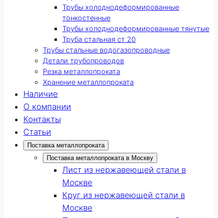
Трубы холоднодеформированные
тонкостенные
Трубы холоднодеформированные тянутые
Труба стальная ст 20
Трубы стальные водогазопроводные
Детали трубопроводов
Резка металлопроката
Хранение металлопроката
Наличие
О компании
Контакты
Статьи
Поставка металлопроката
Поставка металлопроката в Москву
Лист из нержавеющей стали в
Москве
Круг из нержавеющей стали в
Москве