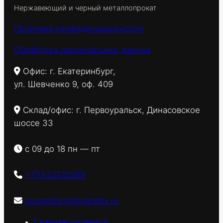
Нержавеющий и черный металлопрокат
Политика конфиденциальности
Обработка персональных данных
Офис: г. Екатеринбург,
ул. Шевченко 9, оф. 409
Склад/офис: г. Первоуральск, Динасовское
шоссе 33
с 09 до 18 пн — пт
+73432720289
ooogelios14@yandex.ru
Главная страница