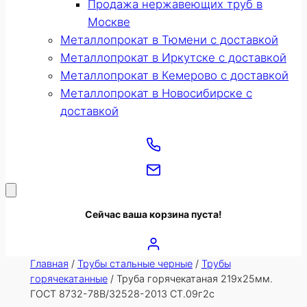
Продажа нержавеющих труб в
Москве
Металлопрокат в Тюмени с доставкой
Металлопрокат в Иркутске с доставкой
Металлопрокат в Кемерово с доставкой
Металлопрокат в Новосибирске с
доставкой
Сейчас ваша корзина пуста!
Главная
/
Трубы стальные черные
/
Трубы
горячекатанные
/ Труба горячекатаная 219х25мм.
ГОСТ 8732-78В/32528-2013 СТ.09г2с