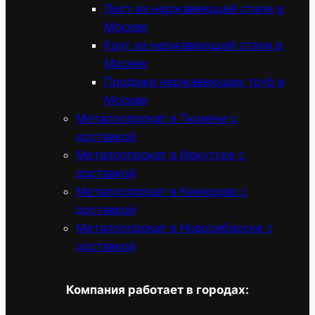
Лист из нержавеющей стали в
Москве
Круг из нержавеющей стали в
Москве
Продажа нержавеющих труб в
Москве
Металлопрокат в Тюмени с
доставкой
Металлопрокат в Иркутске с
доставкой
Металлопрокат в Кемерово с
доставкой
Металлопрокат в Новосибирске с
доставкой
Компания работает в городах: