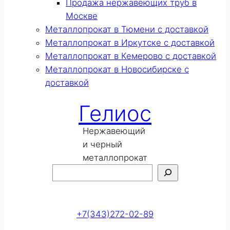
Продажа нержавеющих труб в
Москве
Металлопрокат в Тюмени с доставкой
Металлопрокат в Иркутске с доставкой
Металлопрокат в Кемерово с доставкой
Металлопрокат в Новосибирске с
доставкой
Гелиос
Нержавеющий
и черный
металлопрокат
Поиск
Оставить заявку
+7(343)272-02-89