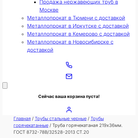
Продажа нержавеющих труб в
Москве
Металлопрокат в Тюмени с доставкой
Металлопрокат в Иркутске с доставкой
Металлопрокат в Кемерово с доставкой
Металлопрокат в Новосибирске с
доставкой
Сейчас ваша корзина пуста!
Главная
/
Трубы стальные черные
/
Трубы
горячекатанные
/ Труба горячекатаная 219х36мм.
ГОСТ 8732-78В/32528-2013 СТ.20