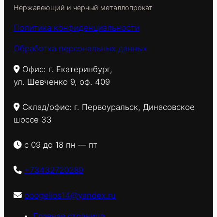
Нержавеющий и черный металлопрокат
Политика конфиденциальности
Обработка персональных данных
Офис: г. Екатеринбург,
ул. Шевченко 9, оф. 409
Склад/офис: г. Первоуральск, Динасовское
шоссе 33
с 09 до 18 пн — пт
+73432720289
ooogelios14@yandex.ru
Главная страница