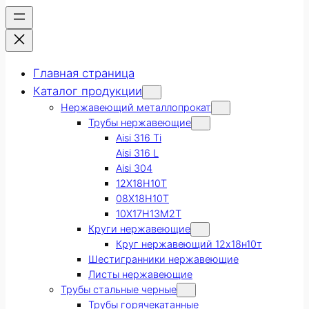
Главная страница
Каталог продукции
Нержавеющий металлопрокат
Трубы нержавеющие
Aisi 316 Ti
Aisi 316 L
Aisi 304
12Х18Н10Т
08Х18Н10Т
10Х17Н13М2Т
Круги нержавеющие
Круг нержавеющий 12х18н10т
Шестигранники нержавеющие
Листы нержавеющие
Трубы стальные черные
Трубы горячекатанные