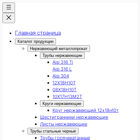
Главная страница
Каталог продукции
Нержавеющий металлопрокат
Трубы нержавеющие
Aisi 316 Ti
Aisi 316 L
Aisi 304
12Х18Н10Т
08Х18Н10Т
10Х17Н13М2Т
Круги нержавеющие
Круг нержавеющий 12х18н10т
Шестигранники нержавеющие
Листы нержавеющие
Трубы стальные черные
Трубы горячекатанные