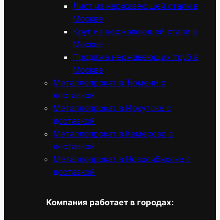
Лист из нержавеющей стали в
Москве
Круг из нержавеющей стали в
Москве
Продажа нержавеющих труб в
Москве
Металлопрокат в Тюмени с
доставкой
Металлопрокат в Иркутске с
доставкой
Металлопрокат в Кемерово с
доставкой
Металлопрокат в Новосибирске с
доставкой
Компания работает в городах: