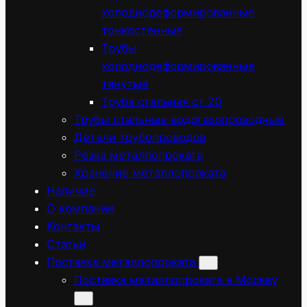
холоднодеформированные
тонкостенные
Трубы
холоднодеформированные
тянутые
Труба стальная ст 20
Трубы стальные водогазопроводные
Детали трубопроводов
Резка металлопроката
Хранение металлопроката
Наличие
О компании
Контакты
Статьи
Поставка металлопроката
Поставка металлопроката в Москву