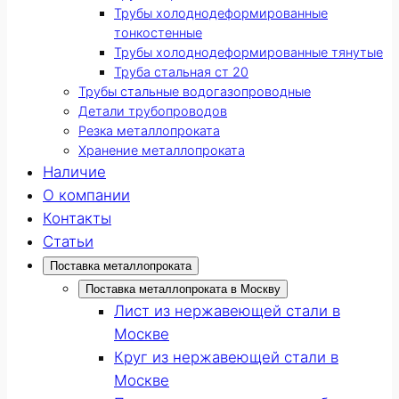
Трубы холоднодеформированные
тонкостенные
Трубы холоднодеформированные тянутые
Труба стальная ст 20
Трубы стальные водогазопроводные
Детали трубопроводов
Резка металлопроката
Хранение металлопроката
Наличие
О компании
Контакты
Статьи
Поставка металлопроката
Поставка металлопроката в Москву
Лист из нержавеющей стали в
Москве
Круг из нержавеющей стали в
Москве