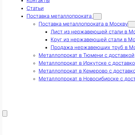
Контакты
Статьи
Поставка металлопроката
Поставка металлопроката в Москву
Лист из нержавеющей стали в М
Круг из нержавеющей стали в М
Продажа нержавеющих труб в М
Металлопрокат в Тюмени с доставкой
Металлопрокат в Иркутске с доставк
Металлопрокат в Кемерово с доставк
Металлопрокат в Новосибирске с дос