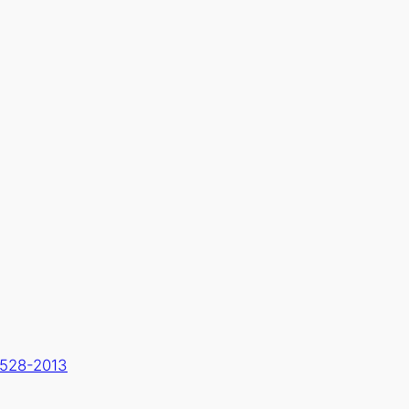
528-2013