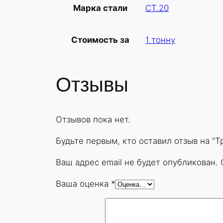
СТ.20
Марка стали
1 тонну
Стоимость за
Отзывы
Отзывов пока нет.
Будьте первым, кто оставил отзыв на “
Ваш адрес email не будет опубликован.
Ваша оценка
*