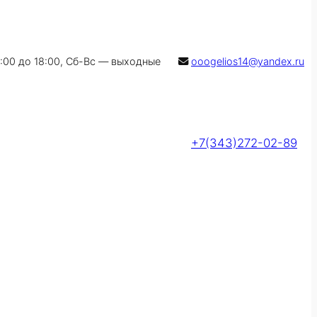
9:00 до 18:00, Сб-Вс — выходные
ooogelios14@yandex.ru
+7(343)272-02-89
Оставить заявку