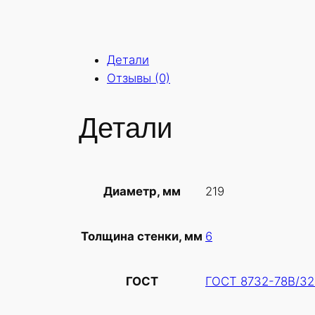
Детали
Отзывы (0)
Детали
219
Диаметр, мм
6
Толщина стенки, мм
ГОСТ 8732-78В/32
ГОСТ