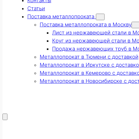
Контакты
Статьи
Поставка металлопроката
Поставка металлопроката в Москву
Лист из нержавеющей стали в М
Круг из нержавеющей стали в М
Продажа нержавеющих труб в М
Металлопрокат в Тюмени с доставкой
Металлопрокат в Иркутске с доставк
Металлопрокат в Кемерово с доставк
Металлопрокат в Новосибирске с дос