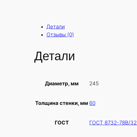
Детали
Отзывы (0)
Детали
245
Диаметр, мм
60
Толщина стенки, мм
ГОСТ 8732-78В/32
ГОСТ