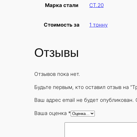
СТ.20
Марка стали
1 тонну
Стоимость за
Отзывы
Отзывов пока нет.
Будьте первым, кто оставил отзыв на “
Ваш адрес email не будет опубликован.
Ваша оценка
*