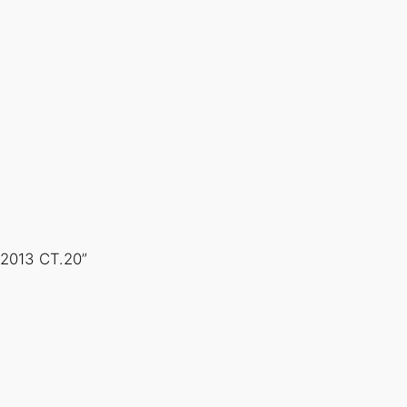
2013 СТ.20”