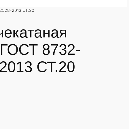
2528-2013 СТ.20
чекатаная
 ГОСТ 8732-
2013 СТ.20