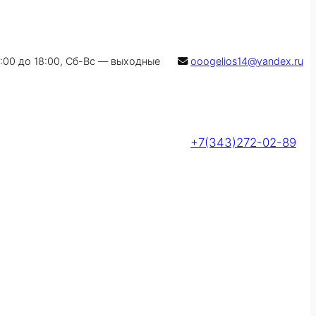
9:00 до 18:00, Сб-Вс — выходные
ooogelios14@yandex.ru
+7(343)272-02-89
Оставить заявку