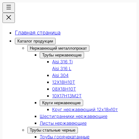
Главная страница
Каталог продукции
Нержавеющий металлопрокат
Трубы нержавеющие
Aisi 316 Ti
Aisi 316 L
Aisi 304
12Х18Н10Т
08Х18Н10Т
10Х17Н13М2Т
Круги нержавеющие
Круг нержавеющий 12х18н10т
Шестигранники нержавеющие
Листы нержавеющие
Трубы стальные черные
Трубы горячекатанные