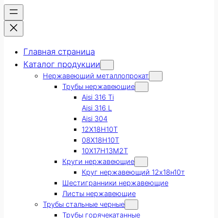
Главная страница
Каталог продукции
Нержавеющий металлопрокат
Трубы нержавеющие
Aisi 316 Ti
Aisi 316 L
Aisi 304
12Х18Н10Т
08Х18Н10Т
10Х17Н13М2Т
Круги нержавеющие
Круг нержавеющий 12х18н10т
Шестигранники нержавеющие
Листы нержавеющие
Трубы стальные черные
Трубы горячекатанные