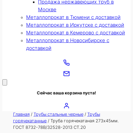
Продажа нержавеющих труб в
Москве
Металлопрокат в Тюмени с доставкой
Металлопрокат в Иркутске с доставкой
Металлопрокат в Кемерово с доставкой
Металлопрокат в Новосибирске с
доставкой
Сейчас ваша корзина пуста!
Главная
/
Трубы стальные черные
/
Трубы
горячекатанные
/ Труба горячекатаная 273х45мм.
ГОСТ 8732-78В/32528-2013 СТ.20