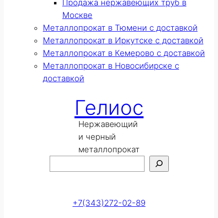
Продажа нержавеющих труб в
Москве
Металлопрокат в Тюмени с доставкой
Металлопрокат в Иркутске с доставкой
Металлопрокат в Кемерово с доставкой
Металлопрокат в Новосибирске с
доставкой
Гелиос
Нержавеющий
и черный
металлопрокат
Поиск
Оставить заявку
+7(343)272-02-89