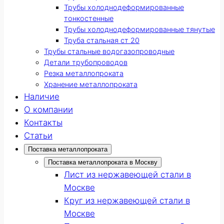
Трубы холоднодеформированные
тонкостенные
Трубы холоднодеформированные тянутые
Труба стальная ст 20
Трубы стальные водогазопроводные
Детали трубопроводов
Резка металлопроката
Хранение металлопроката
Наличие
О компании
Контакты
Статьи
Поставка металлопроката
Поставка металлопроката в Москву
Лист из нержавеющей стали в
Москве
Круг из нержавеющей стали в
Москве