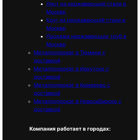
Лист из нержавеющей стали в
Москве
Круг из нержавеющей стали в
Москве
Продажа нержавеющих труб в
Москве
Металлопрокат в Тюмени с
доставкой
Металлопрокат в Иркутске с
доставкой
Металлопрокат в Кемерово с
доставкой
Металлопрокат в Новосибирске с
доставкой
Компания работает в городах: