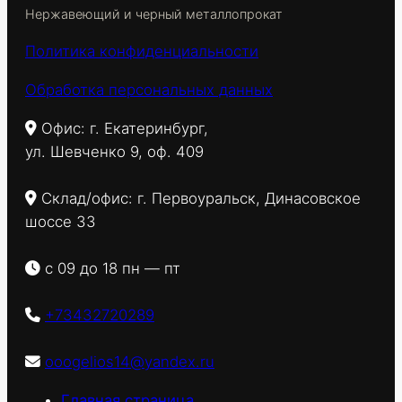
Нержавеющий и черный металлопрокат
Политика конфиденциальности
Обработка персональных данных
Офис: г. Екатеринбург,
ул. Шевченко 9, оф. 409
Склад/офис: г. Первоуральск, Динасовское
шоссе 33
с 09 до 18 пн — пт
+73432720289
ooogelios14@yandex.ru
Главная страница