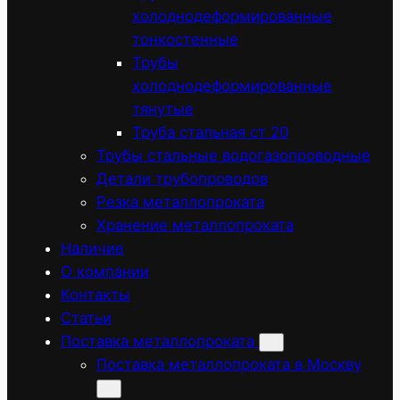
холоднодеформированные
тонкостенные
Трубы
холоднодеформированные
тянутые
Труба стальная ст 20
Трубы стальные водогазопроводные
Детали трубопроводов
Резка металлопроката
Хранение металлопроката
Наличие
О компании
Контакты
Статьи
Поставка металлопроката
Поставка металлопроката в Москву