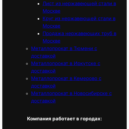
Лист из нержавеющей стали в
Москве
Круг из нержавеющей стали в
Москве
Продажа нержавеющих труб в
Москве
Металлопрокат в Тюмени с
доставкой
Металлопрокат в Иркутске с
доставкой
Металлопрокат в Кемерово с
доставкой
Металлопрокат в Новосибирске с
доставкой
Компания работает в городах: