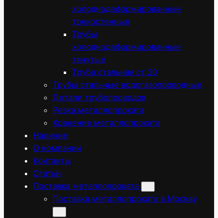
холоднодеформированные
тонкостенные
Трубы
холоднодеформированные
тянутые
Труба стальная ст 20
Трубы стальные водогазопроводные
Детали трубопроводов
Резка металлопроката
Хранение металлопроката
Наличие
О компании
Контакты
Статьи
Поставка металлопроката
Поставка металлопроката в Москву