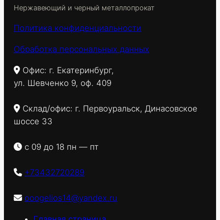
Нержавеющий и черный металлопрокат
Политика конфиденциальности
Обработка персональных данных
Офис: г. Екатеринбург,
ул. Шевченко 9, оф. 409
Склад/офис: г. Первоуральск, Динасовское
шоссе 33
с 09 до 18 пн — пт
+73432720289
ooogelios14@yandex.ru
Главная страница