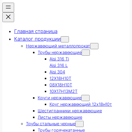
Главная страница
Каталог продукции
Нержавеющий металлопрокат
Трубы нержавеющие
Aisi 316 Ti
Aisi 316 L
Aisi 304
12Х18Н10Т
08Х18Н10Т
10Х17Н13М2Т
Круги нержавеющие
Круг нержавеющий 12х18н10т
Шестигранники нержавеющие
Листы нержавеющие
Трубы стальные черные
Трубы горячекатанные