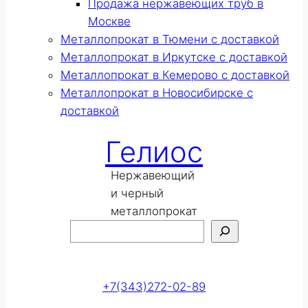
Продажа нержавеющих труб в
Москве
Металлопрокат в Тюмени с доставкой
Металлопрокат в Иркутске с доставкой
Металлопрокат в Кемерово с доставкой
Металлопрокат в Новосибирске с
доставкой
Гелиос
Нержавеющий
и черный
металлопрокат
Поиск
Оставить заявку
+7(343)272-02-89