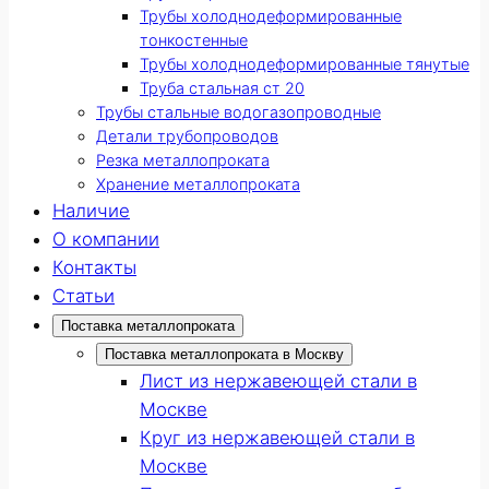
Трубы холоднодеформированные
тонкостенные
Трубы холоднодеформированные тянутые
Труба стальная ст 20
Трубы стальные водогазопроводные
Детали трубопроводов
Резка металлопроката
Хранение металлопроката
Наличие
О компании
Контакты
Статьи
Поставка металлопроката
Поставка металлопроката в Москву
Лист из нержавеющей стали в
Москве
Круг из нержавеющей стали в
Москве