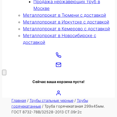
Продажа нержавеющих труб в
Москве
Металлопрокат в Тюмени с доставкой
Металлопрокат в Иркутске с доставкой
Металлопрокат в Кемерово с доставкой
Металлопрокат в Новосибирске с
доставкой
Сейчас ваша корзина пуста!
Главная
/
Трубы стальные черные
/
Трубы
горячекатанные
/ Труба горячекатаная 299х45мм.
ГОСТ 8732-78В/32528-2013 СТ.09г2с