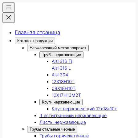
Главная страница
Каталог продукции
Нержавеющий металлопрокат
Трубы нержавеющие
Aisi 316 Ti
Aisi 316 L
Aisi 304
12Х18Н10Т
08Х18Н10Т
10Х17Н13М2Т
Круги нержавеющие
Круг нержавеющий 12х18н10т
Шестигранники нержавеющие
Листы нержавеющие
Трубы стальные черные
Трубы горячекатанные