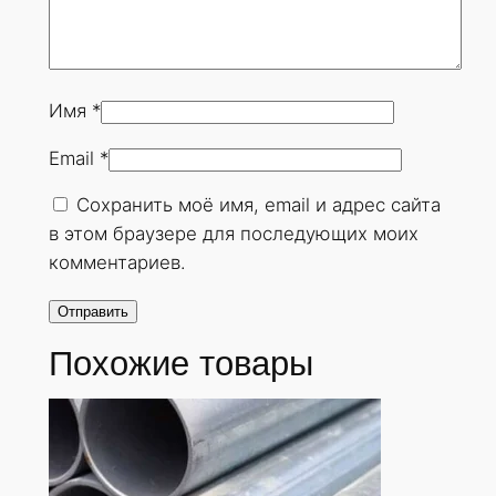
Имя
*
Email
*
Сохранить моё имя, email и адрес сайта
в этом браузере для последующих моих
комментариев.
Похожие товары