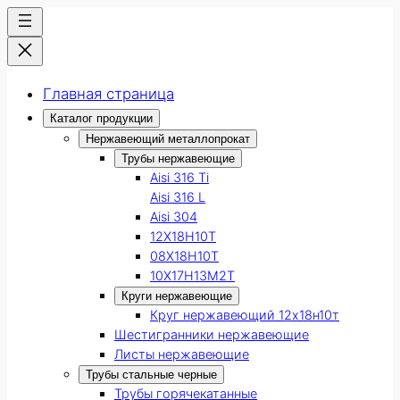
Главная страница
Каталог продукции
Нержавеющий металлопрокат
Трубы нержавеющие
Aisi 316 Ti
Aisi 316 L
Aisi 304
12Х18Н10Т
08Х18Н10Т
10Х17Н13М2Т
Круги нержавеющие
Круг нержавеющий 12х18н10т
Шестигранники нержавеющие
Листы нержавеющие
Трубы стальные черные
Трубы горячекатанные