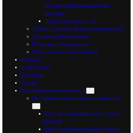
холоднодеформированные
тянутые
Труба стальная ст 20
Трубы стальные водогазопроводные
Детали трубопроводов
Резка металлопроката
Хранение металлопроката
Наличие
О компании
Контакты
Статьи
Поставка металлопроката
Поставка металлопроката в Москву
Лист из нержавеющей стали в
Москве
Круг из нержавеющей стали в