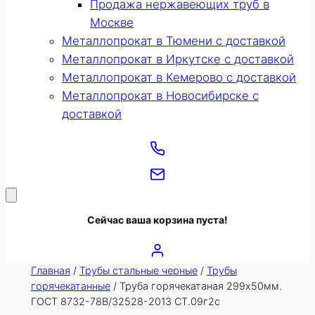
Продажа нержавеющих труб в
Москве
Металлопрокат в Тюмени с доставкой
Металлопрокат в Иркутске с доставкой
Металлопрокат в Кемерово с доставкой
Металлопрокат в Новосибирске с
доставкой
Сейчас ваша корзина пуста!
Главная
/
Трубы стальные черные
/
Трубы
горячекатанные
/ Труба горячекатаная 299х50мм.
ГОСТ 8732-78В/32528-2013 СТ.09г2с