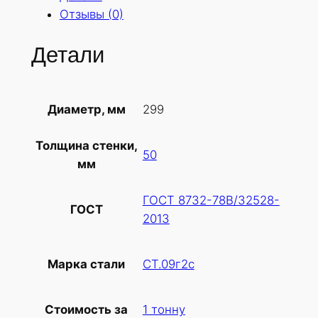
Отзывы (0)
Детали
299
Диаметр, мм
Толщина стенки,
50
мм
ГОСТ 8732-78В/32528-
ГОСТ
2013
СТ.09г2с
Марка стали
1 тонну
Стоимость за