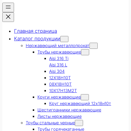
Главная страница
Каталог продукции
Нержавеющий металлопрокат
Трубы нержавеющие
Aisi 316 Ti
Aisi 316 L
Aisi 304
12Х18Н10Т
08Х18Н10Т
10Х17Н13М2Т
Круги нержавеющие
Круг нержавеющий 12х18н10т
Шестигранники нержавеющие
Листы нержавеющие
Трубы стальные черные
Трубы горячекатанные