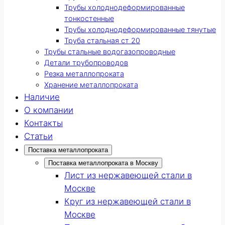
Трубы холоднодеформированные
тонкостенные
Трубы холоднодеформированные тянутые
Труба стальная ст 20
Трубы стальные водогазопроводные
Детали трубопроводов
Резка металлопроката
Хранение металлопроката
Наличие
О компании
Контакты
Статьи
Поставка металлопроката
Поставка металлопроката в Москву
Лист из нержавеющей стали в
Москве
Круг из нержавеющей стали в
Москве