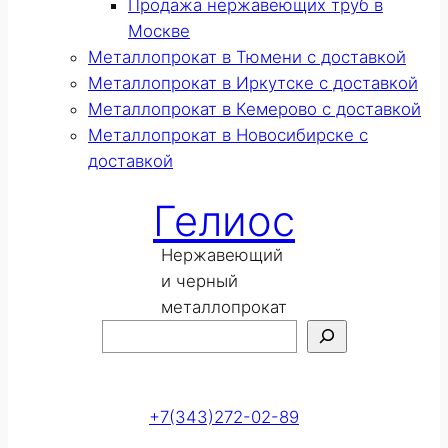
Продажа нержавеющих труб в
Москве
Металлопрокат в Тюмени с доставкой
Металлопрокат в Иркутске с доставкой
Металлопрокат в Кемерово с доставкой
Металлопрокат в Новосибирске с
доставкой
Гелиос
Нержавеющий
и черный
металлопрокат
Поиск
Оставить заявку
+7(343)272-02-89