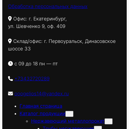
Обработка персональных данных
Офис: г. Екатеринбург,
ул. Шевченко 9, оф. 409
Склад/офис: г. Первоуральск, Динасовское
шоссе 33
с 09 до 18 пн — пт
+73432720289
ooogelios14@yandex.ru
Главная страница
Каталог продукции
Нержавеющий металлопрокат
Трубы нержавеющие