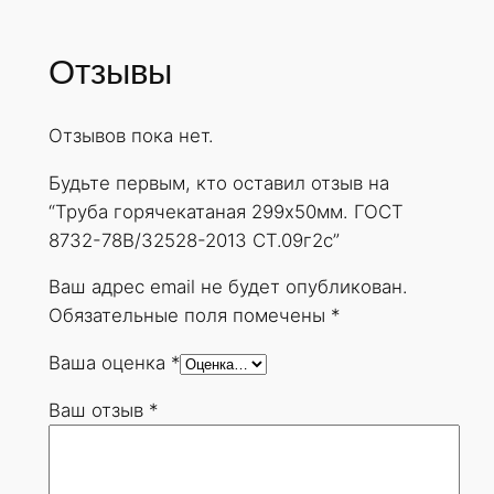
Отзывы
Отзывов пока нет.
Будьте первым, кто оставил отзыв на
“Труба горячекатаная 299х50мм. ГОСТ
8732-78В/32528-2013 СТ.09г2с”
Ваш адрес email не будет опубликован.
Обязательные поля помечены
*
Ваша оценка
*
Ваш отзыв
*