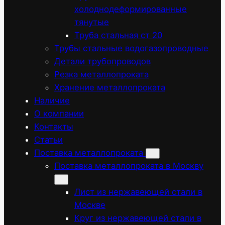
холоднодеформированные
тянутые
Труба стальная ст 20
Трубы стальные водогазопроводные
Детали трубопроводов
Резка металлопроката
Хранение металлопроката
Наличие
О компании
Контакты
Статьи
Поставка металлопроката
Поставка металлопроката в Москву
Лист из нержавеющей стали в
Москве
Круг из нержавеющей стали в