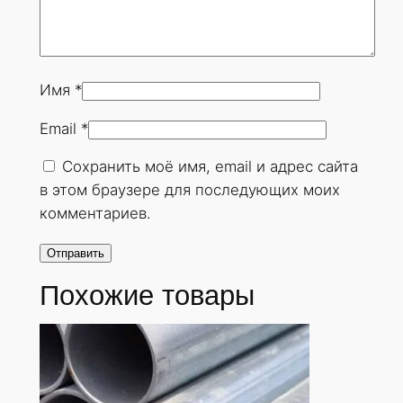
Имя
*
Email
*
Сохранить моё имя, email и адрес сайта
в этом браузере для последующих моих
комментариев.
Похожие товары