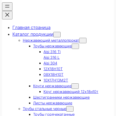
Главная страница
Каталог продукции
Нержавеющий металлопрокат
Трубы нержавеющие
Aisi 316 Ti
Aisi 316 L
Aisi 304
12Х18Н10Т
08Х18Н10Т
10Х17Н13М2Т
Круги нержавеющие
Круг нержавеющий 12х18н10т
Шестигранники нержавеющие
Листы нержавеющие
Трубы стальные черные
Трубы горячекатанные