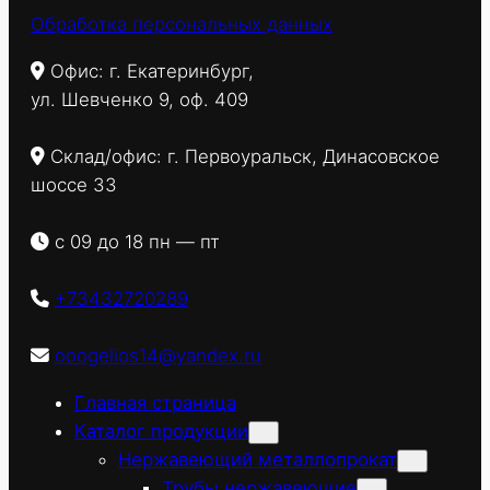
Обработка персональных данных
Офис: г. Екатеринбург,
ул. Шевченко 9, оф. 409
Склад/офис: г. Первоуральск, Динасовское
шоссе 33
с 09 до 18 пн — пт
+73432720289
ooogelios14@yandex.ru
Главная страница
Каталог продукции
Нержавеющий металлопрокат
Трубы нержавеющие