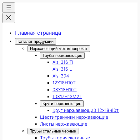
Главная страница
Каталог продукции
Нержавеющий металлопрокат
Трубы нержавеющие
Aisi 316 Ti
Aisi 316 L
Aisi 304
12Х18Н10Т
08Х18Н10Т
10Х17Н13М2Т
Круги нержавеющие
Круг нержавеющий 12х18н10т
Шестигранники нержавеющие
Листы нержавеющие
Трубы стальные черные
Трубы горячекатанные