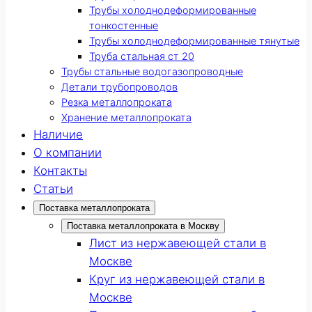
Трубы холоднодеформированные
тонкостенные
Трубы холоднодеформированные тянутые
Труба стальная ст 20
Трубы стальные водогазопроводные
Детали трубопроводов
Резка металлопроката
Хранение металлопроката
Наличие
О компании
Контакты
Статьи
Поставка металлопроката
Поставка металлопроката в Москву
Лист из нержавеющей стали в
Москве
Круг из нержавеющей стали в
Москве