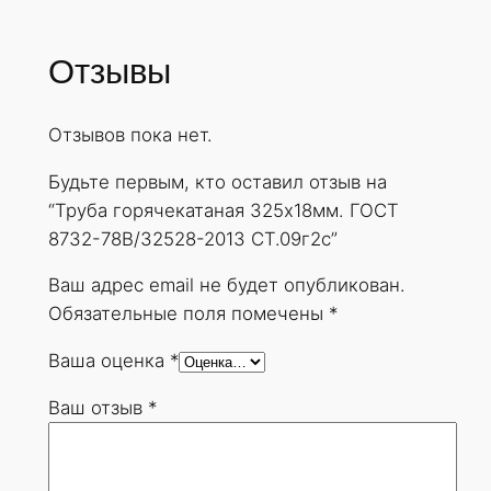
Отзывы
Отзывов пока нет.
Будьте первым, кто оставил отзыв на
“Труба горячекатаная 325х18мм. ГОСТ
8732-78В/32528-2013 СТ.09г2с”
Ваш адрес email не будет опубликован.
Обязательные поля помечены
*
Ваша оценка
*
Ваш отзыв
*