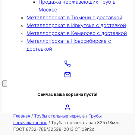
Продажа нержавеющих труб в
Москве
Металлопрокат в Тюмени с доставкой
Металлопрокат в Иркутске с доставкой
Металлопрокат в Кемерово с доставкой
Металлопрокат в Новосибирске с
доставкой
Сейчас ваша корзина пуста!
Главная
/
Трубы стальные черные
/
Трубы
горячекатанные
/ Труба горячекатаная 325х18мм.
ГОСТ 8732-78В/32528-2013 СТ.09г2с