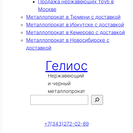
Продажа нержавеющих труб в
Москве
Металлопрокат в Тюмени с доставкой
Металлопрокат в Иркутске с доставкой
Металлопрокат в Кемерово с доставкой
Металлопрокат в Новосибирске с
доставкой
Гелиос
Нержавеющий
и черный
металлопрокат
Поиск
Оставить заявку
+7(343)272-02-89