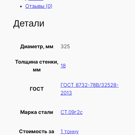
Отзывы (0)
Детали
325
Диаметр, мм
Толщина стенки,
18
мм
ГОСТ 8732-78В/32528-
ГОСТ
2013
СТ.09г2с
Марка стали
1 тонну
Стоимость за