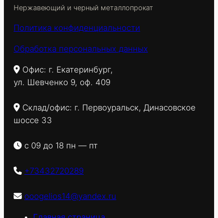
Нержавеющий и черный металлопрокат
Политика конфиденциальности
Обработка персональных данных
Офис: г. Екатеринбург,
ул. Шевченко 9, оф. 409
Склад/офис: г. Первоуральск, Динасовское
шоссе 33
с 09 до 18 пн — пт
+73432720289
ooogelios14@yandex.ru
Главная страница