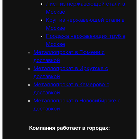
Лист из нержавеющей стали в
Москве
Круг из нержавеющей стали в
Москве
Продажа нержавеющих труб в
Москве
Металлопрокат в Тюмени с
доставкой
Металлопрокат в Иркутске с
доставкой
Металлопрокат в Кемерово с
доставкой
Металлопрокат в Новосибирске с
доставкой
Компания работает в городах: