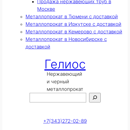
Продажа нержавеющих труб в
Москве
Металлопрокат в Тюмени с доставкой
Металлопрокат в Иркутске с доставкой
Металлопрокат в Кемерово с доставкой
Металлопрокат в Новосибирске с
доставкой
Гелиос
Нержавеющий
и черный
металлопрокат
Поиск
Оставить заявку
+7(343)272-02-89