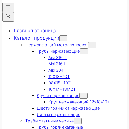
Главная страница
Каталог продукции
Нержавеющий металлопрокат
Трубы нержавеющие
Aisi 316 Ti
Aisi 316 L
Aisi 304
12Х18Н10Т
08Х18Н10Т
10Х17Н13М2Т
Круги нержавеющие
Круг нержавеющий 12х18н10т
Шестигранники нержавеющие
Листы нержавеющие
Трубы стальные черные
Трубы горячекатанные