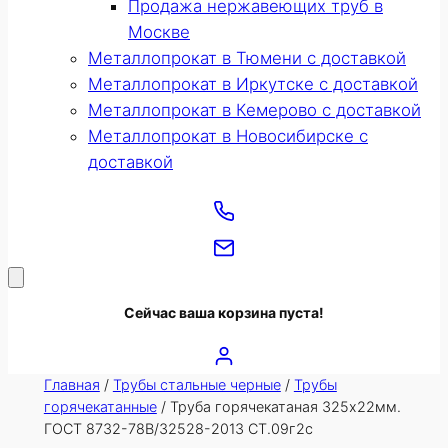
Продажа нержавеющих труб в
Москве
Металлопрокат в Тюмени с доставкой
Металлопрокат в Иркутске с доставкой
Металлопрокат в Кемерово с доставкой
Металлопрокат в Новосибирске с
доставкой
Сейчас ваша корзина пуста!
Главная
/
Трубы стальные черные
/
Трубы
горячекатанные
/ Труба горячекатаная 325х22мм.
ГОСТ 8732-78В/32528-2013 СТ.09г2с