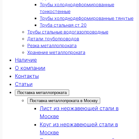
Трубы холоднодеформированные
тонкостенные
Трубы холоднодеформированные тянутые
Труба стальная ст 20
Трубы стальные водогазопроводные
Детали трубопроводов
Резка металлопроката
Хранение металлопроката
Наличие
О компании
Контакты
Статьи
Поставка металлопроката
Поставка металлопроката в Москву
Лист из нержавеющей стали в
Москве
Круг из нержавеющей стали в
Москве