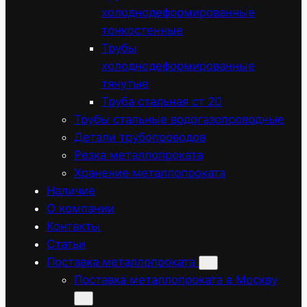
холоднодеформированные
тонкостенные
Трубы
холоднодеформированные
тянутые
Труба стальная ст 20
Трубы стальные водогазопроводные
Детали трубопроводов
Резка металлопроката
Хранение металлопроката
Наличие
О компании
Контакты
Статьи
Поставка металлопроката
Поставка металлопроката в Москву