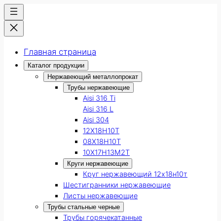
Главная страница
Каталог продукции
Нержавеющий металлопрокат
Трубы нержавеющие
Aisi 316 Ti
Aisi 316 L
Aisi 304
12Х18Н10Т
08Х18Н10Т
10Х17Н13М2Т
Круги нержавеющие
Круг нержавеющий 12х18н10т
Шестигранники нержавеющие
Листы нержавеющие
Трубы стальные черные
Трубы горячекатанные