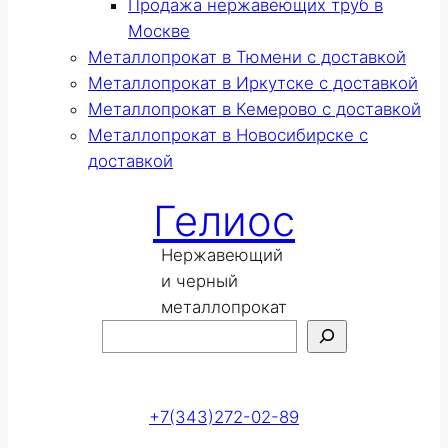
Продажа нержавеющих труб в
Москве
Металлопрокат в Тюмени с доставкой
Металлопрокат в Иркутске с доставкой
Металлопрокат в Кемерово с доставкой
Металлопрокат в Новосибирске с
доставкой
Гелиос
Нержавеющий
и черный
металлопрокат
Поиск
Оставить заявку
+7(343)272-02-89