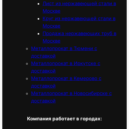
Лист из нержавеющей стали в
Москве
Круг из нержавеющей стали в
Москве
Продажа нержавеющих труб в
Москве
Металлопрокат в Тюмени с
доставкой
Металлопрокат в Иркутске с
доставкой
Металлопрокат в Кемерово с
доставкой
Металлопрокат в Новосибирске с
доставкой
Компания работает в городах: