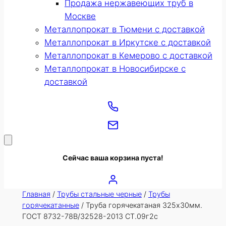
Продажа нержавеющих труб в
Москве
Металлопрокат в Тюмени с доставкой
Металлопрокат в Иркутске с доставкой
Металлопрокат в Кемерово с доставкой
Металлопрокат в Новосибирске с
доставкой
Сейчас ваша корзина пуста!
Главная
/
Трубы стальные черные
/
Трубы
горячекатанные
/ Труба горячекатаная 325х30мм.
ГОСТ 8732-78В/32528-2013 СТ.09г2с