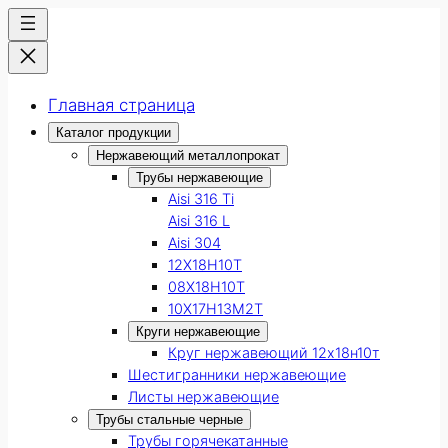
Главная страница
Каталог продукции
Нержавеющий металлопрокат
Трубы нержавеющие
Aisi 316 Ti
Aisi 316 L
Aisi 304
12Х18Н10Т
08Х18Н10Т
10Х17Н13М2Т
Круги нержавеющие
Круг нержавеющий 12х18н10т
Шестигранники нержавеющие
Листы нержавеющие
Трубы стальные черные
Трубы горячекатанные