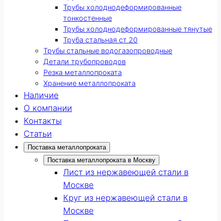
Трубы холоднодеформированные
тонкостенные
Трубы холоднодеформированные тянутые
Труба стальная ст 20
Трубы стальные водогазопроводные
Детали трубопроводов
Резка металлопроката
Хранение металлопроката
Наличие
О компании
Контакты
Статьи
Поставка металлопроката
Поставка металлопроката в Москву
Лист из нержавеющей стали в
Москве
Круг из нержавеющей стали в
Москве