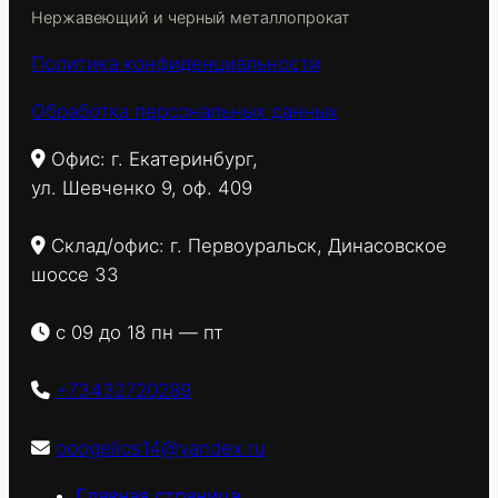
Нержавеющий и черный металлопрокат
Политика конфиденциальности
Обработка персональных данных
Офис: г. Екатеринбург,
ул. Шевченко 9, оф. 409
Склад/офис: г. Первоуральск, Динасовское
шоссе 33
с 09 до 18 пн — пт
+73432720289
ooogelios14@yandex.ru
Главная страница