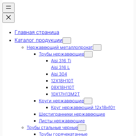
Главная страница
Каталог продукции
Нержавеющий металлопрокат
Трубы нержавеющие
Aisi 316 Ti
Aisi 316 L
Aisi 304
12Х18Н10Т
08Х18Н10Т
10Х17Н13М2Т
Круги нержавеющие
Круг нержавеющий 12х18н10т
Шестигранники нержавеющие
Листы нержавеющие
Трубы стальные черные
Трубы горячекатанные