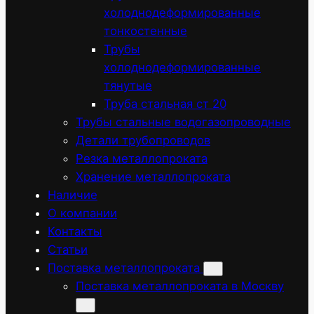
холоднодеформированные
тонкостенные
Трубы
холоднодеформированные
тянутые
Труба стальная ст 20
Трубы стальные водогазопроводные
Детали трубопроводов
Резка металлопроката
Хранение металлопроката
Наличие
О компании
Контакты
Статьи
Поставка металлопроката
Поставка металлопроката в Москву