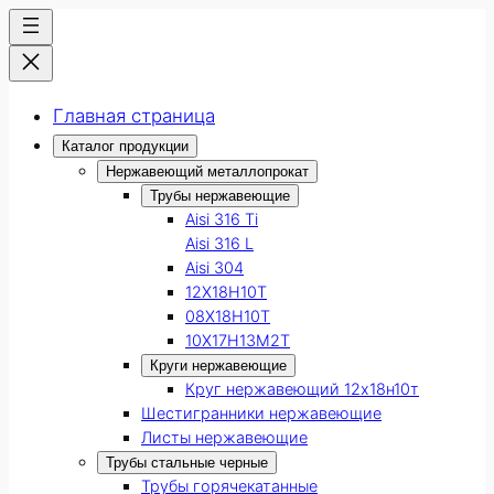
Главная страница
Каталог продукции
Нержавеющий металлопрокат
Трубы нержавеющие
Aisi 316 Ti
Aisi 316 L
Aisi 304
12Х18Н10Т
08Х18Н10Т
10Х17Н13М2Т
Круги нержавеющие
Круг нержавеющий 12х18н10т
Шестигранники нержавеющие
Листы нержавеющие
Трубы стальные черные
Трубы горячекатанные