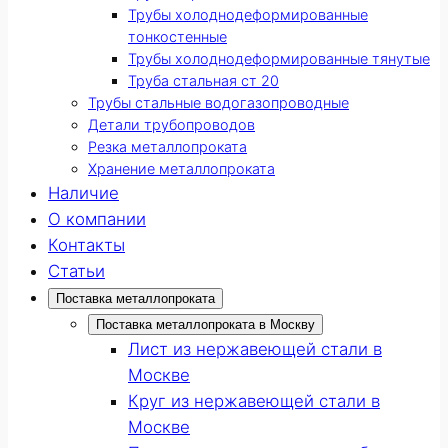
Трубы холоднодеформированные
тонкостенные
Трубы холоднодеформированные тянутые
Труба стальная ст 20
Трубы стальные водогазопроводные
Детали трубопроводов
Резка металлопроката
Хранение металлопроката
Наличие
О компании
Контакты
Статьи
Поставка металлопроката
Поставка металлопроката в Москву
Лист из нержавеющей стали в
Москве
Круг из нержавеющей стали в
Москве