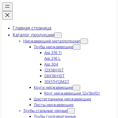
Главная страница
Каталог продукции
Нержавеющий металлопрокат
Трубы нержавеющие
Aisi 316 Ti
Aisi 316 L
Aisi 304
12Х18Н10Т
08Х18Н10Т
10Х17Н13М2Т
Круги нержавеющие
Круг нержавеющий 12х18н10т
Шестигранники нержавеющие
Листы нержавеющие
Трубы стальные черные
Трубы горячекатанные