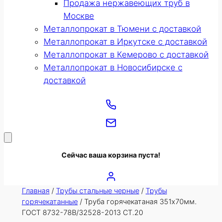
Продажа нержавеющих труб в
Москве
Металлопрокат в Тюмени с доставкой
Металлопрокат в Иркутске с доставкой
Металлопрокат в Кемерово с доставкой
Металлопрокат в Новосибирске с
доставкой
Сейчас ваша корзина пуста!
Главная
/
Трубы стальные черные
/
Трубы
горячекатанные
/ Труба горячекатаная 351х70мм.
ГОСТ 8732-78В/32528-2013 СТ.20