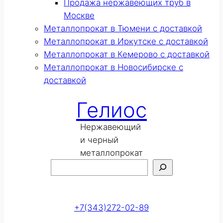
Продажа нержавеющих труб в
Москве
Металлопрокат в Тюмени с доставкой
Металлопрокат в Иркутске с доставкой
Металлопрокат в Кемерово с доставкой
Металлопрокат в Новосибирске с
доставкой
Гелиос
Нержавеющий
и черный
металлопрокат
Поиск
Оставить заявку
+7(343)272-02-89