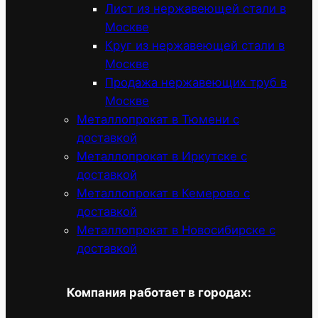
Лист из нержавеющей стали в
Москве
Круг из нержавеющей стали в
Москве
Продажа нержавеющих труб в
Москве
Металлопрокат в Тюмени с
доставкой
Металлопрокат в Иркутске с
доставкой
Металлопрокат в Кемерово с
доставкой
Металлопрокат в Новосибирске с
доставкой
Компания работает в городах: