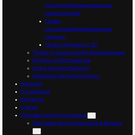
холоднодеформированные
тонкостенные
Трубы
холоднодеформированные
тянутые
Труба стальная ст 20
Трубы стальные водогазопроводные
Детали трубопроводов
Резка металлопроката
Хранение металлопроката
Наличие
О компании
Контакты
Статьи
Поставка металлопроката
Поставка металлопроката в Москву