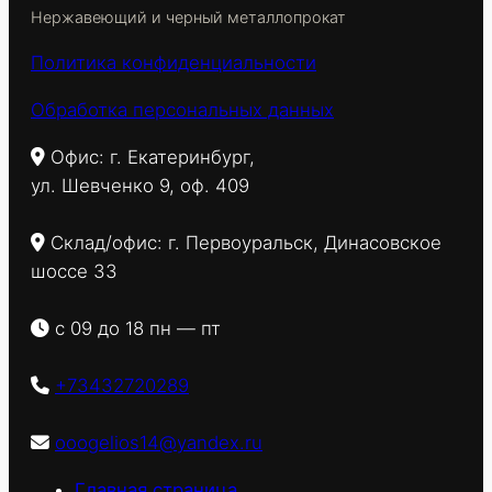
Нержавеющий и черный металлопрокат
Политика конфиденциальности
Обработка персональных данных
Офис: г. Екатеринбург,
ул. Шевченко 9, оф. 409
Склад/офис: г. Первоуральск, Динасовское
шоссе 33
с 09 до 18 пн — пт
+73432720289
ooogelios14@yandex.ru
Главная страница