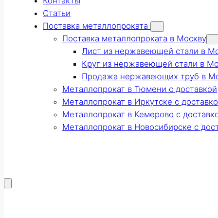
Контакты
Статьи
Поставка металлопроката
Поставка металлопроката в Москву
Лист из нержавеющей стали в М
Круг из нержавеющей стали в М
Продажа нержавеющих труб в М
Металлопрокат в Тюмени с доставкой
Металлопрокат в Иркутске с доставк
Металлопрокат в Кемерово с доставк
Металлопрокат в Новосибирске с дос