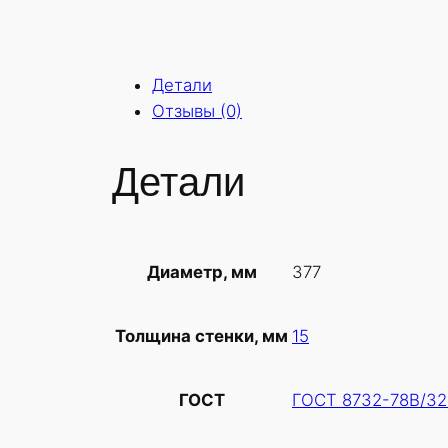
Детали
Отзывы (0)
Детали
377
Диаметр, мм
15
Толщина стенки, мм
ГОСТ 8732-78В/32
ГОСТ