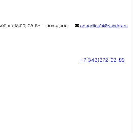
9:00 до 18:00, Сб-Вс — выходные
ooogelios14@yandex.ru
+7(343)272-02-89
Оставить заявку