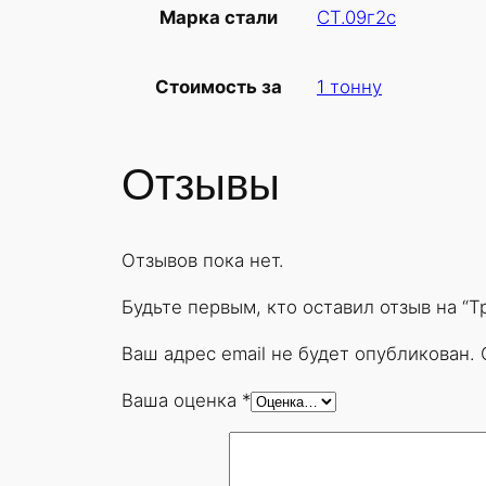
СТ.09г2с
Марка стали
1 тонну
Стоимость за
Отзывы
Отзывов пока нет.
Будьте первым, кто оставил отзыв на “
Ваш адрес email не будет опубликован.
Ваша оценка
*