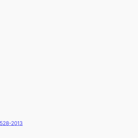
528-2013