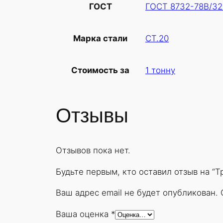
ГОСТ 8732-78В/32
ГОСТ
СТ.20
Марка стали
1 тонну
Стоимость за
Отзывы
Отзывов пока нет.
Будьте первым, кто оставил отзыв на “
Ваш адрес email не будет опубликован.
Ваша оценка
*