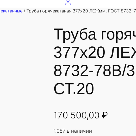
чекатанные
/ Труба горячекатаная 377х20 ЛЕЖмм. ГОСТ 8732-
Труба горя
377х20 ЛЕ
8732-78В/
СТ.20
170 500,00
₽
1.087 в наличии