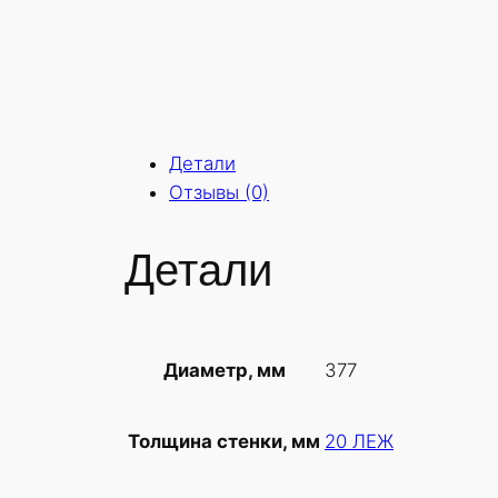
Детали
Отзывы (0)
Детали
377
Диаметр, мм
20 ЛЕЖ
Толщина стенки, мм