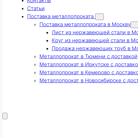
Контакты
Статьи
Поставка металлопроката
Поставка металлопроката в Москву
Лист из нержавеющей стали в М
Круг из нержавеющей стали в М
Продажа нержавеющих труб в М
Металлопрокат в Тюмени с доставкой
Металлопрокат в Иркутске с доставк
Металлопрокат в Кемерово с доставк
Металлопрокат в Новосибирске с дос