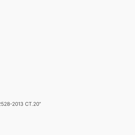
2528-2013 СТ.20”