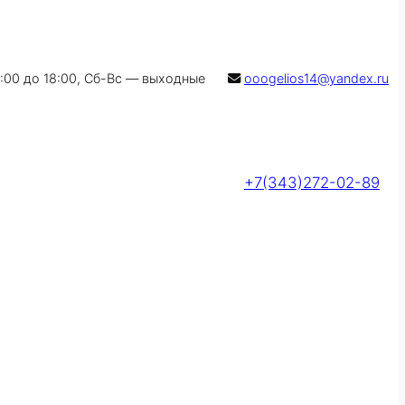
9:00 до 18:00, Сб-Вс — выходные
ooogelios14@yandex.ru
+7(343)272-02-89
Оставить заявку