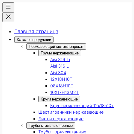
Главная страница
Каталог продукции
Нержавеющий металлопрокат
Трубы нержавеющие
Aisi 316 Ti
Aisi 316 L
Aisi 304
12Х18Н10Т
08Х18Н10Т
10Х17Н13М2Т
Круги нержавеющие
Круг нержавеющий 12х18н10т
Шестигранники нержавеющие
Листы нержавеющие
Трубы стальные черные
Трубы горячекатанные