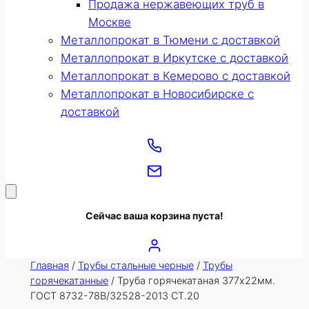
Продажа нержавеющих труб в
Москве
Металлопрокат в Тюмени с доставкой
Металлопрокат в Иркутске с доставкой
Металлопрокат в Кемерово с доставкой
Металлопрокат в Новосибирске с
доставкой
Сейчас ваша корзина пуста!
Главная
/
Трубы стальные черные
/
Трубы
горячекатанные
/ Труба горячекатаная 377х22мм.
ГОСТ 8732-78В/32528-2013 СТ.20