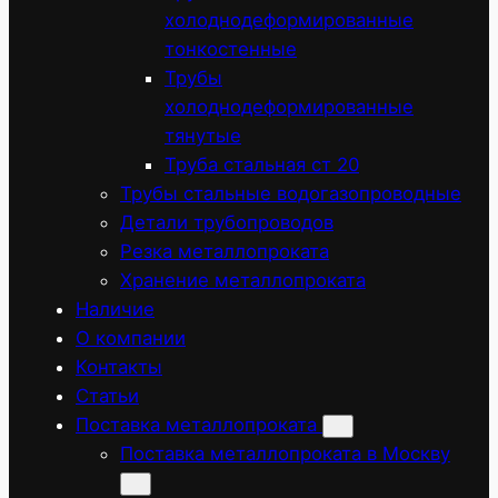
холоднодеформированные
тонкостенные
Трубы
холоднодеформированные
тянутые
Труба стальная ст 20
Трубы стальные водогазопроводные
Детали трубопроводов
Резка металлопроката
Хранение металлопроката
Наличие
О компании
Контакты
Статьи
Поставка металлопроката
Поставка металлопроката в Москву