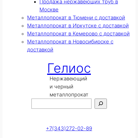
Продажа нержавеющих труб в
Москве
Металлопрокат в Тюмени с доставкой
Металлопрокат в Иркутске с доставкой
Металлопрокат в Кемерово с доставкой
Металлопрокат в Новосибирске с
доставкой
Гелиос
Нержавеющий
и черный
металлопрокат
Поиск
Оставить заявку
+7(343)272-02-89