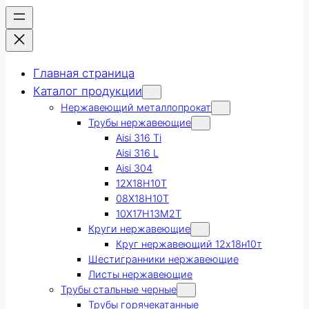
Главная страница
Каталог продукции
Нержавеющий металлопрокат
Трубы нержавеющие
Aisi 316 Ti
Aisi 316 L
Aisi 304
12Х18Н10Т
08Х18Н10Т
10Х17Н13М2Т
Круги нержавеющие
Круг нержавеющий 12х18н10т
Шестигранники нержавеющие
Листы нержавеющие
Трубы стальные черные
Трубы горячекатанные