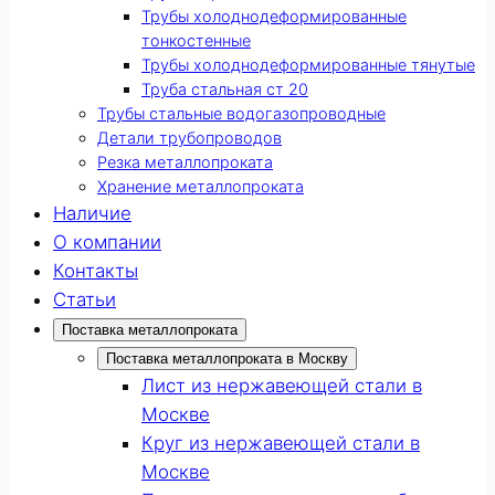
Трубы холоднодеформированные
тонкостенные
Трубы холоднодеформированные тянутые
Труба стальная ст 20
Трубы стальные водогазопроводные
Детали трубопроводов
Резка металлопроката
Хранение металлопроката
Наличие
О компании
Контакты
Статьи
Поставка металлопроката
Поставка металлопроката в Москву
Лист из нержавеющей стали в
Москве
Круг из нержавеющей стали в
Москве