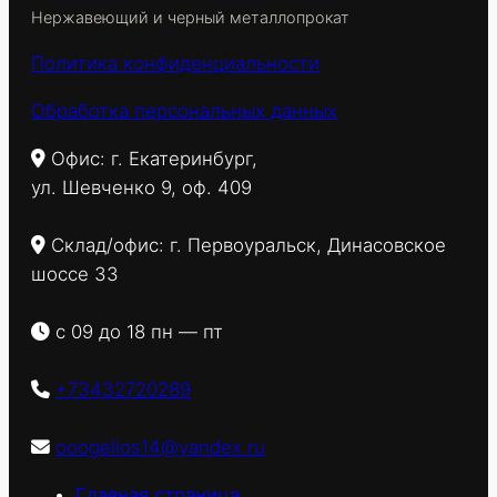
Нержавеющий и черный металлопрокат
Политика конфиденциальности
Обработка персональных данных
Офис: г. Екатеринбург,
ул. Шевченко 9, оф. 409
Склад/офис: г. Первоуральск, Динасовское
шоссе 33
с 09 до 18 пн — пт
+73432720289
ooogelios14@yandex.ru
Главная страница