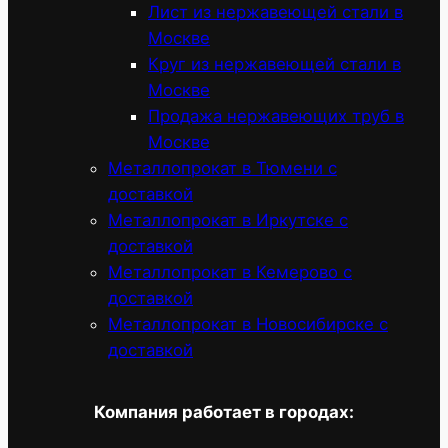
Лист из нержавеющей стали в
Москве
Круг из нержавеющей стали в
Москве
Продажа нержавеющих труб в
Москве
Металлопрокат в Тюмени с
доставкой
Металлопрокат в Иркутске с
доставкой
Металлопрокат в Кемерово с
доставкой
Металлопрокат в Новосибирске с
доставкой
Компания работает в городах: