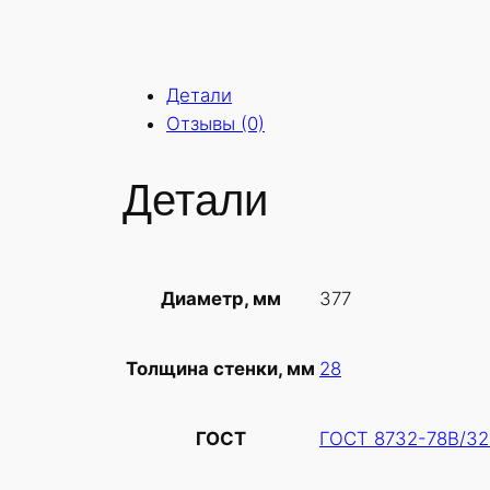
Детали
Отзывы (0)
Детали
377
Диаметр, мм
28
Толщина стенки, мм
ГОСТ 8732-78В/32
ГОСТ