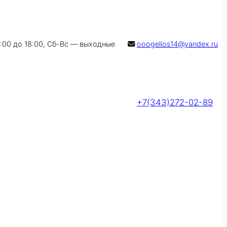
9:00 до 18:00, Сб-Вс — выходные
ooogelios14@yandex.ru
+7(343)272-02-89
Оставить заявку