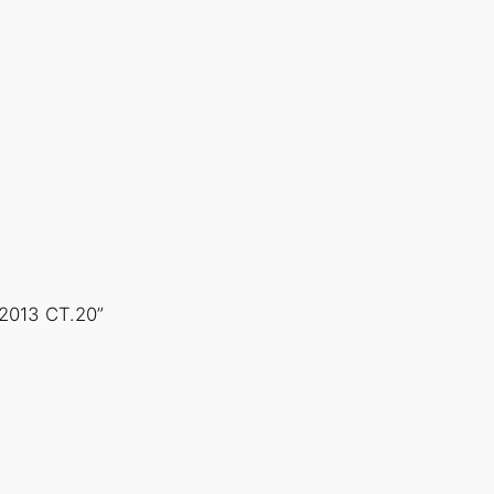
2013 СТ.20”