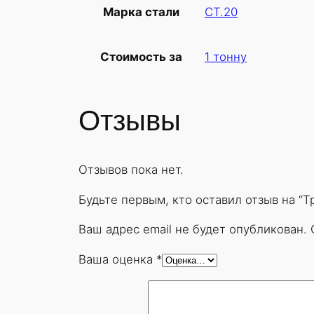
СТ.20
Марка стали
1 тонну
Стоимость за
Отзывы
Отзывов пока нет.
Будьте первым, кто оставил отзыв на “
Ваш адрес email не будет опубликован.
Ваша оценка
*