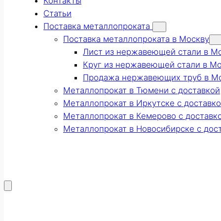
Контакты
Статьи
Поставка металлопроката
Поставка металлопроката в Москву
Лист из нержавеющей стали в М
Круг из нержавеющей стали в М
Продажа нержавеющих труб в М
Металлопрокат в Тюмени с доставкой
Металлопрокат в Иркутске с доставк
Металлопрокат в Кемерово с доставк
Металлопрокат в Новосибирске с дос