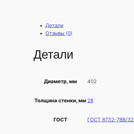
Детали
Отзывы (0)
Детали
402
Диаметр, мм
28
Толщина стенки, мм
ГОСТ 8732-78В/32
ГОСТ