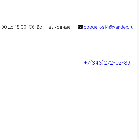
9:00 до 18:00, Сб-Вс — выходные
ooogelios14@yandex.ru
+7(343)272-02-89
Оставить заявку