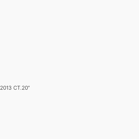
2013 СТ.20”