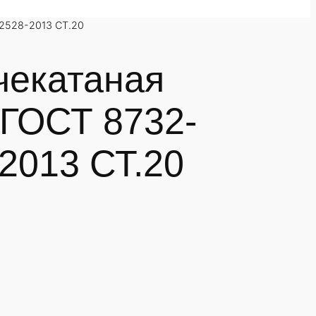
2528-2013 СТ.20
чекатаная
 ГОСТ 8732-
2013 СТ.20