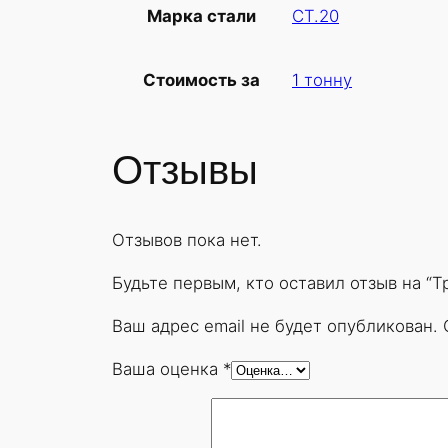
СТ.20
Марка стали
1 тонну
Стоимость за
Отзывы
Отзывов пока нет.
Будьте первым, кто оставил отзыв на “
Ваш адрес email не будет опубликован.
Ваша оценка
*