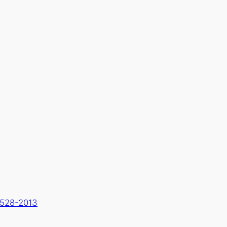
528-2013