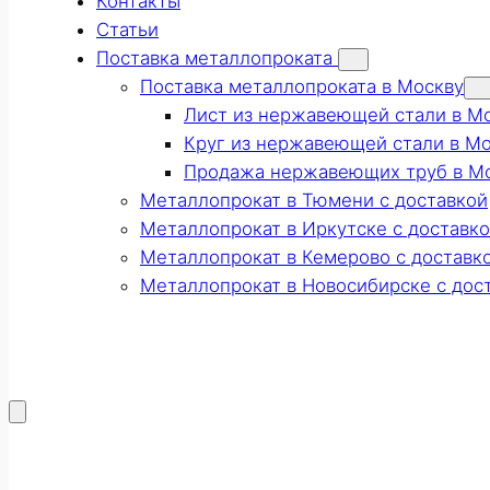
Контакты
Статьи
Поставка металлопроката
Поставка металлопроката в Москву
Лист из нержавеющей стали в М
Круг из нержавеющей стали в М
Продажа нержавеющих труб в М
Металлопрокат в Тюмени с доставкой
Металлопрокат в Иркутске с доставк
Металлопрокат в Кемерово с доставк
Металлопрокат в Новосибирске с дос