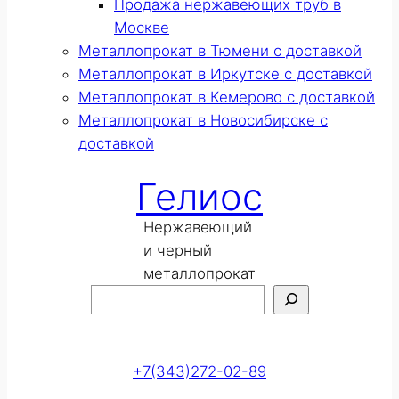
Продажа нержавеющих труб в
Москве
Металлопрокат в Тюмени с доставкой
Металлопрокат в Иркутске с доставкой
Металлопрокат в Кемерово с доставкой
Металлопрокат в Новосибирске с
доставкой
Гелиос
Нержавеющий
и черный
металлопрокат
Поиск
Оставить заявку
+7(343)272-02-89