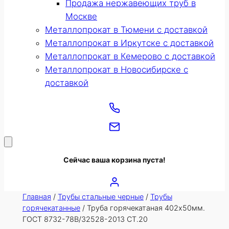
Продажа нержавеющих труб в
Москве
Металлопрокат в Тюмени с доставкой
Металлопрокат в Иркутске с доставкой
Металлопрокат в Кемерово с доставкой
Металлопрокат в Новосибирске с
доставкой
Сейчас ваша корзина пуста!
Главная
/
Трубы стальные черные
/
Трубы
горячекатанные
/ Труба горячекатаная 402х50мм.
ГОСТ 8732-78В/32528-2013 СТ.20