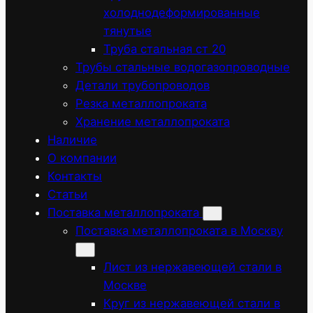
холоднодеформированные
тянутые
Труба стальная ст 20
Трубы стальные водогазопроводные
Детали трубопроводов
Резка металлопроката
Хранение металлопроката
Наличие
О компании
Контакты
Статьи
Поставка металлопроката
Поставка металлопроката в Москву
Лист из нержавеющей стали в
Москве
Круг из нержавеющей стали в