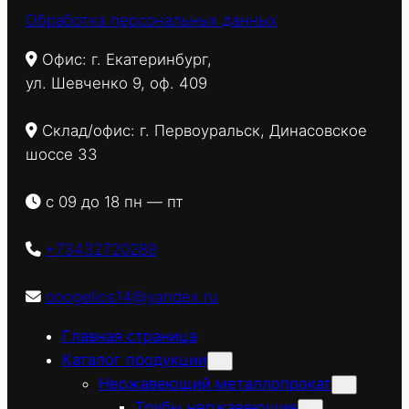
Обработка персональных данных
Офис: г. Екатеринбург,
ул. Шевченко 9, оф. 409
Склад/офис: г. Первоуральск, Динасовское
шоссе 33
с 09 до 18 пн — пт
+73432720289
ooogelios14@yandex.ru
Главная страница
Каталог продукции
Нержавеющий металлопрокат
Трубы нержавеющие