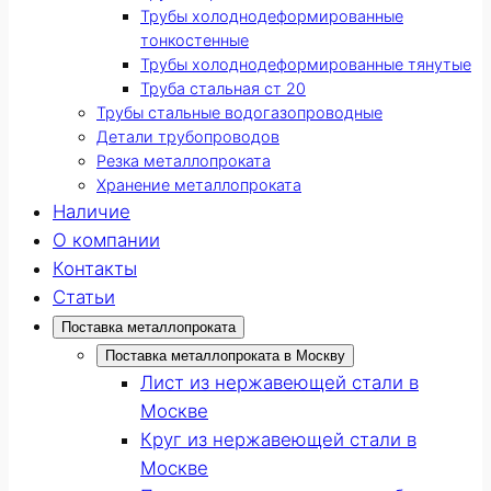
Трубы холоднодеформированные
тонкостенные
Трубы холоднодеформированные тянутые
Труба стальная ст 20
Трубы стальные водогазопроводные
Детали трубопроводов
Резка металлопроката
Хранение металлопроката
Наличие
О компании
Контакты
Статьи
Поставка металлопроката
Поставка металлопроката в Москву
Лист из нержавеющей стали в
Москве
Круг из нержавеющей стали в
Москве