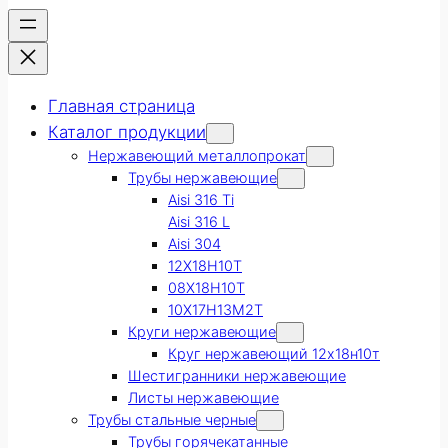
Главная страница
Каталог продукции
Нержавеющий металлопрокат
Трубы нержавеющие
Aisi 316 Ti
Aisi 316 L
Aisi 304
12Х18Н10Т
08Х18Н10Т
10Х17Н13М2Т
Круги нержавеющие
Круг нержавеющий 12х18н10т
Шестигранники нержавеющие
Листы нержавеющие
Трубы стальные черные
Трубы горячекатанные