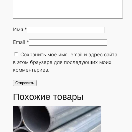
Имя
*
Email
*
Сохранить моё имя, email и адрес сайта
в этом браузере для последующих моих
комментариев.
Похожие товары