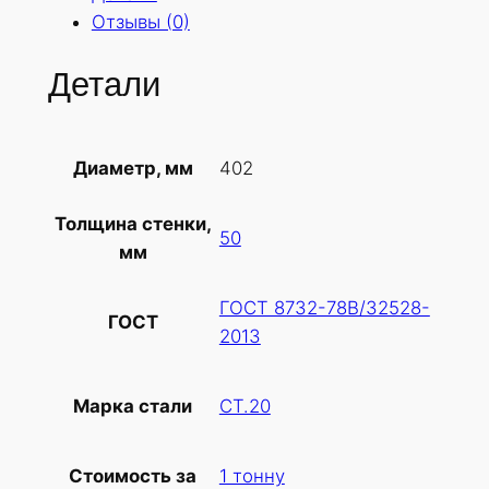
Отзывы (0)
Детали
402
Диаметр, мм
Толщина стенки,
50
мм
ГОСТ 8732-78В/32528-
ГОСТ
2013
СТ.20
Марка стали
1 тонну
Стоимость за