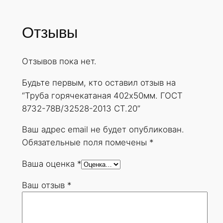
Отзывы
Отзывов пока нет.
Будьте первым, кто оставил отзыв на
“Труба горячекатаная 402х50мм. ГОСТ
8732-78В/32528-2013 СТ.20”
Ваш адрес email не будет опубликован.
Обязательные поля помечены
*
Ваша оценка
*
Ваш отзыв
*