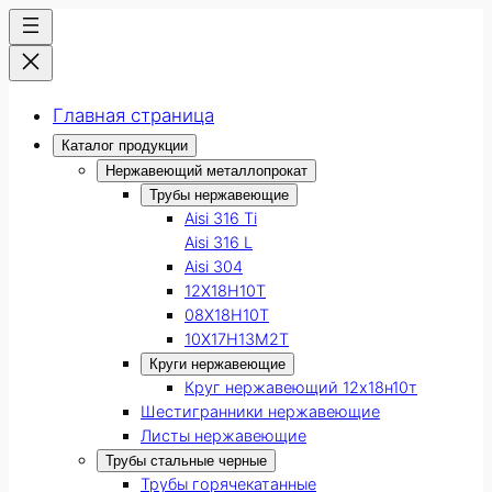
Главная страница
Каталог продукции
Нержавеющий металлопрокат
Трубы нержавеющие
Aisi 316 Ti
Aisi 316 L
Aisi 304
12Х18Н10Т
08Х18Н10Т
10Х17Н13М2Т
Круги нержавеющие
Круг нержавеющий 12х18н10т
Шестигранники нержавеющие
Листы нержавеющие
Трубы стальные черные
Трубы горячекатанные