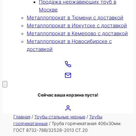
Продажа нержавеющих труб в
Москве
Металлопрокат в Тюмени с доставкой
Металлопрокат в Иркутске с доставкой
Металлопрокат в Кемерово с доставкой
Металлопрокат в Новосибирске с
доставкой
Сейчас ваша корзина пуста!
Главная
/
Трубы стальные черные
/
Трубы
горячекатанные
/ Труба горячекатаная 406х30мм.
ГОСТ 8732-78В/32528-2013 СТ.20