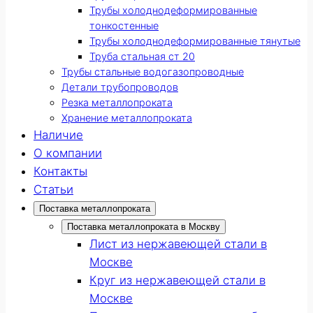
Трубы холоднодеформированные
тонкостенные
Трубы холоднодеформированные тянутые
Труба стальная ст 20
Трубы стальные водогазопроводные
Детали трубопроводов
Резка металлопроката
Хранение металлопроката
Наличие
О компании
Контакты
Статьи
Поставка металлопроката
Поставка металлопроката в Москву
Лист из нержавеющей стали в
Москве
Круг из нержавеющей стали в
Москве