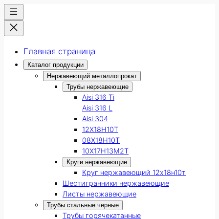
Главная страница
Каталог продукции
Нержавеющий металлопрокат
Трубы нержавеющие
Aisi 316 Ti
Aisi 316 L
Aisi 304
12Х18Н10Т
08Х18Н10Т
10Х17Н13М2Т
Круги нержавеющие
Круг нержавеющий 12х18н10т
Шестигранники нержавеющие
Листы нержавеющие
Трубы стальные черные
Трубы горячекатанные