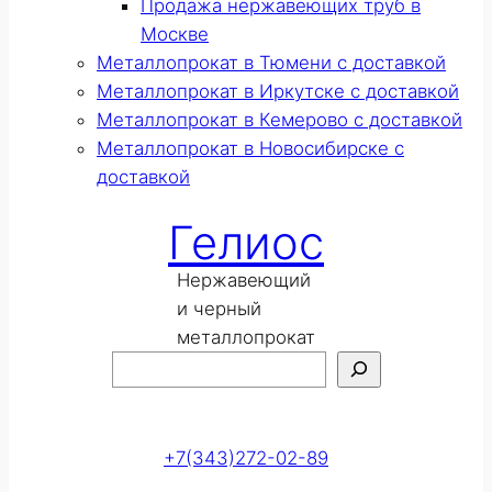
Продажа нержавеющих труб в
Москве
Металлопрокат в Тюмени с доставкой
Металлопрокат в Иркутске с доставкой
Металлопрокат в Кемерово с доставкой
Металлопрокат в Новосибирске с
доставкой
Гелиос
Нержавеющий
и черный
металлопрокат
Поиск
Оставить заявку
+7(343)272-02-89