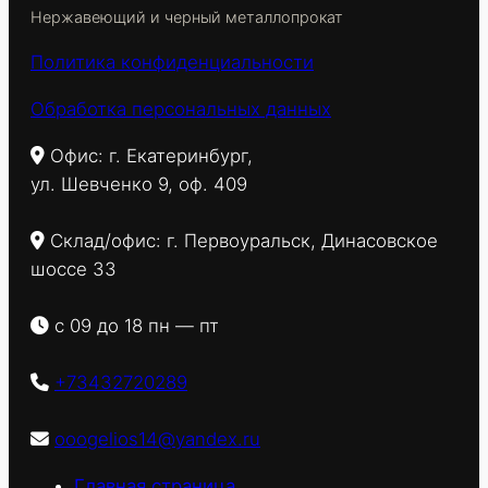
Нержавеющий и черный металлопрокат
Политика конфиденциальности
Обработка персональных данных
Офис: г. Екатеринбург,
ул. Шевченко 9, оф. 409
Склад/офис: г. Первоуральск, Динасовское
шоссе 33
с 09 до 18 пн — пт
+73432720289
ooogelios14@yandex.ru
Главная страница