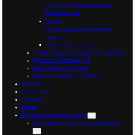
холоднодеформированные
тонкостенные
Трубы
холоднодеформированные
тянутые
Труба стальная ст 20
Трубы стальные водогазопроводные
Детали трубопроводов
Резка металлопроката
Хранение металлопроката
Наличие
О компании
Контакты
Статьи
Поставка металлопроката
Поставка металлопроката в Москву