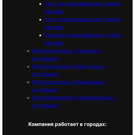
Лист из нержавеющей стали в
Москве
Круг из нержавеющей стали в
Москве
Продажа нержавеющих труб в
Москве
Металлопрокат в Тюмени с
доставкой
Металлопрокат в Иркутске с
доставкой
Металлопрокат в Кемерово с
доставкой
Металлопрокат в Новосибирске с
доставкой
Компания работает в городах: