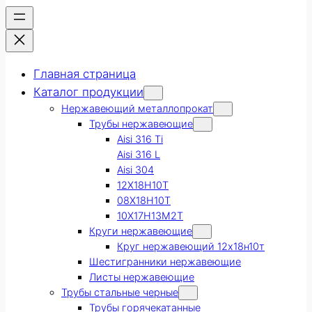
Главная страница
Каталог продукции
Нержавеющий металлопрокат
Трубы нержавеющие
Aisi 316 Ti
Aisi 316 L
Aisi 304
12Х18Н10Т
08Х18Н10Т
10Х17Н13М2Т
Круги нержавеющие
Круг нержавеющий 12х18н10т
Шестигранники нержавеющие
Листы нержавеющие
Трубы стальные черные
Трубы горячекатанные