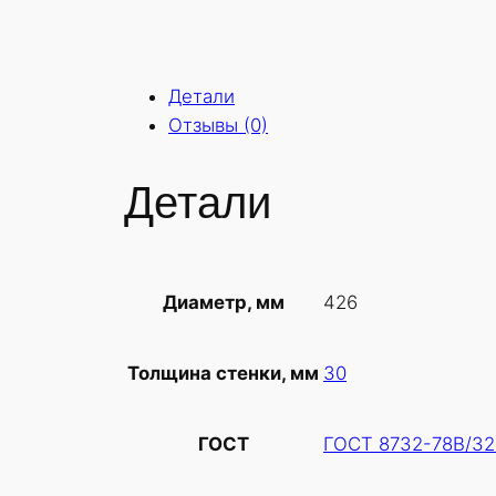
Детали
Отзывы (0)
Детали
426
Диаметр, мм
30
Толщина стенки, мм
ГОСТ 8732-78В/32
ГОСТ