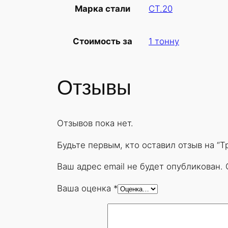
СТ.20
Марка стали
1 тонну
Стоимость за
Отзывы
Отзывов пока нет.
Будьте первым, кто оставил отзыв на “
Ваш адрес email не будет опубликован.
Ваша оценка
*