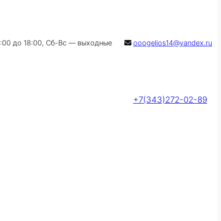
9:00 до 18:00, Сб-Вс — выходные
ooogelios14@yandex.ru
+7(343)272-02-89
Оставить заявку