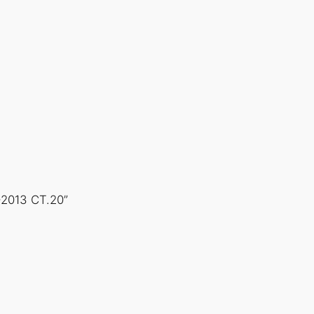
2013 СТ.20”