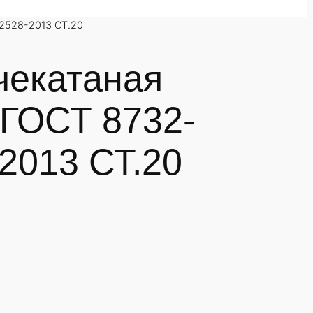
2528-2013 СТ.20
чекатаная
 ГОСТ 8732-
2013 СТ.20