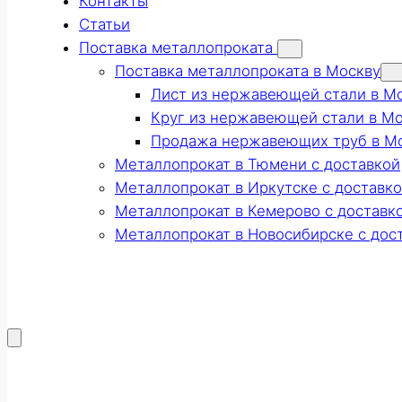
Контакты
Статьи
Поставка металлопроката
Поставка металлопроката в Москву
Лист из нержавеющей стали в М
Круг из нержавеющей стали в М
Продажа нержавеющих труб в М
Металлопрокат в Тюмени с доставкой
Металлопрокат в Иркутске с доставк
Металлопрокат в Кемерово с доставк
Металлопрокат в Новосибирске с дос